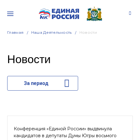
Главная
Наша Деятельность
Новости
Новости
За период
Конференция «Единой России» выдвинула
кандидатов в депутаты Думы Югры восьмого