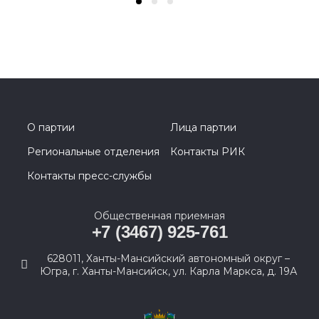
О партии
Лица партии
Региональные отделения
Контакты РИК
Контакты пресс-службы
Общественная приемная
+7 (3467) 925-761
628011, Ханты-Мансийский автономный округ –
Югра, г. Ханты-Мансийск, ул. Карла Маркса, д. 19А