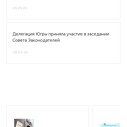
05.05.26
Делегация Югры приняла участие в заседании
Совета Законодателей
06.04.26