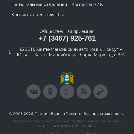
Региональные отделения
Контакты РИК
Контакты пресс-службы
Общественная приемная
+7 (3467) 925-761
628011, Ханты-Мансийский автономный округ –
Югра, г. Ханты-Мансийск, ул. Карла Маркса, д. 19А
© 2005-2026, Партия «Единая Россия». Все права защищены.
При полном или частичном использовании материалов
ссылка на ресурс обязательна.
Пользовательское соглашение