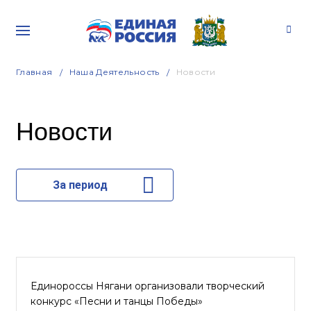
Главная
Наша Деятельность
Новости
Новости
За период
Единороссы Нягани организовали творческий
конкурс «Песни и танцы Победы»