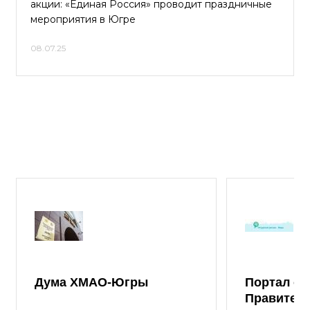
акции: «Единая Россия» проводит праздничные
мероприятия в Югре
08.07.25
Дума ХМАО-Югры
Портал от
Правител