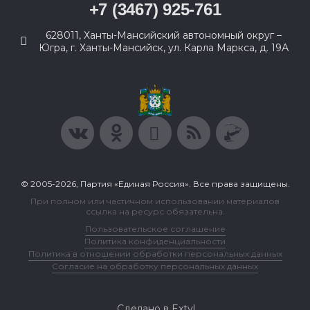
+7 (3467) 925-761
628011, Ханты-Мансийский автономный округ –
Югра, г. Ханты-Мансийск, ул. Карла Маркса, д. 19А
© 2005-2026, Партия «Единая Россия». Все права защищены.
При полном или частичном использовании материалов
ссылка на ресурс обязательна.
Пользовательское соглашение
Политика конфиденциальности
Политика в отношении обработки персональных данных
Согласие на обработку персональных данных
Сделано в Extyl