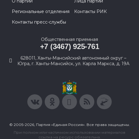
О партии
Лица партии
Региональные отделения
Контакты РИК
Контакты пресс-службы
Общественная приемная
+7 (3467) 925-761
628011, Ханты-Мансийский автономный округ –
Югра, г. Ханты-Мансийск, ул. Карла Маркса, д. 19А
© 2005-2026, Партия «Единая Россия». Все права защищены.
При полном или частичном использовании материалов
ссылка на ресурс обязательна.