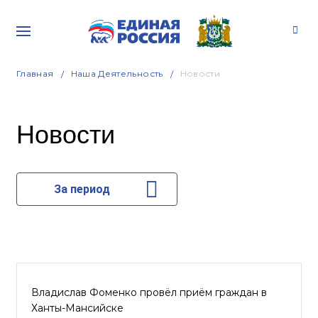
Главная
Наша Деятельность
Новости
Новости
За период
Владислав Фоменко провёл приём граждан в
Ханты-Мансийске