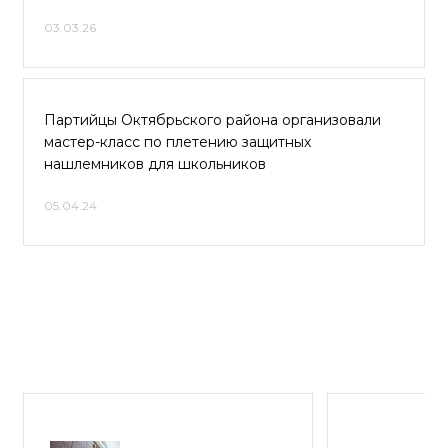
03.03.26
Партийцы Октябрьского района организовали
мастер-класс по плетению защитных
нашлемников для школьников
05.04.24