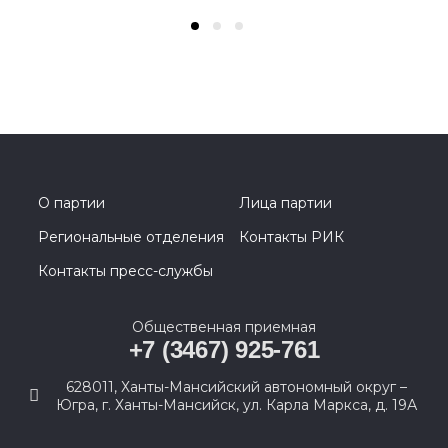
О партии
Лица партии
Региональные отделения
Контакты РИК
Контакты пресс-службы
Общественная приемная
+7 (3467) 925-761
628011, Ханты-Мансийский автономный округ –
Югра, г. Ханты-Мансийск, ул. Карла Маркса, д. 19А