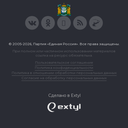
© 2005-2026, Партия «Единая Россия». Все права защищены.
При полном или частичном использовании материалов
ссылка на ресурс обязательна.
Пользовательское соглашение
Политика конфиденциальности
Политика в отношении обработки персональных данных
Согласие на обработку персональных данных
Сделано в Extyl