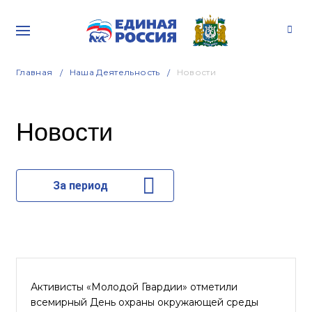
Главная
Наша Деятельность
Новости
Новости
За период
Активисты «Молодой Гвардии» отметили
всемирный День охраны окружающей среды