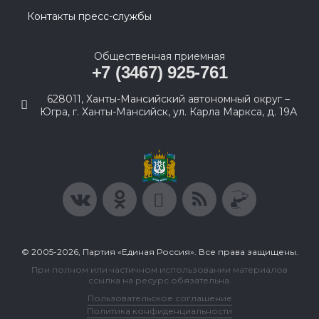
Контакты пресс-службы
Общественная приемная
+7 (3467) 925-761
628011, Ханты-Мансийский автономный округ –
Югра, г. Ханты-Мансийск, ул. Карла Маркса, д. 19А
© 2005-2026, Партия «Единая Россия». Все права защищены.
При полном или частичном использовании материалов
ссылка на ресурс обязательна.
Пользовательское соглашение
Политика конфиденциальности