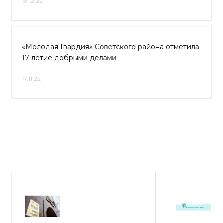
19.12.22
«Молодая Гвардия» Советского района отметила
17-летие добрыми делами
17.11.22