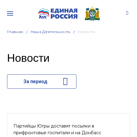
Главная
Наша Деятельность
Новости
Новости
За период
Партийцы Югры доставят посылки в
прифронтовые госпитали и на Донбасс