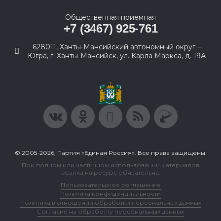
Общественная приемная
+7 (3467) 925-761
628011, Ханты-Мансийский автономный округ –
Югра, г. Ханты-Мансийск, ул. Карла Маркса, д. 19А
© 2005-2026, Партия «Единая Россия». Все права защищены.
При полном или частичном использовании материалов
ссылка на ресурс обязательна.
Пользовательское соглашение
Политика конфиденциальности
Политика в отношении обработки персональных данных
Согласие на обработку персональных данных