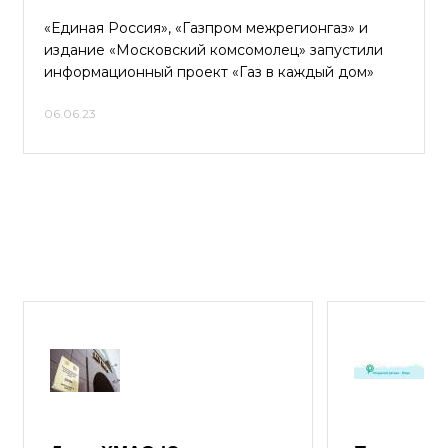
«Единая Россия», «Газпром межрегионгаз» и
издание «Московский комсомолец» запустили
информационный проект «Газ в каждый дом»
06.06.23