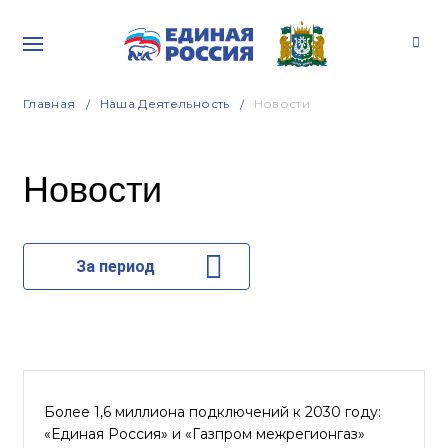
Главная
Наша Деятельность
Новости
Новости
За период
Более 1,6 миллиона подключений к 2030 году:
«Единая Россия» и «Газпром межрегионгаз»