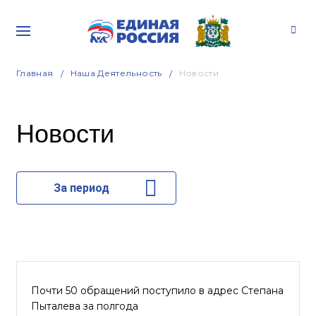
Главная
Наша Деятельность
Новости
Новости
За период
Почти 50 обращений поступило в адрес Степана
Пыталева за полгода