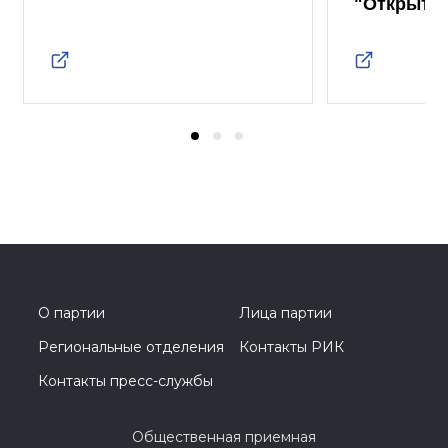
"Открыты
О партии
Лица партии
Региональные отделения
Контакты РИК
Контакты пресс-службы
Общественная приемная