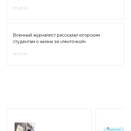
07.03.24
Военный журналист рассказал югорским
студентам о жизни за «ленточкой»
26.02.24