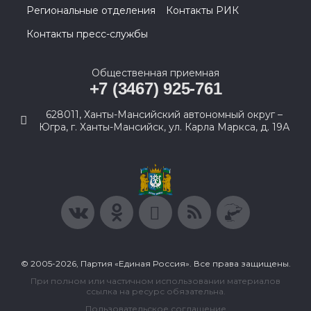
Региональные отделения
Контакты РИК
Контакты пресс-службы
Общественная приемная
+7 (3467) 925-761
628011, Ханты-Мансийский автономный округ –
Югра, г. Ханты-Мансийск, ул. Карла Маркса, д. 19А
© 2005-2026, Партия «Единая Россия». Все права защищены.
При полном или частичном использовании материалов
ссылка на ресурс обязательна.
Пользовательское соглашение