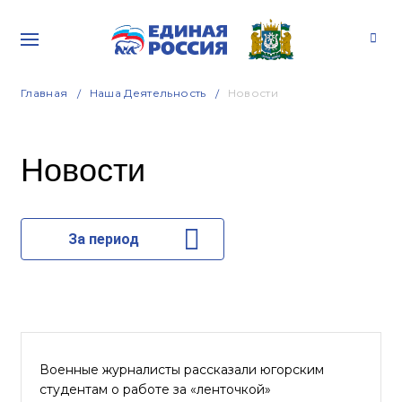
Главная
Наша Деятельность
Новости
Новости
За период
Военные журналисты рассказали югорским
студентам о работе за «ленточкой»