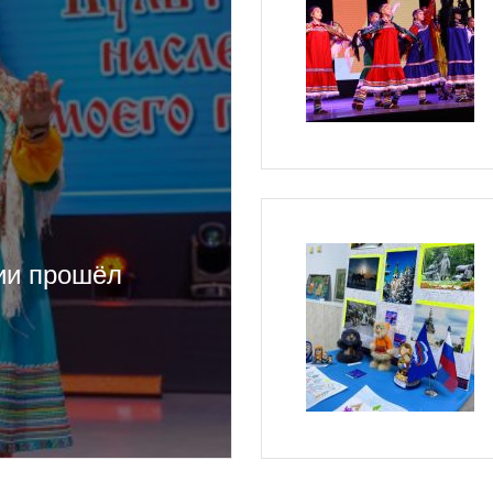
ии прошёл