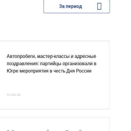
За период
Автопробеги, мастер-классы и адресные
поздравления: партийцы организовали в
Югре мероприятия в честь Дня России
12.06.26