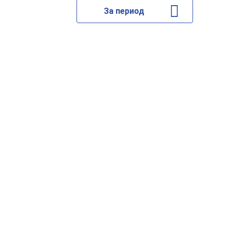
За период