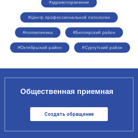
#здравоохранение
#Центр профессиональной патологии
#поликлиника
#Белоярский район
#Октябрьский район
#Сургутский район
Общественная приемная
Создать обращение