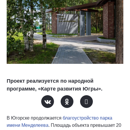
Проект реализуется по народной
программе, «Карте развития Югры».
В Югорске продолжается
благоустройство парка
имени Менделеева
. Площадь объекта превышает 20