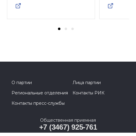
О партии
Лица партии
Региональные отделения
Контакты РИК
Контакты пресс-службы
Общественная приемная
+7 (3467) 925-761