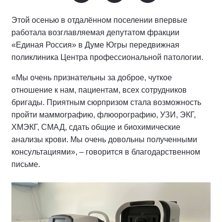
Этой осенью в отдалённом поселении впервые
работала возглавляемая депутатом фракции
«Единая Россия» в Думе Югры передвижная
поликлиника Центра профессиональной патологии.
«Мы очень признательны за доброе, чуткое
отношение к нам, пациентам, всех сотрудников
бригады. Приятным сюрпризом стала возможность
пройти маммографию, флюорографию, УЗИ, ЭКГ,
ХМЭКГ, СМАД, сдать общие и биохимические
анализы крови. Мы очень довольны полученными
консультациями», – говорится в благодарственном
письме.