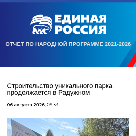
ОТЧЕТ ПО НАРОДНОЙ ПРОГРАММЕ 2021-2026
Строительство уникального парка
продолжается в Радужном
06 августа 2026,
09:33