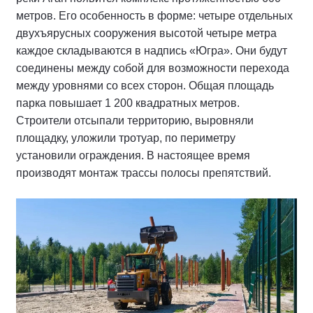
метров. Его особенность в форме: четыре отдельных
двухъярусных сооружения высотой четыре метра
каждое складываются в надпись «Югра». Они будут
соединены между собой для возможности перехода
между уровнями со всех сторон. Общая площадь
парка повышает 1 200 квадратных метров.
Строители отсыпали территорию, выровняли
площадку, уложили тротуар, по периметру
установили ограждения. В настоящее время
производят монтаж трассы полосы препятствий.