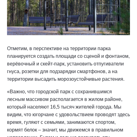
Отметим, в перспективе на территории парка
планируется создать площади со сценой и фонтаном,
верёвочный и скейт-парк, установить отпугиватели
гнуса, розетки для подзарядки смартфонов, а на
территории высадить морозоустойчивые растения.
«Важно, что городской парк с сохранившимся
лесным массивом располагается в жилом районе,
который населяют 16,5 тысяч жителей города. Мы
видим, что югорчане с удовольствием проводят здесь
время, гуляют с семьями, занимаются спортом,
кормят белок – значит, мы движемся в правильном