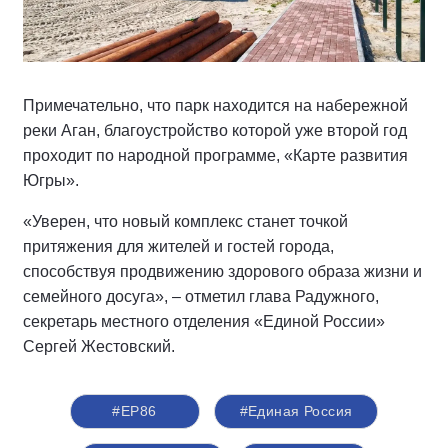
Примечательно, что парк находится на набережной
реки Аган, благоустройство которой уже второй год
проходит по народной программе, «Карте развития
Югры».
«Уверен, что новый комплекс станет точкой
притяжения для жителей и гостей города,
способствуя продвижению здорового образа жизни и
семейного досуга», – отметил глава Радужного,
секретарь местного отделения «Единой России»
Сергей Жестовский.
#ЕР86
#Единая Россия