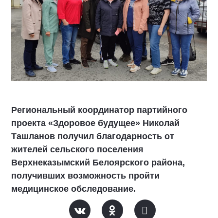
Региональный координатор партийного
проекта «Здоровое будущее» Николай
Ташланов получил благодарность от
жителей сельского поселения
Верхнеказымский Белоярского района,
получивших возможность пройти
медицинское обследование.