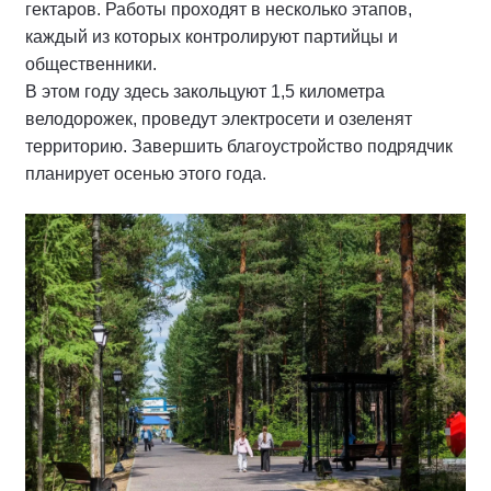
гектаров. Работы проходят в несколько этапов,
каждый из которых контролируют партийцы и
общественники.
В этом году здесь закольцуют 1,5 километра
велодорожек, проведут электросети и озеленят
территорию. Завершить благоустройство подрядчик
планирует осенью этого года.