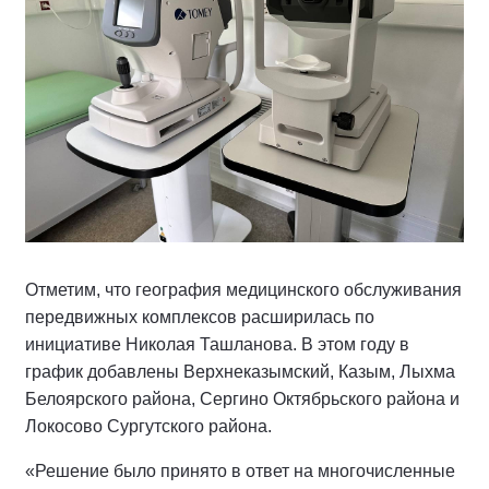
Отметим, что география медицинского обслуживания
передвижных комплексов расширилась по
инициативе Николая Ташланова. В этом году в
график добавлены Верхнеказымский, Казым, Лыхма
Белоярского района, Сергино Октябрьского района и
Локосово Сургутского района.
«Решение было принято в ответ на многочисленные