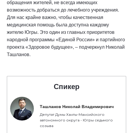
обращения жителей, не всегда имеющих
возможность добраться до лечебного учреждения.
Для нас крайне важно, чтобы качественная
медицинская помощь была доступна каждому
жителю Югры. Это один из главных приоритетов
народной программы «Единой России» и партийного
проекта «Здоровое будущее», – подчеркнул Николай
Ташланов.
Спикер
Ташланов Николай Владимирович
Депутат Думы Ханты-Мансийского
автономного округа - Югры седьмого
созыва