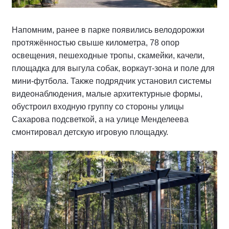
Напомним, ранее в парке появились велодорожки
протяжённостью свыше километра, 78 опор
освещения, пешеходные тропы, скамейки, качели,
площадка для выгула собак, воркаут-зона и поле для
мини-футбола. Также подрядчик установил системы
видеонаблюдения, малые архитектурные формы,
обустроил входную группу со стороны улицы
Сахарова подсветкой, а на улице Менделеева
смонтировал детскую игровую площадку.