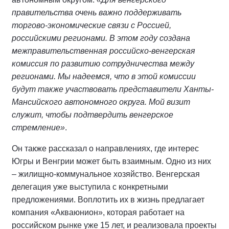
правительства очень важно поддерживать
торгово-экономические связи с Россией,
российскими регионами. В этом году создана
межправительственная российско-венгерская
комиссия по развитию сотрудничества между
регионами. Мы надеемся, что в этой комиссии
будут также участвовать представители Ханты-
Мансийского автономного округа. Мой визит
служит, чтобы подтвердить венгерское
стремление»
.
Он также рассказал о направлениях, где интерес
Югры и Венгрии может быть взаимным. Одно из них
– жилищно-коммунальное хозяйство. Венгерская
делегация уже выступила с конкретными
предложениями. Воплотить их в жизнь предлагает
компания «Акваюнион», которая работает на
российском рынке уже 15 лет, и реализовала проекты