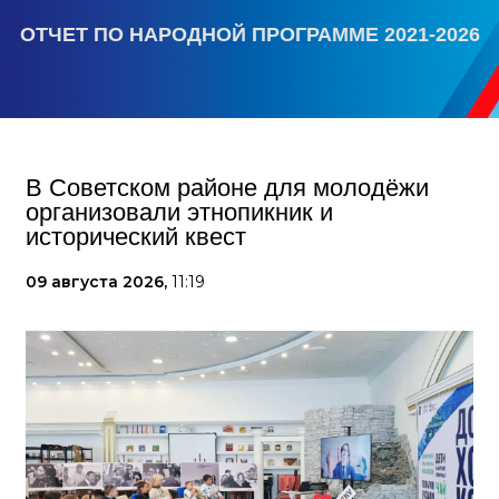
ОТЧЕТ ПО НАРОДНОЙ ПРОГРАММЕ 2021-2026
В Советском районе для молодёжи
организовали этнопикник и
исторический квест
09 августа 2026,
11:19