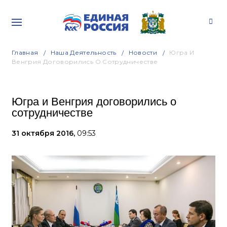
Главная
Наша Деятельность
Новости
Югра И
Венгрия Договорились О Сотрудничестве
Югра и Венгрия договорились о
сотрудничестве
31 октября 2016,
09:53