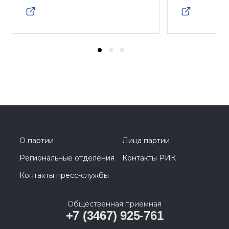
О партии
Лица партии
Региональные отделения
Контакты РИК
Контакты пресс-службы
Общественная приемная
+7 (3467) 925-761