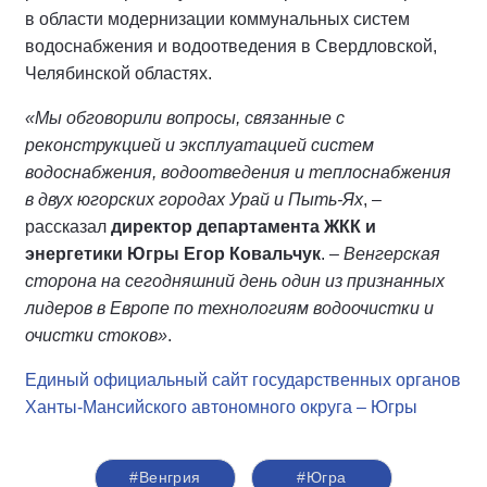
в области модернизации коммунальных систем
водоснабжения и водоотведения в Свердловской,
Челябинской областях.
«Мы обговорили вопросы, связанные с
реконструкцией и эксплуатацией систем
водоснабжения, водоотведения и теплоснабжения
в двух югорских городах Урай и Пыть-Ях
, –
рассказал
директор департамента ЖКК и
энергетики Югры Егор Ковальчук
. –
Венгерская
сторона на сегодняшний день один из признанных
лидеров в Европе по технологиям водоочистки и
очистки стоков»
.
Единый официальный сайт государственных органов
Ханты-Мансийского автономного округа – Югры
#Венгрия
#Югра