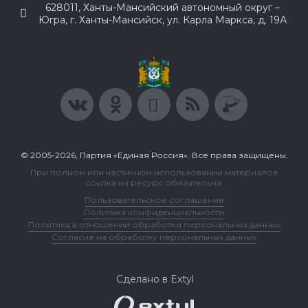
628011, Ханты-Мансийский автономный округ –
Югра, г. Ханты-Мансийск, ул. Карла Маркса, д. 19А
© 2005-2026, Партия «Единая Россия». Все права защищены.
При полном или частичном использовании материалов
ссылка на ресурс обязательна.
Пользовательское соглашение
Политика конфиденциальности
Политика в отношении обработки персональных данных
Согласие на обработку персональных данных
Сделано в Extyl