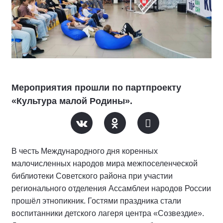
Мероприятия прошли по партпроекту
«Культура малой Родины».
В честь Международного дня коренных
малочисленных народов мира межпоселенческой
библиотеки Советского района при участии
регионального отделения Ассамблеи народов России
прошёл этнопикник. Гостями праздника стали
воспитанники детского лагеря центра «Созвездие».