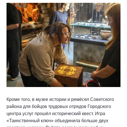
Кроме того, в музее истории и ремёсел Советского
района для бойцов трудовых отрядов Городского
центра услуг прошёл исторический квест. Игра
«Таинственный ключ» объединила больше двух