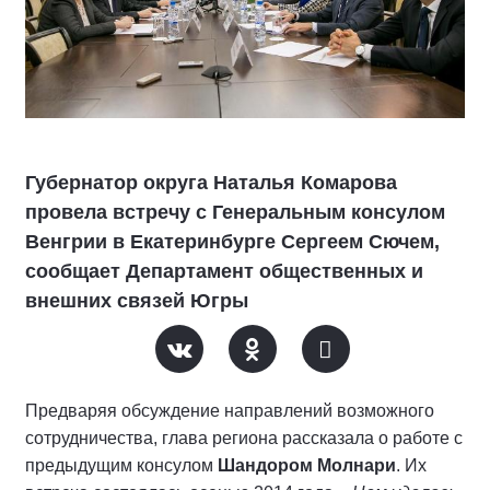
Губернатор округа Наталья Комарова
провела встречу с Генеральным консулом
Венгрии в Екатеринбурге Сергеем Сючем,
сообщает Департамент общественных и
внешних связей Югры
Предваряя обсуждение направлений возможного
сотрудничества, глава региона рассказала о работе с
предыдущим консулом
Шандором Молнари
. Их