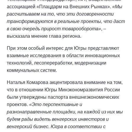
ассоциацией «Плацдарм на Внешних Рынках».
«Мы
рассчитываем на то, что эти договоренности
трансформируются в реальные проекты, что даст
в свою очередь прирост товарооборота»
, –
высказала мнение глава региона.
При этом особый интерес для Югры представляют
взаимные исследования в области инновационных
технологий, лесопереработки, модернизации
коммунальных систем.
Наталья Комарова акцентировала внимание на том,
что в отношении Югры Минэкономразвития России
были утверждены паспорта внешнеэкономических
проектов.
«Это перспективные и
разнонаправленные площадки, на каждой из них мы
будем рады видеть венгерских инвесторов и
венгерский бизнес. Югра в соответствии с