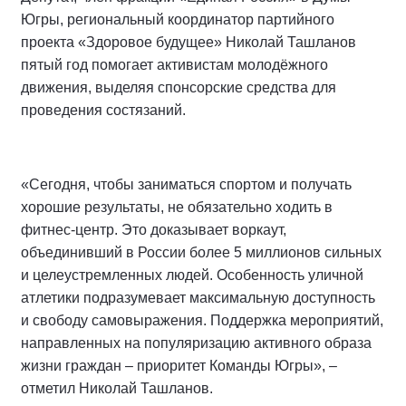
Югры, региональный координатор партийного
проекта «Здоровое будущее» Николай Ташланов
пятый год помогает активистам молодёжного
движения, выделяя спонсорские средства для
проведения состязаний.
«Сегодня, чтобы заниматься спортом и получать
хорошие результаты, не обязательно ходить в
фитнес-центр. Это доказывает воркаут,
объединивший в России более 5 миллионов сильных
и целеустремленных людей. Особенность уличной
атлетики подразумевает максимальную доступность
и свободу самовыражения. Поддержка мероприятий,
направленных на популяризацию активного образа
жизни граждан – приоритет Команды Югры», –
отметил Николай Ташланов.