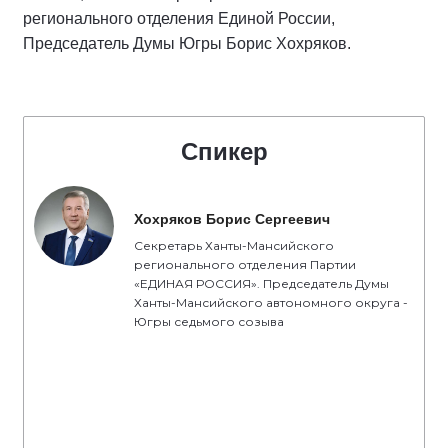
регионального отделения Единой России,
Председатель Думы Югры Борис Хохряков.
Спикер
Хохряков Борис Сергеевич
Секретарь Ханты-Мансийского
регионального отделения Партии
«ЕДИНАЯ РОССИЯ». Председатель Думы
Ханты-Мансийского автономного округа -
Югры седьмого созыва