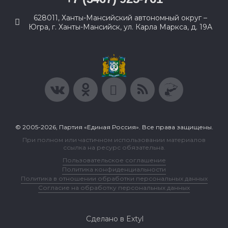
628011, Ханты-Мансийский автономный округ –
Югра, г. Ханты-Мансийск, ул. Карла Маркса, д. 19А
© 2005-2026, Партия «Единая Россия». Все права защищены.
При полном или частичном использовании материалов
ссылка на ресурс обязательна.
Пользовательское соглашение
Политика конфиденциальности
Политика в отношении обработки персональных данных
Согласие на обработку персональных данных
Сделано в Extyl