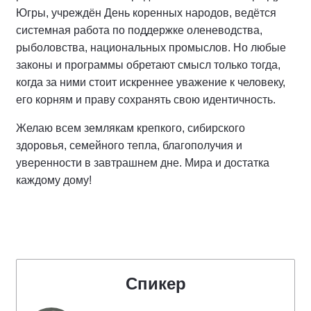
Югры, учреждён День коренных народов, ведётся
системная работа по поддержке оленеводства,
рыболовства, национальных промыслов. Но любые
законы и программы обретают смысл только тогда,
когда за ними стоит искреннее уважение к человеку,
его корням и праву сохранять свою идентичность.
Желаю всем землякам крепкого, сибирского
здоровья, семейного тепла, благополучия и
уверенности в завтрашнем дне. Мира и достатка
каждому дому!
Спикер