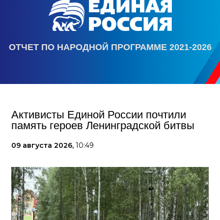
ОТЧЕТ ПО НАРОДНОЙ ПРОГРАММЕ 2021-2026
Активисты Единой России почтили
память героев Ленинградской битвы
09 августа 2026,
10:49