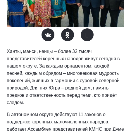
Ханты, манси, ненцы – более 32 тысяч
представителей коренных народов живут сегодня в
нашем округе. За каждым орнаментом, каждой
песней, каждым обрядом – многовековая мудрость
поколений, живших в гармонии с суровой северной
природой. Для них Югра – родной дом, память
предков и ответственность перед теми, кто придёт
следом.
В автономном округе действуют 11 законов о
поддержке коренных малочисленных народов,
работает Ассамблея представителей КМНС при Думе