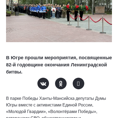
В Югре прошли мероприятия, посвященные
82-й годовщине окончания Ленинградской
битвы.
В парке Победы Ханты-Мансийска депутаты Думы
Югры вместе с активистами Единой России,
«Молодой Гвардии», «Волонтёрами Победы»,