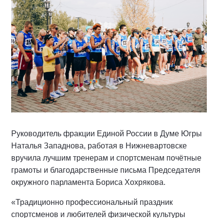
Руководитель фракции Единой России в Думе Югры
Наталья Западнова, работая в Нижневартовске
вручила лучшим тренерам и спортсменам почётные
грамоты и благодарственные письма Председателя
окружного парламента Бориса Хохрякова.
«Традиционно профессиональный праздник
спортсменов и любителей физической культуры