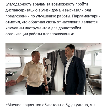
благодарность врачам за возможность пройти
диспансеризацию вблизи дома и высказали ряд
предложений по улучшению работы. Парламентарий
отметил, что обратная связь от населения является
ключевым инструментом для донастройки
организации работы плавполиклиники.
«Мнение пациентов обязательно будет учтено, мы