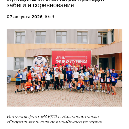
забеги и соревнования
07 августа 2026,
10:19
Источник фото: МАУДО г. Нижневартовска
«Спортивная школа олимпийского резерва»