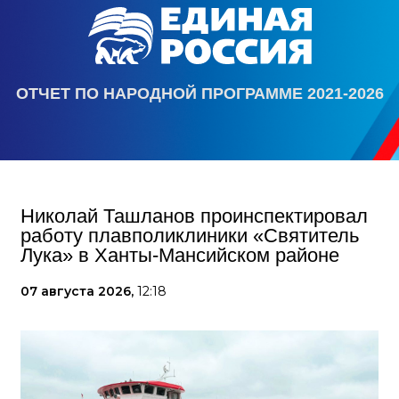
ОТЧЕТ ПО НАРОДНОЙ ПРОГРАММЕ 2021-2026
Николай Ташланов проинспектировал
работу плавполиклиники «Святитель
Лука» в Ханты-Мансийском районе
07 августа 2026,
12:18