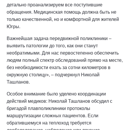
детально проанализируем все поступившие
обращения. Медицинская помощь должна быть не
только качественной, но и комфортной для жителей
Югры.
Важнейшая задача передвижной поликлиники –
выявить патологии до того, как они станут
необратимыми. Для нас первостепенно обеспечить
людям полный спектр обследований прямо на месте,
без необходимости ехать за сотни километров в
окружную столицу», – подчеркнул Николай
Ташланов.
Особое внимание было уделено координации
действий медиков: Николай Ташланов обсудил с
бригадой плавполиклиники протоколы
маршрутизации сложных пациентов. Если
обратившемуся на теплоход требуется