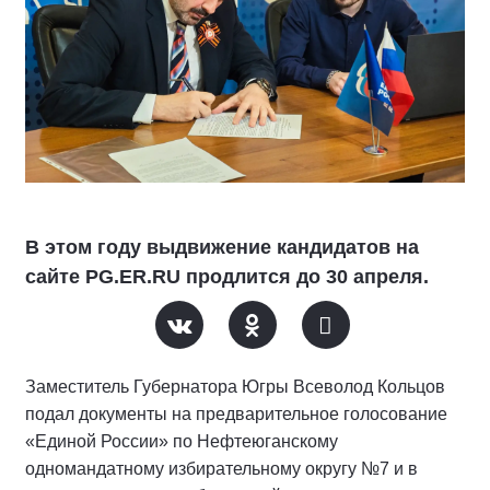
В этом году выдвижение кандидатов на
сайте PG.ER.RU продлится до 30 апреля.
Заместитель Губернатора Югры Всеволод Кольцов
подал документы на предварительное голосование
«Единой России» по Нефтеюганскому
одномандатному избирательному округу №7 и в