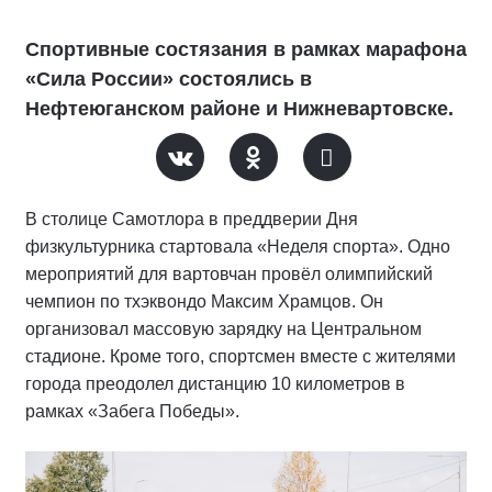
Спортивные состязания в рамках марафона
«Сила России» состоялись в
Нефтеюганском районе и Нижневартовске.
В столице Самотлора в преддверии Дня
физкультурника стартовала «Неделя спорта». Одно
мероприятий для вартовчан провёл олимпийский
чемпион по тхэквондо Максим Храмцов. Он
организовал массовую зарядку на Центральном
стадионе. Кроме того, спортсмен вместе с жителями
города преодолел дистанцию 10 километров в
рамках «Забега Победы».