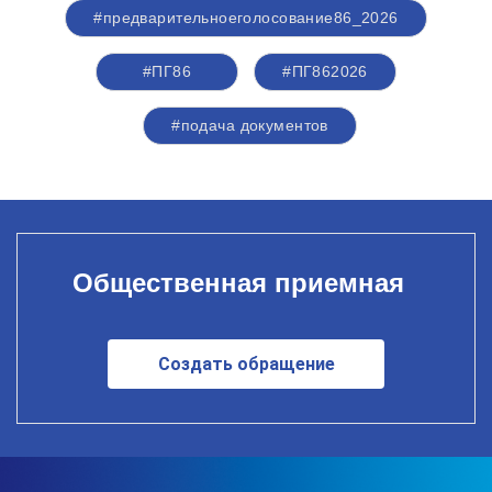
#предварительноеголосование86_2026
#ПГ86
#ПГ862026
#подача документов
Общественная приемная
Создать обращение