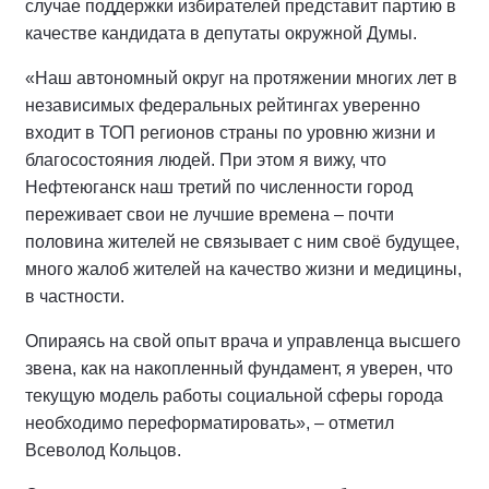
случае поддержки избирателей представит партию в
качестве кандидата в депутаты окружной Думы.
«Наш автономный округ на протяжении многих лет в
независимых федеральных рейтингах уверенно
входит в ТОП регионов страны по уровню жизни и
благосостояния людей. При этом я вижу, что
Нефтеюганск наш третий по численности город
переживает свои не лучшие времена – почти
половина жителей не связывает с ним своё будущее,
много жалоб жителей на качество жизни и медицины,
в частности.
Опираясь на свой опыт врача и управленца высшего
звена, как на накопленный фундамент, я уверен, что
текущую модель работы социальной сферы города
необходимо переформатировать», – отметил
Всеволод Кольцов.