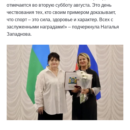
отмечается во вторую субботу августа. Это день
чествования тех, кто своим примером доказывает,
что спорт – это сила, здоровье и характер. Всех с
заслуженными наградами!» – подчеркнула Наталья
Западнова.