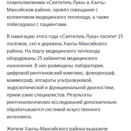
плавполиклиники «Святитель Лука» в Ханты-
Мансийском районе, провёл совещание с
коллективом медицинского теплохода, а также
побеседовал с пациентами.
В навигацию этого года «Святитель Лука» посетит 15
посёлков, сел и деревень Ханты-Мансийского
района. На борту медицинского теплохода
оборудованы 25 кабинетов медицинского
назначения. В них размещены лаборатория,
цифровой рентгеновский комплекс, флюорограф,
маммограф, аппараты ультразвуковой,
эндоскопической и функциональной диагностики,
прием узких специалистов. Результаты
рентгенологических исследований дополнительно
обрабатываются системой искусственного
интеллекта.
Жители Ханты-Мансийского района выразили