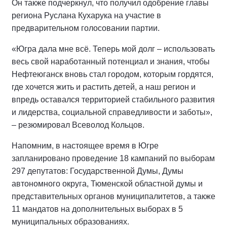
Он также подчеркнул, что получил одобрение главы
региона Руслана Кухарука на участие в
предварительном голосовании партии.
«Югра дала мне всё. Теперь мой долг – использовать
весь свой наработанный потенциал и знания, чтобы
Нефтеюганск вновь стал городом, которым гордятся,
где хочется жить и растить детей, а наш регион и
впредь оставался территорией стабильного развития
и лидерства, социальной справедливости и заботы»,
– резюмировал Всеволод Кольцов.
Напомним, в настоящее время в Югре
запланировано проведение 18 кампаний по выборам
297 депутатов: Государственной Думы, Думы
автономного округа, Тюменской областной думы и
представительных органов муниципалитетов, а также
11 мандатов на дополнительных выборах в 5
муниципальных образованиях.