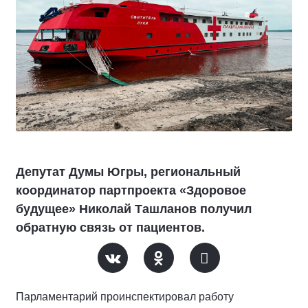
Депутат Думы Югры, региональный
координатор партпроекта «Здоровое
будущее» Николай Ташланов получил
обратную связь от пациентов.
Парламентарий проинспектировал работу