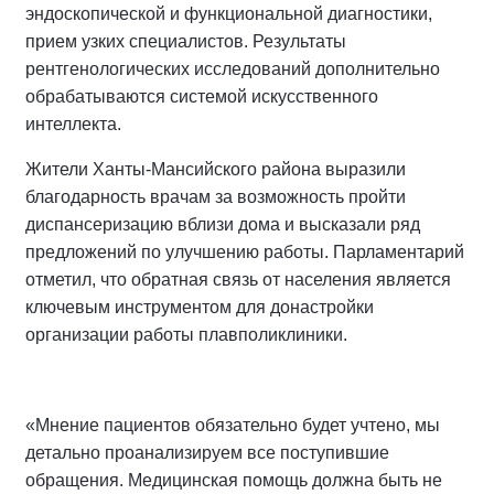
эндоскопической и функциональной диагностики,
прием узких специалистов. Результаты
рентгенологических исследований дополнительно
обрабатываются системой искусственного
интеллекта.
Жители Ханты-Мансийского района выразили
благодарность врачам за возможность пройти
диспансеризацию вблизи дома и высказали ряд
предложений по улучшению работы. Парламентарий
отметил, что обратная связь от населения является
ключевым инструментом для донастройки
организации работы плавполиклиники.
«Мнение пациентов обязательно будет учтено, мы
детально проанализируем все поступившие
обращения. Медицинская помощь должна быть не