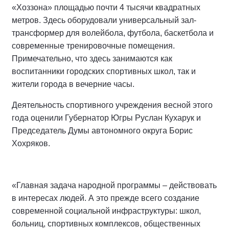
«Хоззона» площадью почти 4 тысячи квадратных
метров. Здесь оборудовали универсальный зал-
трансформер для волейбола, футбола, баскетбола и
современные тренировочные помещения.
Примечательно, что здесь занимаются как
воспитанники городских спортивных школ, так и
жители города в вечерние часы.
Деятельность спортивного учреждения весной этого
года оценили Губернатор Югры Руслан Кухарук и
Председатель Думы автономного округа Борис
Хохряков.
«Главная задача народной программы – действовать
в интересах людей. А это прежде всего создание
современной социальной инфраструктуры: школ,
больниц, спортивных комплексов, общественных