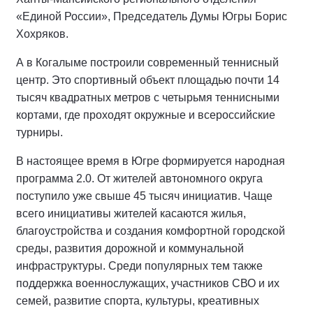
«Единой России», Председатель Думы Югры Борис
Хохряков.
А в Когалыме построили современный теннисный
центр. Это спортивный объект площадью почти 14
тысяч квадратных метров с четырьмя теннисными
кортами, где проходят окружные и всероссийские
турниры.
В настоящее время в Югре формируется народная
программа 2.0. От жителей автономного округа
поступило уже свыше 45 тысяч инициатив. Чаще
всего инициативы жителей касаются жилья,
благоустройства и создания комфортной городской
среды, развития дорожной и коммунальной
инфраструктуры. Среди популярных тем также
поддержка военнослужащих, участников СВО и их
семей, развитие спорта, культуры, креативных