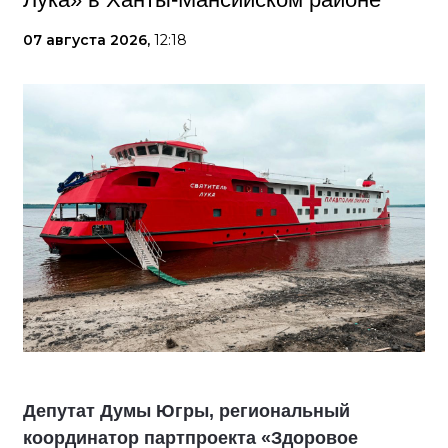
07 августа 2026,
12:18
Депутат Думы Югры, региональный
координатор партпроекта «Здоровое