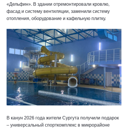
«Дельфин». В здании отремонтировали кровлю,
фасад и систему вентиляции, заменили систему
отопления, оборудование и кафельную плитку.
В канун 2026 года жители Сургута получили подарок
– универсальный спорткомплекс в микрорайоне