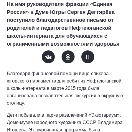
На имя руководителя фракции «Единая
Россия» в Думе Югры Сергея Дегтярёва
поступило благодарственное письмо от
родителей и педагогов Нефтеюганской
школы-интерната для обучающихся с
ограниченными возможностями здоровья
Благодаря финансовой помощи вице-спикера
югорского парламента для ребят из Нефтеюганской
школы-интерната в марте 2015 года была
организована познавательная экскурсия в окружную
столицу.
Дети побывали в парке развлечений «Экзотариум»,
Доме-музее народного художника СССР Владимира
Игошева. Экскурсионная программа была