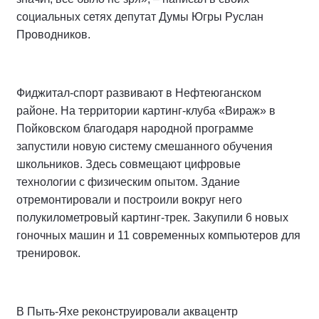
социальных сетях депутат Думы Югры Руслан
Проводников.
Фиджитал-спорт развивают в Нефтеюганском
районе. На территории картинг-клуба «Вираж» в
Пойковском благодаря народной программе
запустили новую систему смешанного обучения
школьников. Здесь совмещают цифровые
технологии с физическим опытом. Здание
отремонтировали и построили вокруг него
полукилометровый картинг-трек. Закупили 6 новых
гоночных машин и 11 современных компьютеров для
тренировок.
В Пыть-Яхе реконструировали аквацентр