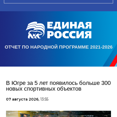
ОТЧЕТ ПО НАРОДНОЙ ПРОГРАММЕ 2021-2026
В Югре за 5 лет появилось больше 300
новых спортивных объектов
07 августа 2026,
13:55