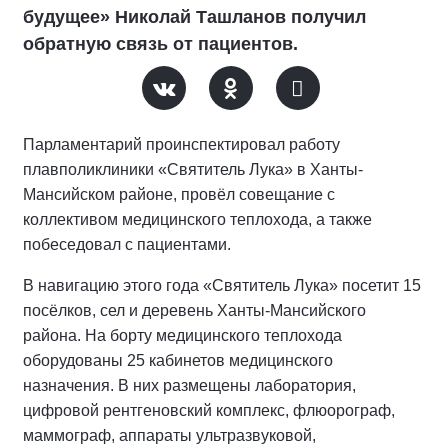
будущее» Николай Ташланов получил
обратную связь от пациентов.
Парламентарий проинспектировал работу
плавполиклиники «Святитель Лука» в Ханты-
Мансийском районе, провёл совещание с
коллективом медицинского теплохода, а также
побеседовал с пациентами.
В навигацию этого года «Святитель Лука» посетит 15
посёлков, сел и деревень Ханты-Мансийского
района. На борту медицинского теплохода
оборудованы 25 кабинетов медицинского
назначения. В них размещены лаборатория,
цифровой рентгеновский комплекс, флюорограф,
маммограф, аппараты ультразвуковой,