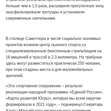
больше чем в 1,5 раза, расширили прогулочную зону,
заасфальтировали тротуары и установили
современные светильники.
В столице Самотлора в числе социально значимых
проектов возвели центр лыжного спорта со
специализированным биатлонным стрельбищем на
16 мишеней и трассой в 2,3 километра. На трибунах
здесь могут разместиться практически 250 человек,
при этом созданы места и для маломобильных
зрителей.
«Это спортивное сооружение – результат
реализации народной программы «Единой России»,
«Карты развития Югры», которую мы всем округом
формировали в 2021 году», – подчеркнул Секретарь
Ханты-Мансийского регионального отделения