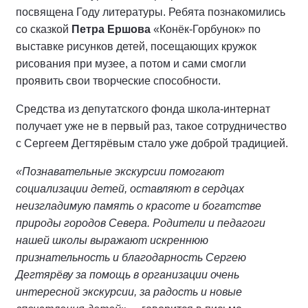
посвящена Году литературы. Ребята познакомились
со сказкой
Петра Ершова
«Конёк-Горбунок» по
выставке рисунков детей, посещающих кружок
рисования при музее, а потом и сами смогли
проявить свои творческие способности.
Средства из депутатского фонда школа-интернат
получает уже не в первый раз, такое сотрудничество
с Сергеем Дегтярёвым стало уже доброй традицией.
«Познавательные экскурсии помогают
социализации детей, оставляют в сердцах
неизгладимую память о красоте и богатстве
природы городов Севера. Родители и педагоги
нашей школы выражают искреннюю
признательность и благодарность Сергею
Дегтярёву за помощь в организации очень
интересной экскурсии, за радость и новые