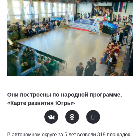
Они построены по народной программе,
«Карте развития Югры»
В автономном округе за 5 лет возвели 319 площадок