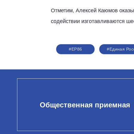
Отметим, Алексей Каюмов оказы
содействии изготавливаются ше
#ЕР86
#Единая Рос
Общественная приемная