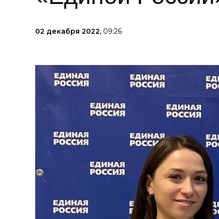
02 декабря 2022,
09:26