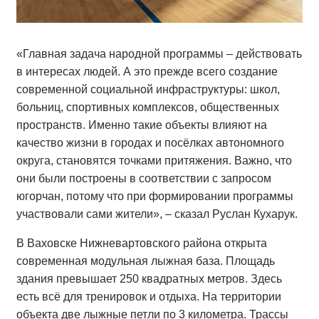
«Главная задача народной программы – действовать
в интересах людей. А это прежде всего создание
современной социальной инфраструктуры: школ,
больниц, спортивных комплексов, общественных
пространств. Именно такие объекты влияют на
качество жизни в городах и посёлках автономного
округа, становятся точками притяжения. Важно, что
они были построены в соответствии с запросом
югорчан, потому что при формировании программы
участвовали сами жители», – сказал Руслан Кухарук.
В Ваховске Нижневартовского района открыта
современная модульная лыжная база. Площадь
здания превышает 250 квадратных метров. Здесь
есть всё для тренировок и отдыха. На территории
объекта две лыжные петли по 3 километра. Трассы