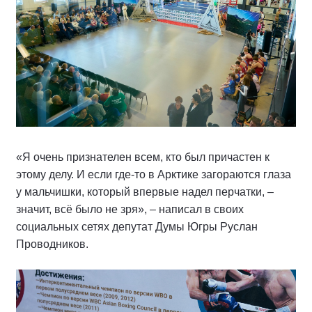
«Я очень признателен всем, кто был причастен к
этому делу. И если где-то в Арктике загораются глаза
у мальчишки, который впервые надел перчатки, –
значит, всё было не зря», – написал в своих
социальных сетях депутат Думы Югры Руслан
Проводников.