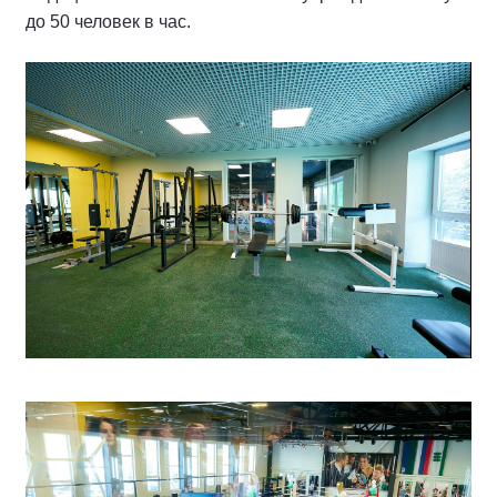
до 50 человек в час.