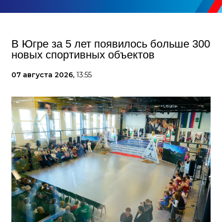
В Югре за 5 лет появилось больше 300
новых спортивных объектов
07 августа 2026,
13:55