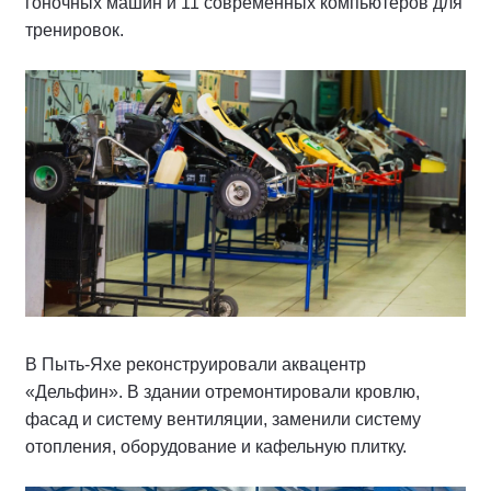
гоночных машин и 11 современных компьютеров для
тренировок.
В Пыть-Яхе реконструировали аквацентр
«Дельфин». В здании отремонтировали кровлю,
фасад и систему вентиляции, заменили систему
отопления, оборудование и кафельную плитку.