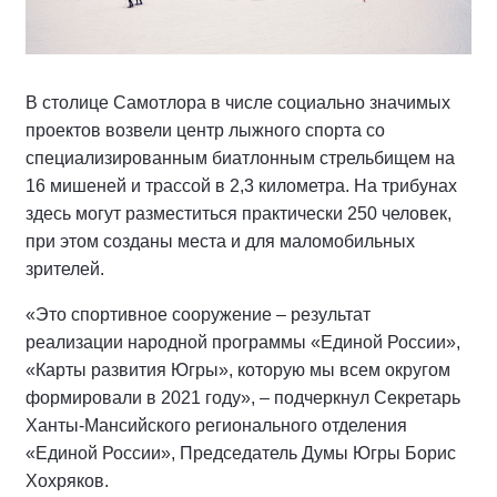
В столице Самотлора в числе социально значимых
проектов возвели центр лыжного спорта со
специализированным биатлонным стрельбищем на
16 мишеней и трассой в 2,3 километра. На трибунах
здесь могут разместиться практически 250 человек,
при этом созданы места и для маломобильных
зрителей.
«Это спортивное сооружение – результат
реализации народной программы «Единой России»,
«Карты развития Югры», которую мы всем округом
формировали в 2021 году», – подчеркнул Секретарь
Ханты-Мансийского регионального отделения
«Единой России», Председатель Думы Югры Борис
Хохряков.