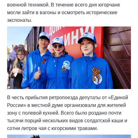
военной техникой. В течение всего дня югорчане
могли зайти в вагоны и осмотреть исторические
экспонаты.
В честь прибытия ретропоезда депутаты от «Единой
России» в местной думе организовали для жителей
зону с полевой кухней. Всего было роздано почти
тысячи порций нескольких видов солдатской каши и
сотни литров чая с югорскими травами.