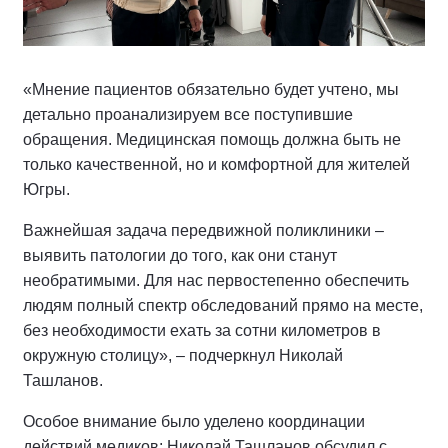
«Мнение пациентов обязательно будет учтено, мы
детально проанализируем все поступившие
обращения. Медицинская помощь должна быть не
только качественной, но и комфортной для жителей
Югры.
Важнейшая задача передвижной поликлиники –
выявить патологии до того, как они станут
необратимыми. Для нас первостепенно обеспечить
людям полный спектр обследований прямо на месте,
без необходимости ехать за сотни километров в
окружную столицу», – подчеркнул Николай
Ташланов.
Особое внимание было уделено координации
действий медиков: Николай Ташланов обсудил с