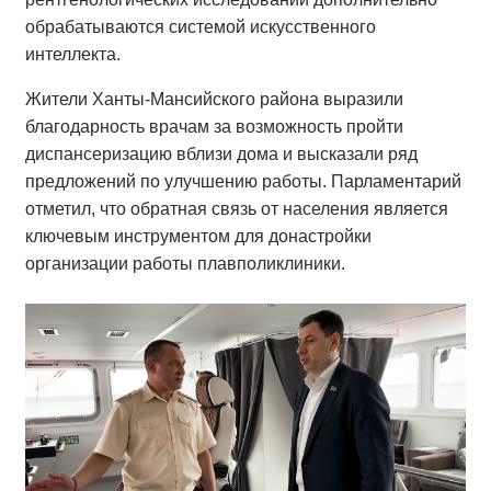
обрабатываются системой искусственного
интеллекта.
Жители Ханты-Мансийского района выразили
благодарность врачам за возможность пройти
диспансеризацию вблизи дома и высказали ряд
предложений по улучшению работы. Парламентарий
отметил, что обратная связь от населения является
ключевым инструментом для донастройки
организации работы плавполиклиники.