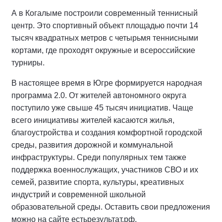
А в Когалыме построили современный теннисный
центр. Это спортивный объект площадью почти 14
тысяч квадратных метров с четырьмя теннисными
кортами, где проходят окружные и всероссийские
турниры.
В настоящее время в Югре формируется народная
программа 2.0. От жителей автономного округа
поступило уже свыше 45 тысяч инициатив. Чаще
всего инициативы жителей касаются жилья,
благоустройства и создания комфортной городской
среды, развития дорожной и коммунальной
инфраструктуры. Среди популярных тем также
поддержка военнослужащих, участников СВО и их
семей, развитие спорта, культуры, креативных
индустрий и современной школьной
образовательной среды. Оставить свои предложения
можно на сайте естьрезультат.рф.