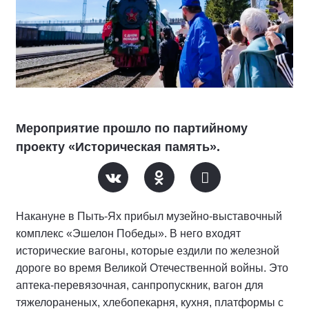
Мероприятие прошло по партийному
проекту «Историческая память».
Накануне в Пыть-Ях прибыл музейно-выставочный
комплекс «Эшелон Победы». В него входят
исторические вагоны, которые ездили по железной
дороге во время Великой Отечественной войны. Это
аптека-перевязочная, санпропускник, вагон для
тяжелораненых, хлебопекарня, кухня, платформы с