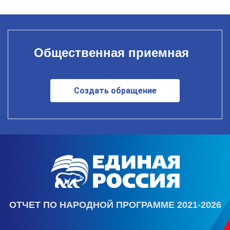
Общественная приемная
Создать обращение
ОТЧЕТ ПО НАРОДНОЙ ПРОГРАММЕ 2021-2026