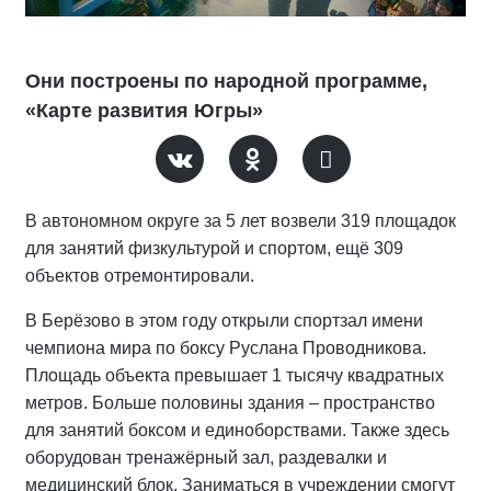
Они построены по народной программе,
«Карте развития Югры»
В автономном округе за 5 лет возвели 319 площадок
для занятий физкультурой и спортом, ещё 309
объектов отремонтировали.
В Берёзово в этом году открыли спортзал имени
чемпиона мира по боксу Руслана Проводникова.
Площадь объекта превышает 1 тысячу квадратных
метров. Больше половины здания – пространство
для занятий боксом и единоборствами. Также здесь
оборудован тренажёрный зал, раздевалки и
медицинский блок. Заниматься в учреждении смогут