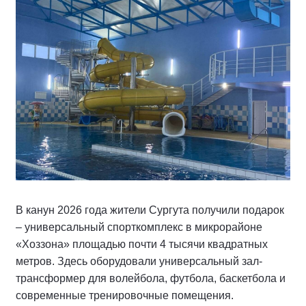
В канун 2026 года жители Сургута получили подарок
– универсальный спорткомплекс в микрорайоне
«Хоззона» площадью почти 4 тысячи квадратных
метров. Здесь оборудовали универсальный зал-
трансформер для волейбола, футбола, баскетбола и
современные тренировочные помещения.