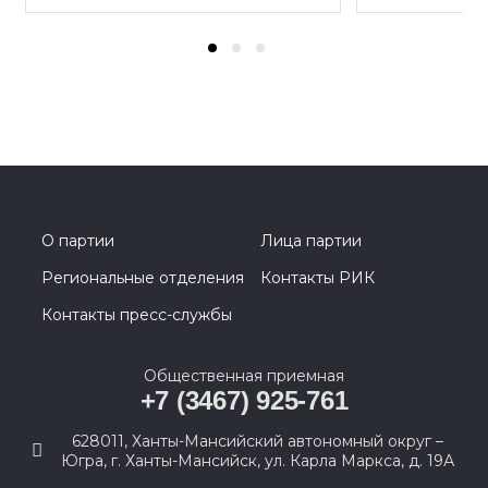
О партии
Лица партии
Региональные отделения
Контакты РИК
Контакты пресс-службы
Общественная приемная
+7 (3467) 925-761
628011, Ханты-Мансийский автономный округ –
Югра, г. Ханты-Мансийск, ул. Карла Маркса, д. 19А