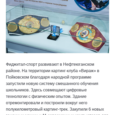
Фиджитал-спорт развивают в Нефтеюганском
районе. На территории картинг-клуба «Вираж» в
Пойковском благодаря народной программе
запустили новую систему смешанного обучения
школьников. Здесь совмещают цифровые
технологии с физическим опытом. Здание
отремонтировали и построили вокруг него
полукилометровый картинг-трек. Закупили 6 новых