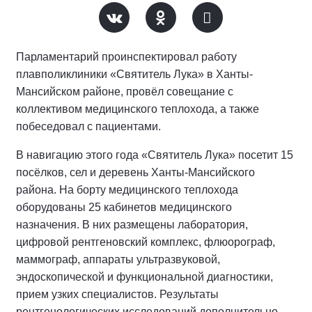
Парламентарий проинспектировал работу
плавполиклиники «Святитель Лука» в Ханты-
Мансийском районе, провёл совещание с
коллективом медицинского теплохода, а также
побеседовал с пациентами.
В навигацию этого года «Святитель Лука» посетит 15
посёлков, сел и деревень Ханты-Мансийского
района. На борту медицинского теплохода
оборудованы 25 кабинетов медицинского
назначения. В них размещены лаборатория,
цифровой рентгеновский комплекс, флюорограф,
маммограф, аппараты ультразвуковой,
эндоскопической и функциональной диагностики,
прием узких специалистов. Результаты
рентгенологических исследований дополнительно