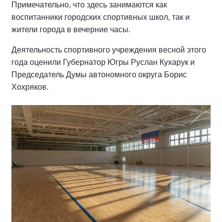
Примечательно, что здесь занимаются как
воспитанники городских спортивных школ, так и
жители города в вечерние часы.
Деятельность спортивного учреждения весной этого
года оценили Губернатор Югры Руслан Кухарук и
Председатель Думы автономного округа Борис
Хохряков.