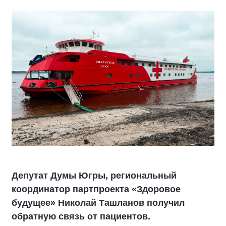
Депутат Думы Югры, региональный
координатор партпроекта «Здоровое
будущее» Николай Ташланов получил
обратную связь от пациентов.