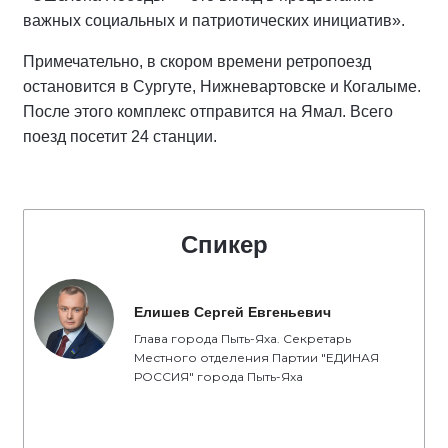
важных социальных и патриотических инициатив».
Примечательно, в скором времени ретропоезд
остановится в Сургуте, Нижневартовске и Когалыме.
После этого комплекс отправится на Ямал. Всего
поезд посетит 24 станции.
Спикер
Елишев Сергей Евгеньевич
Глава города Пыть-Яха. Секретарь
Местного отделения Партии "ЕДИНАЯ
РОССИЯ" города Пыть-Яха