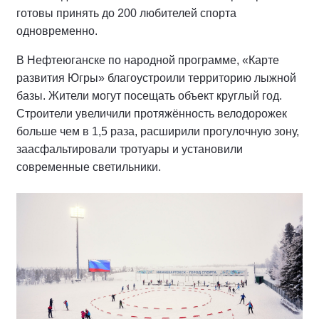
готовы принять до 200 любителей спорта
одновременно.
В Нефтеюганске по народной программе, «Карте
развития Югры» благоустроили территорию лыжной
базы. Жители могут посещать объект круглый год.
Строители увеличили протяжённость велодорожек
больше чем в 1,5 раза, расширили прогулочную зону,
заасфальтировали тротуары и установили
современные светильники.