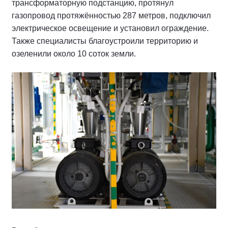
трансформаторную подстанцию, протянул
газопровод протяжённостью 287 метров, подключил
электрическое освещение и установил ограждение.
Также специалисты благоустроили территорию и
озеленили около 10 соток земли.