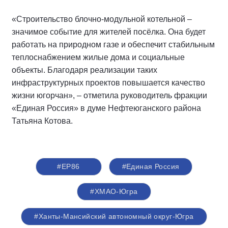
«Строительство блочно-модульной котельной –
значимое событие для жителей посёлка. Она будет
работать на природном газе и обеспечит стабильным
теплоснабжением жилые дома и социальные
объекты. Благодаря реализации таких
инфраструктурных проектов повышается качество
жизни югорчан», – отметила руководитель фракции
«Единая Россия» в думе Нефтеюганского района
Татьяна Котова.
#ЕР86
#Единая Россия
#ХМАО-Югра
#Ханты-Мансийский автономный округ-Югра