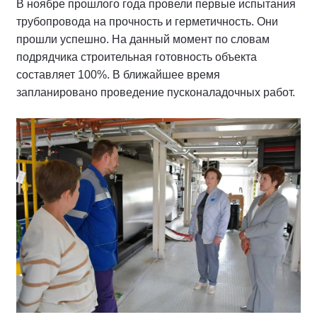
В ноябре прошлого года провели первые испытания
трубопровода на прочность и герметичность. Они
прошли успешно. На данный момент по словам
подрядчика строительная готовность объекта
составляет 100%. В ближайшее время
запланировано проведение пусконаладочных работ.