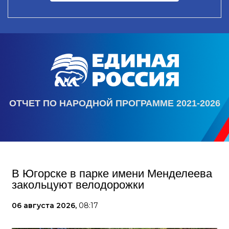
ОТЧЕТ ПО НАРОДНОЙ ПРОГРАММЕ 2021-2026
В Югорске в парке имени Менделеева
закольцуют велодорожки
06 августа 2026,
08:17