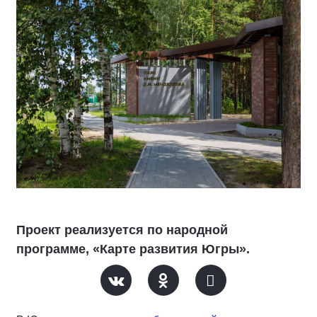
Проект реализуется по народной
программе, «Карте развития Югры».