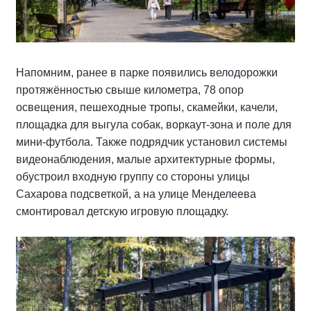
Напомним, ранее в парке появились велодорожки
протяжённостью свыше километра, 78 опор
освещения, пешеходные тропы, скамейки, качели,
площадка для выгула собак, воркаут-зона и поле для
мини-футбола. Также подрядчик установил системы
видеонаблюдения, малые архитектурные формы,
обустроил входную группу со стороны улицы
Сахарова подсветкой, а на улице Менделеева
смонтировал детскую игровую площадку.