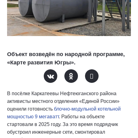
Объект возведён по народной программе,
«Карте развития Югры».
В посёлке Каркатеевы Нефтеюганского района
активисты местного отделения «Единой России»
оценили готовность
блочно-модульной котельной
мощностью 9 мегаватт
. Работы на объекте
стартовали в 2025 году. За это время подрядчик
обустроил инженерные сети, смонтировал