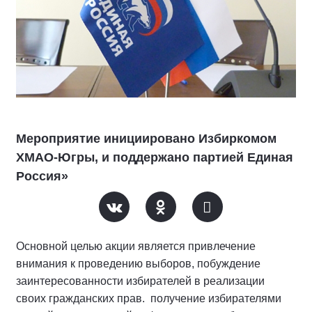
Мероприятие инициировано Избиркомом
ХМАО-Югры, и поддержано партией Единая
Россия»
Основной целью акции является привлечение
внимания к проведению выборов, побуждение
заинтересованности избирателей в реализации
своих гражданских прав. получение избирателями