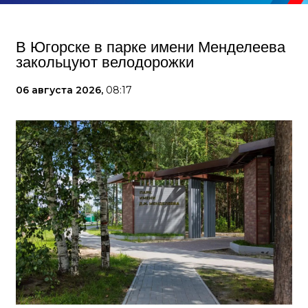
В Югорске в парке имени Менделеева
закольцуют велодорожки
06 августа 2026,
08:17