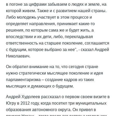
в погоне за цифрами забываем о людях и земле, на
которой живем. Также и с развитием нашей страны.
Либо молодежь участвует в этом процессе и
определяет направления, принимает какие-то
решения, по которым сама же и будет жить, а
впоследствии и их дети, либо, перекладывая
ответственность на старшее поколение, соглашается
с будущим, которое выбрано за нее", - сказал Андрей
Николаевич.
Он обратил внимание на то, что сегодня стране
нужно стратегически мыслящее поколение и идея
парламентаризма – создание кадров из таких
мыслящих и думающих о будущем.
Андрей Худолеев рассказал о первом своем визите в
Югру в 2012 году, когда посетил три муниципальных
образования автономного округа. Он привел в