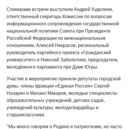
Спикерами встречи выступили Андрей Худолеев,
ответственный секретарь Комиссии по вопросам
информационного сопровождения государственной
национальной политики Совета при Президенте
Российской Федерации по межнациональным
отношениям, Алексей Некрасов, региональный
руководитель партийного проекта «Гражданский
университет» и Николай Заболотнев, председатель
молодёжного парламента при Думе Югры.
Участие в мероприятие приняли депутаты городской
думы, члены фракции «Единая Россия» Сергей
Назарян и Михаил Макаров, молодые специалисты
образовательных учреждений, детских садов,
учреждений культуры, молодогвардейцы и
старшеклассники.
"Мы много говорим о Родине и патриотизме, но часто