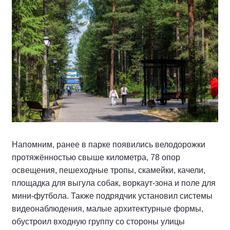
Напомним, ранее в парке появились велодорожки
протяжённостью свыше километра, 78 опор
освещения, пешеходные тропы, скамейки, качели,
площадка для выгула собак, воркаут-зона и поле для
мини-футбола. Также подрядчик установил системы
видеонаблюдения, малые архитектурные формы,
обустроил входную группу со стороны улицы