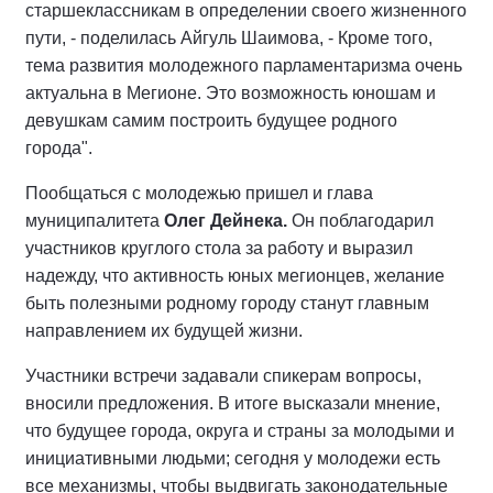
старшеклассникам в определении своего жизненного
пути, - поделилась Айгуль Шаимова, - Кроме того,
тема развития молодежного парламентаризма очень
актуальна в Мегионе. Это возможность юношам и
девушкам самим построить будущее родного
города".
Пообщаться с молодежью пришел и глава
муниципалитета
Олег Дейнека.
Он поблагодарил
участников круглого стола за работу и выразил
надежду, что активность юных мегионцев, желание
быть полезными родному городу станут главным
направлением их будущей жизни.
Участники встречи задавали спикерам вопросы,
вносили предложения. В итоге высказали мнение,
что будущее города, округа и страны за молодыми и
инициативными людьми; сегодня у молодежи есть
все механизмы, чтобы выдвигать законодательные