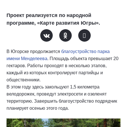
Проект реализуется по народной
программе, «Карте развития Югры».
В Югорске продолжается
благоустройство парка
имени Менделеева
. Площадь объекта превышает 20
гектаров. Работы проходят в несколько этапов,
каждый из которых контролируют партийцы и
общественники.
В этом году здесь закольцуют 1,5 километра
велодорожек, проведут электросети и озеленят
территорию. Завершить благоустройство подрядчик
планирует осенью этого года.