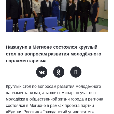
Накануне в Мегионе состоялся круглый
стол по вопросам развития молодёжного
парламентаризма
Круглый стол по вопросам развития молодёжного
парламентаризма, а также семинар по участию
молодёжи в общественной жизни города и региона
состоялся в Мегионе в рамках проекта партии
«Единая Россия» «Гражданский университет».