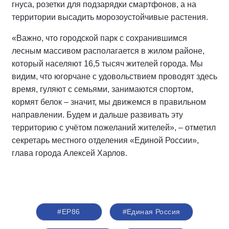
гнуса, розетки для подзарядки смартфонов, а на
территории высадить морозоустойчивые растения.
«Важно, что городской парк с сохранившимся
лесным массивом располагается в жилом районе,
который населяют 16,5 тысяч жителей города. Мы
видим, что югорчане с удовольствием проводят здесь
время, гуляют с семьями, занимаются спортом,
кормят белок – значит, мы движемся в правильном
направлении. Будем и дальше развивать эту
территорию с учётом пожеланий жителей», – отметил
секретарь местного отделения «Единой России»,
глава города Алексей Харлов.
#ЕР86
#Единая Россия