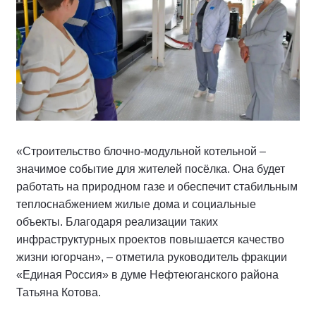
«Строительство блочно-модульной котельной –
значимое событие для жителей посёлка. Она будет
работать на природном газе и обеспечит стабильным
теплоснабжением жилые дома и социальные
объекты. Благодаря реализации таких
инфраструктурных проектов повышается качество
жизни югорчан», – отметила руководитель фракции
«Единая Россия» в думе Нефтеюганского района
Татьяна Котова.