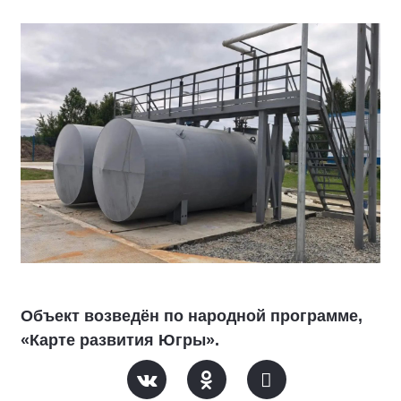
Объект возведён по народной программе,
«Карте развития Югры».