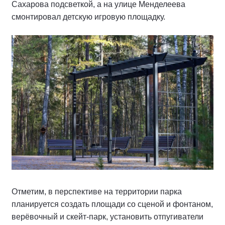
Сахарова подсветкой, а на улице Менделеева
смонтировал детскую игровую площадку.
Отметим, в перспективе на территории парка
планируется создать площади со сценой и фонтаном,
верёвочный и скейт-парк, установить отпугиватели