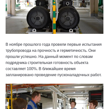
В ноябре прошлого года провели первые испытания
трубопровода на прочность и герметичность. Они
прошли успешно. На данный момент по словам
подрядчика строительная готовность объекта
составляет 100%. В ближайшее время
запланировано проведение пусконаладочных работ.