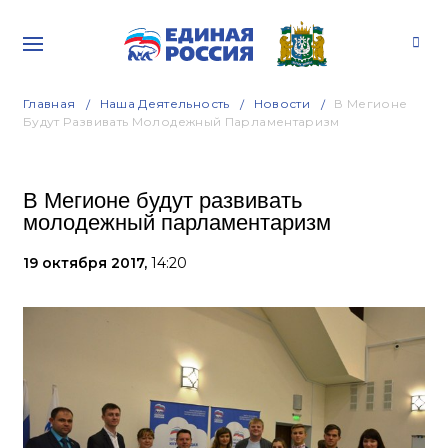
Главная
Наша Деятельность
Новости
В Мегионе
Будут Развивать Молодежный Парламентаризм
В Мегионе будут развивать
молодежный парламентаризм
19 октября 2017,
14:20