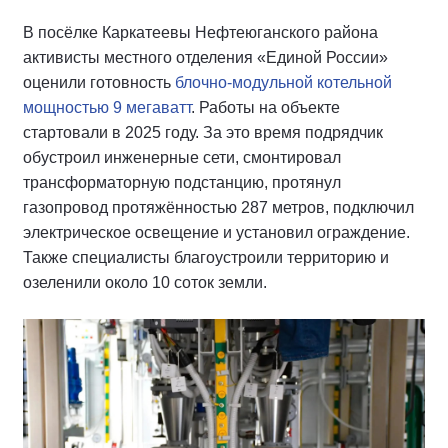
В посёлке Каркатеевы Нефтеюганского района
активисты местного отделения «Единой России»
оценили готовность
блочно-модульной котельной
мощностью 9 мегаватт
. Работы на объекте
стартовали в 2025 году. За это время подрядчик
обустроил инженерные сети, смонтировал
трансформаторную подстанцию, протянул
газопровод протяжённостью 287 метров, подключил
электрическое освещение и установил ограждение.
Также специалисты благоустроили территорию и
озеленили около 10 соток земли.