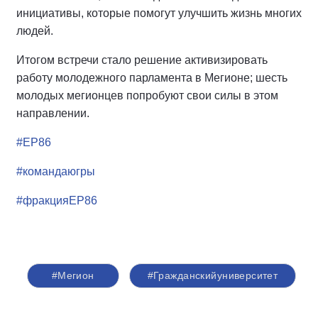
инициативы, которые помогут улучшить жизнь многих
людей.
Итогом встречи стало решение активизировать
работу молодежного парламента в Мегионе; шесть
молодых мегионцев попробуют свои силы в этом
направлении.
#ЕР86
#командаюгры
#фракцияЕР86
#Мегион
#Гражданскийуниверситет