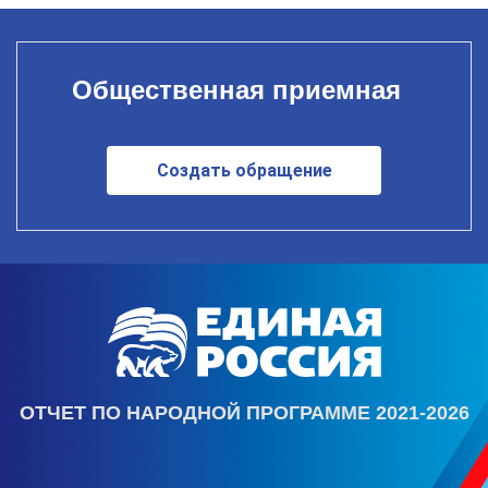
Общественная приемная
Создать обращение
ОТЧЕТ ПО НАРОДНОЙ ПРОГРАММЕ 2021-2026