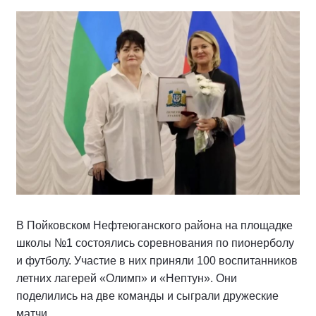
В Пойковском Нефтеюганского района на площадке
школы №1 состоялись соревнования по пионерболу
и футболу. Участие в них приняли 100 воспитанников
летних лагерей «Олимп» и «Нептун». Они
поделились на две команды и сыграли дружеские
матчи.