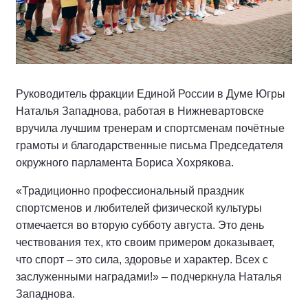
Руководитель фракции Единой России в Думе Югры
Наталья Западнова, работая в Нижневартовске
вручила лучшим тренерам и спортсменам почётные
грамоты и благодарственные письма Председателя
окружного парламента Бориса Хохрякова.
«Традиционно профессиональный праздник
спортсменов и любителей физической культуры
отмечается во вторую субботу августа. Это день
чествования тех, кто своим примером доказывает,
что спорт – это сила, здоровье и характер. Всех с
заслуженными наградами!» – подчеркнула Наталья
Западнова.