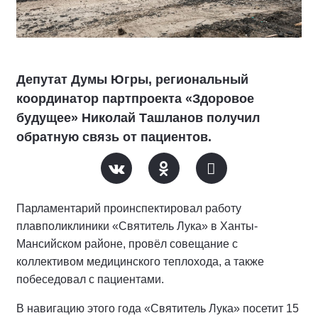
Депутат Думы Югры, региональный
координатор партпроекта «Здоровое
будущее» Николай Ташланов получил
обратную связь от пациентов.
Парламентарий проинспектировал работу
плавполиклиники «Святитель Лука» в Ханты-
Мансийском районе, провёл совещание с
коллективом медицинского теплохода, а также
побеседовал с пациентами.
В навигацию этого года «Святитель Лука» посетит 15