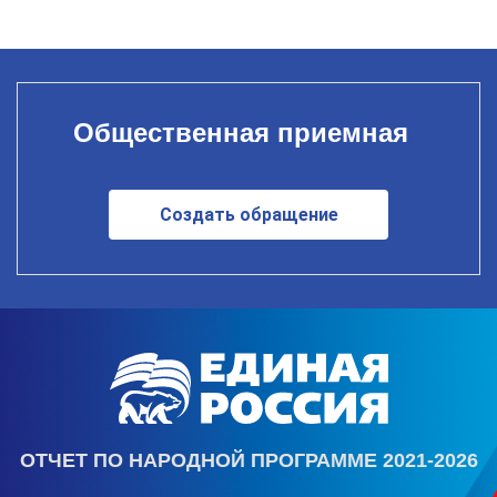
Общественная приемная
Создать обращение
ОТЧЕТ ПО НАРОДНОЙ ПРОГРАММЕ 2021-2026