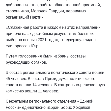
добровольчество, работа общественной приемной,
сторонников, Молодой Гвардии, первичных
организаций Партии.
«Слаженная работа в каждом из этих направлений
привели нас к достойным результатам больших
выборов осенью 2021 года», - подчеркнул лидер
единороссов Югры.
Путем голосования были избраны составы
руководящих органов.
В состав регионального политического совета вошли
45 человек. В состав Президиума политического
совета вошли 14 человек. В контрольно-ревизионную
комиссию вошли 11 человек.
Секретарём регионального отделения «Единой
России» единогласно избран Борис Хохряков.