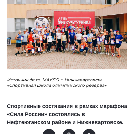
Источник фото: МАУДО г. Нижневартовска
«Спортивная школа олимпийского резерва»
Спортивные состязания в рамках марафона
«Сила России» состоялись в
Нефтеюганском районе и Нижневартовске.