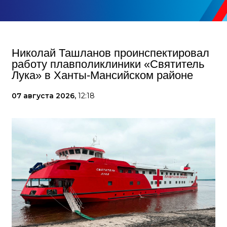
Николай Ташланов проинспектировал
работу плавполиклиники «Святитель
Лука» в Ханты-Мансийском районе
07 августа 2026,
12:18