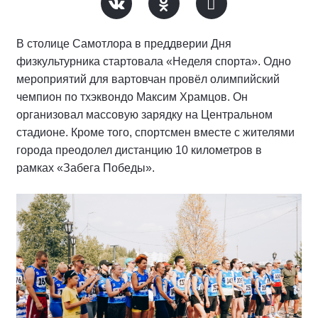
В столице Самотлора в преддверии Дня
физкультурника стартовала «Неделя спорта». Одно
мероприятий для вартовчан провёл олимпийский
чемпион по тхэквондо Максим Храмцов. Он
организовал массовую зарядку на Центральном
стадионе. Кроме того, спортсмен вместе с жителями
города преодолел дистанцию 10 километров в
рамках «Забега Победы».