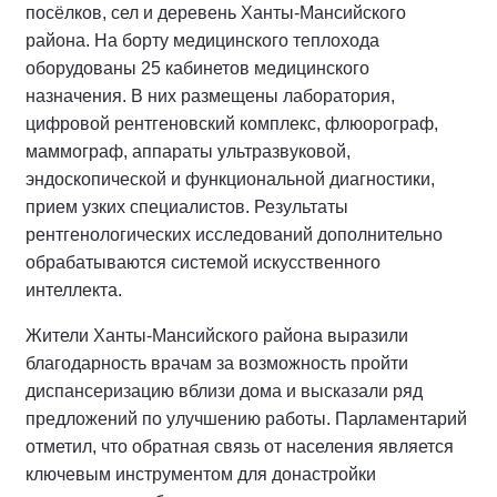
посёлков, сел и деревень Ханты-Мансийского
района. На борту медицинского теплохода
оборудованы 25 кабинетов медицинского
назначения. В них размещены лаборатория,
цифровой рентгеновский комплекс, флюорограф,
маммограф, аппараты ультразвуковой,
эндоскопической и функциональной диагностики,
прием узких специалистов. Результаты
рентгенологических исследований дополнительно
обрабатываются системой искусственного
интеллекта.
Жители Ханты-Мансийского района выразили
благодарность врачам за возможность пройти
диспансеризацию вблизи дома и высказали ряд
предложений по улучшению работы. Парламентарий
отметил, что обратная связь от населения является
ключевым инструментом для донастройки