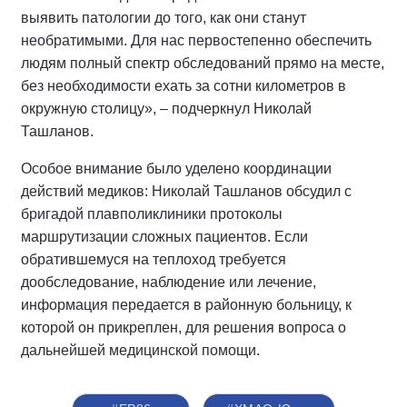
выявить патологии до того, как они станут
необратимыми. Для нас первостепенно обеспечить
людям полный спектр обследований прямо на месте,
без необходимости ехать за сотни километров в
окружную столицу», – подчеркнул Николай
Ташланов.
Особое внимание было уделено координации
действий медиков: Николай Ташланов обсудил с
бригадой плавполиклиники протоколы
маршрутизации сложных пациентов. Если
обратившемуся на теплоход требуется
дообследование, наблюдение или лечение,
информация передается в районную больницу, к
которой он прикреплен, для решения вопроса о
дальнейшей медицинской помощи.