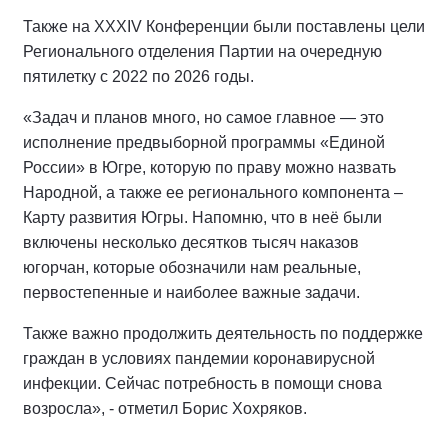
Также на XXXIV Конференции были поставлены цели
Регионального отделения Партии на очередную
пятилетку с 2022 по 2026 годы.
«Задач и планов много, но самое главное — это
исполнение предвыборной программы «Единой
России» в Югре, которую по праву можно назвать
Народной, а также ее регионального компонента –
Карту развития Югры. Напомню, что в неё были
включены несколько десятков тысяч наказов
югорчан, которые обозначили нам реальные,
первостепенные и наиболее важные задачи.
Также важно продолжить деятельность по поддержке
граждан в условиях пандемии коронавирусной
инфекции. Сейчас потребность в помощи снова
возросла», - отметил Борис Хохряков.