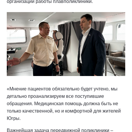
организации работы плавполиклиники.
«Мнение пациентов обязательно будет учтено, мы
детально проанализируем все поступившие
обращения. Медицинская помощь должна быть не
только качественной, но и комфортной для жителей
Югры.
Важнейшая задача передвижной поликлиники –