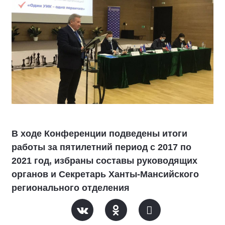
В ходе Конференции подведены итоги
работы за пятилетний период с 2017 по
2021 год, избраны составы руководящих
органов и Секретарь Ханты-Мансийского
регионального отделения