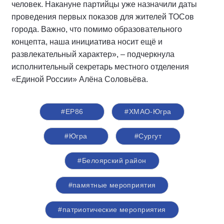
человек. Накануне партийцы уже назначили даты
проведения первых показов для жителей ТОСов
города. Важно, что помимо образовательного
концепта, наша инициатива носит ещё и
развлекательный характер», – подчеркнула
исполнительный секретарь местного отделения
«Единой России» Алёна Соловьёва.
#ЕР86
#ХМАО-Югра
#Югра
#Сургут
#Белоярский район
#памятные мероприятия
#патриотические мероприятия