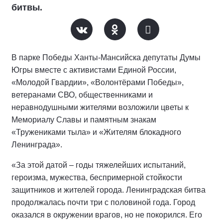
битвы.
В парке Победы Ханты-Мансийска депутаты Думы
Югры вместе с активистами Единой России,
«Молодой Гвардии», «Волонтёрами Победы»,
ветеранами СВО, общественниками и
неравнодушными жителями возложили цветы к
Мемориалу Славы и памятным знакам
«Тружениками тыла» и «Жителям блокадного
Ленинграда».
«За этой датой – годы тяжелейших испытаний,
героизма, мужества, беспримерной стойкости
защитников и жителей города. Ленинградская битва
продолжалась почти три с половиной года. Город
оказался в окружении врагов, но не покорился. Его