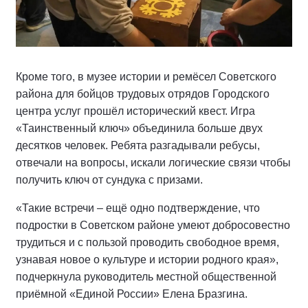
Кроме того, в музее истории и ремёсел Советского
района для бойцов трудовых отрядов Городского
центра услуг прошёл исторический квест. Игра
«Таинственный ключ» объединила больше двух
десятков человек. Ребята разгадывали ребусы,
отвечали на вопросы, искали логические связи чтобы
получить ключ от сундука с призами.
«Такие встречи – ещё одно подтверждение, что
подростки в Советском районе умеют добросовестно
трудиться и с пользой проводить свободное время,
узнавая новое о культуре и истории родного края»,
подчеркнула руководитель местной общественной
приёмной «Единой России» Елена Бразгина.