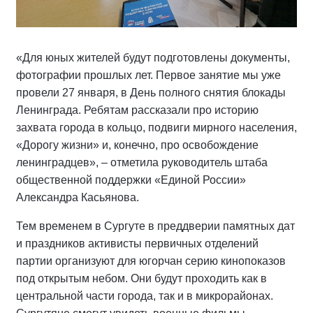
«Для юных жителей будут подготовлены документы,
фотографии прошлых лет. Первое занятие мы уже
провели 27 января, в День полного снятия блокады
Ленинграда. Ребятам рассказали про историю
захвата города в кольцо, подвиги мирного населения,
«Дорогу жизни» и, конечно, про освобождение
ленинградцев», – отметила руководитель штаба
общественной поддержки «Единой России»
Александра Касьянова.
Тем временем в Сургуте в преддверии памятных дат
и праздников активисты первичных отделений
партии организуют для югорчан серию кинопоказов
под открытым небом. Они будут проходить как в
центральной части города, так и в микрорайонах.