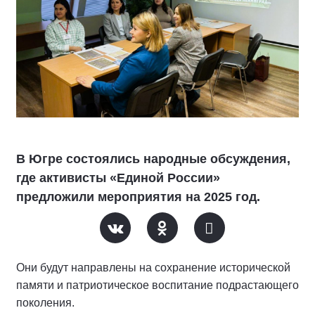
В Югре состоялись народные обсуждения,
где активисты «Единой России»
предложили мероприятия на 2025 год.
Они будут направлены на сохранение исторической
памяти и патриотическое воспитание подрастающего
поколения.