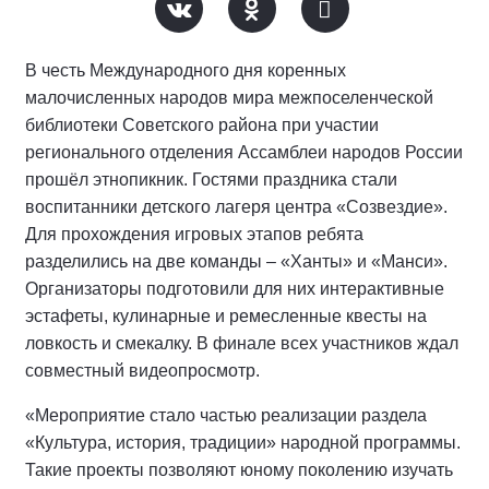
В честь Международного дня коренных
малочисленных народов мира межпоселенческой
библиотеки Советского района при участии
регионального отделения Ассамблеи народов России
прошёл этнопикник. Гостями праздника стали
воспитанники детского лагеря центра «Созвездие».
Для прохождения игровых этапов ребята
разделились на две команды – «Ханты» и «Манси».
Организаторы подготовили для них интерактивные
эстафеты, кулинарные и ремесленные квесты на
ловкость и смекалку. В финале всех участников ждал
совместный видеопросмотр.
«Мероприятие стало частью реализации раздела
«Культура, история, традиции» народной программы.
Такие проекты позволяют юному поколению изучать