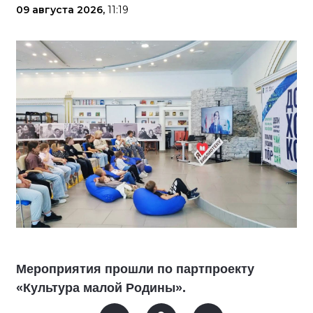
09 августа 2026,
11:19
Мероприятия прошли по партпроекту
«Культура малой Родины».