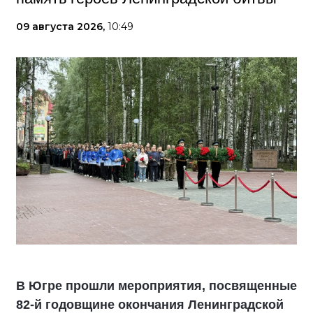
09 августа 2026,
10:49
В Югре прошли мероприятия, посвященные
82-й годовщине окончания Ленинградской