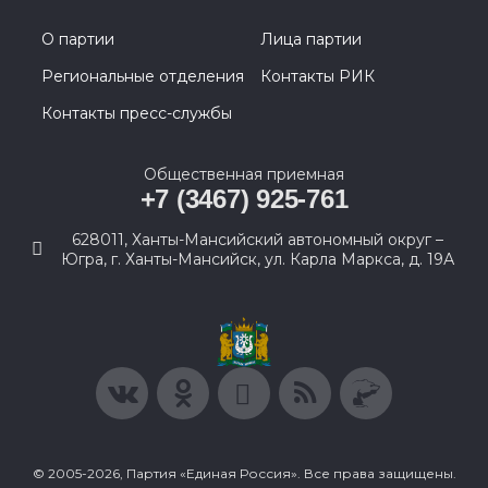
О партии
Лица партии
Региональные отделения
Контакты РИК
Контакты пресс-службы
Общественная приемная
+7 (3467) 925-761
628011, Ханты-Мансийский автономный округ –
Югра, г. Ханты-Мансийск, ул. Карла Маркса, д. 19А
© 2005-2026, Партия «Единая Россия». Все права защищены.