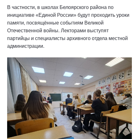
В частности, в школах Белоярского района по
инициативе «Единой России» будут проходить уроки
памяти, посвящённые событиям Великой
Отечественной войны. Лекторами выступят
партийцы и специалисты архивного отдела местной
администрации.