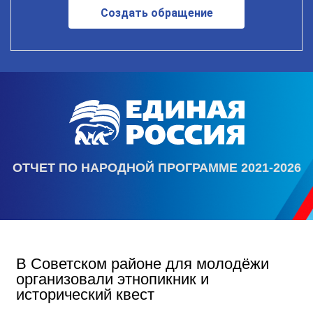
Создать обращение
ОТЧЕТ ПО НАРОДНОЙ ПРОГРАММЕ 2021-2026
В Советском районе для молодёжи
организовали этнопикник и
исторический квест