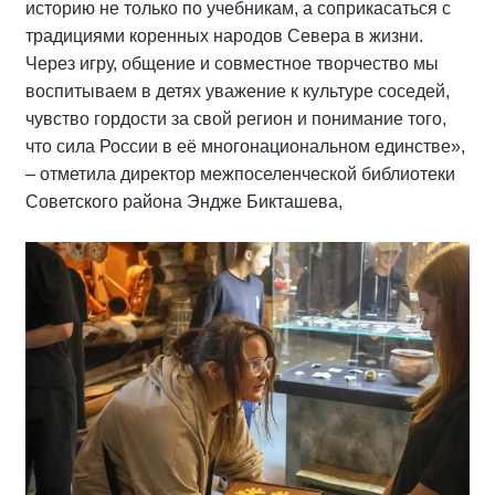
историю не только по учебникам, а соприкасаться с
традициями коренных народов Севера в жизни.
Через игру, общение и совместное творчество мы
воспитываем в детях уважение к культуре соседей,
чувство гордости за свой регион и понимание того,
что сила России в её многонациональном единстве»,
– отметила директор межпоселенческой библиотеки
Советского района Эндже Бикташева,