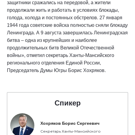
защитники сражались на передовой, а жители
продолжали жить и работать в условиях блокады,
голода, холода и постоянных обстрелов. 27 января
1944 года советские войска полностью сняли блокаду
Ленинграда. А 9 августа завершилась Ленинградская
битва – одна из крупнейших и наиболее
продолжительных битв Великой Отечественной
войны», отметил секретарь Ханты-Мансийского
регионального отделения Единой России,
Председатель Думы Югры Борис Хохряков.
Спикер
Хохряков Борис Сергеевич
Секретарь Ханты-Мансийского