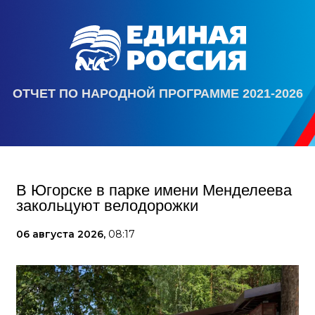
ОТЧЕТ ПО НАРОДНОЙ ПРОГРАММЕ 2021-2026
В Югорске в парке имени Менделеева
закольцуют велодорожки
06 августа 2026,
08:17