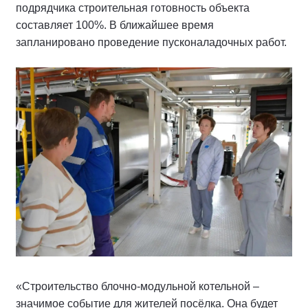
подрядчика строительная готовность объекта
составляет 100%. В ближайшее время
запланировано проведение пусконаладочных работ.
«Строительство блочно-модульной котельной –
значимое событие для жителей посёлка. Она будет