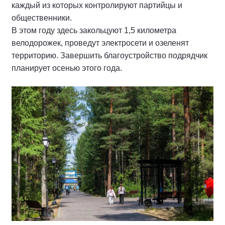
каждый из которых контролируют партийцы и
общественники.
В этом году здесь закольцуют 1,5 километра
велодорожек, проведут электросети и озеленят
территорию. Завершить благоустройство подрядчик
планирует осенью этого года.