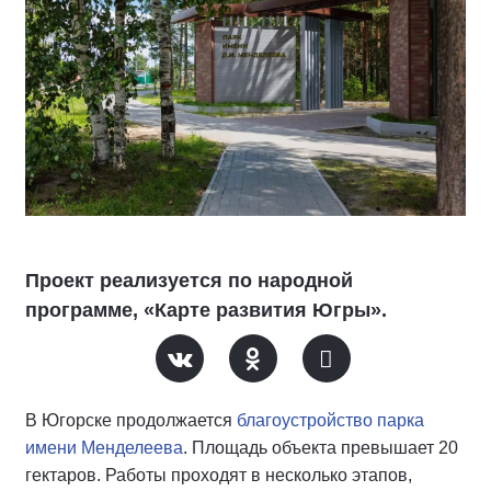
Проект реализуется по народной
программе, «Карте развития Югры».
В Югорске продолжается
благоустройство парка
имени Менделеева
. Площадь объекта превышает 20
гектаров. Работы проходят в несколько этапов,