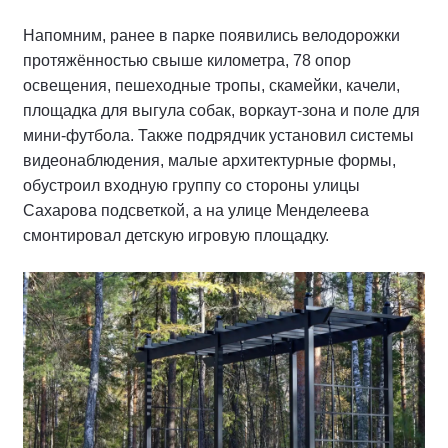
Напомним, ранее в парке появились велодорожки
протяжённостью свыше километра, 78 опор
освещения, пешеходные тропы, скамейки, качели,
площадка для выгула собак, воркаут-зона и поле для
мини-футбола. Также подрядчик установил системы
видеонаблюдения, малые архитектурные формы,
обустроил входную группу со стороны улицы
Сахарова подсветкой, а на улице Менделеева
смонтировал детскую игровую площадку.