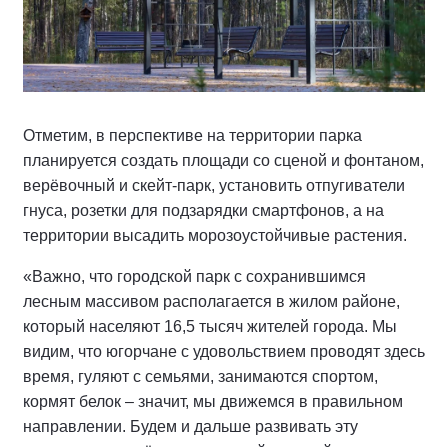
Отметим, в перспективе на территории парка
планируется создать площади со сценой и фонтаном,
верёвочный и скейт-парк, установить отпугиватели
гнуса, розетки для подзарядки смартфонов, а на
территории высадить морозоустойчивые растения.
«Важно, что городской парк с сохранившимся
лесным массивом располагается в жилом районе,
который населяют 16,5 тысяч жителей города. Мы
видим, что югорчане с удовольствием проводят здесь
время, гуляют с семьями, занимаются спортом,
кормят белок – значит, мы движемся в правильном
направлении. Будем и дальше развивать эту