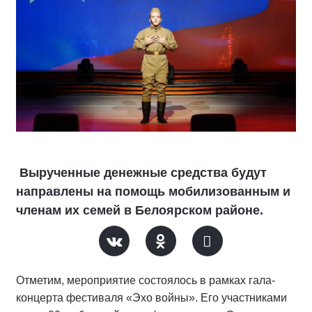
Вырученные денежные средства будут
направлены на помощь мобилизованным и
членам их семей в Белоярском районе.
Отметим, мероприятие состоялось в рамках гала-
концерта фестиваля «Эхо войны». Его участниками