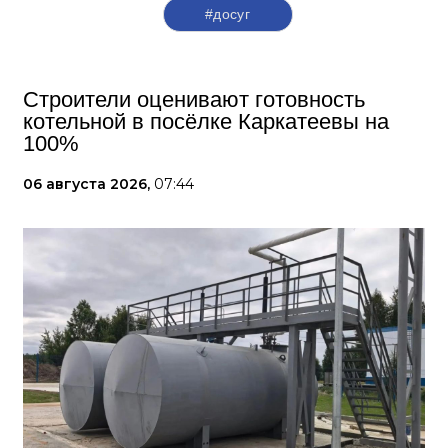
#досуг
Строители оценивают готовность
котельной в посёлке Каркатеевы на
100%
06 августа 2026,
07:44