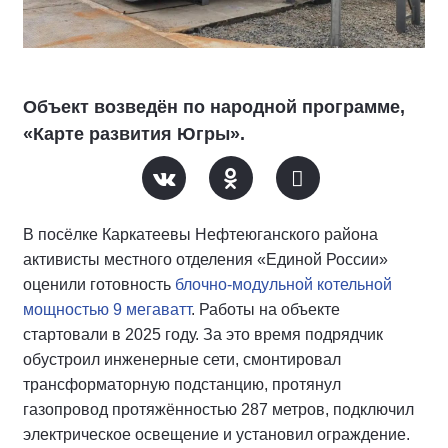
Объект возведён по народной программе,
«Карте развития Югры».
В посёлке Каркатеевы Нефтеюганского района
активисты местного отделения «Единой России»
оценили готовность
блочно-модульной котельной
мощностью 9 мегаватт
. Работы на объекте
стартовали в 2025 году. За это время подрядчик
обустроил инженерные сети, смонтировал
трансформаторную подстанцию, протянул
газопровод протяжённостью 287 метров, подключил
электрическое освещение и установил ограждение.