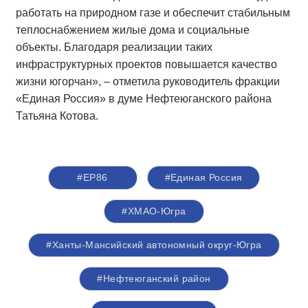
работать на природном газе и обеспечит стабильным
теплоснабжением жилые дома и социальные
объекты. Благодаря реализации таких
инфраструктурных проектов повышается качество
жизни югорчан», – отметила руководитель фракции
«Единая Россия» в думе Нефтеюганского района
Татьяна Котова.
#ЕР86
#Единая Россия
#ХМАО-Югра
#Ханты-Мансийский автономный округ-Югра
#Нефтеюганский район