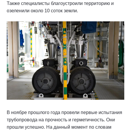
Также специалисты благоустроили территорию и
озеленили около 10 соток земли.
В ноябре прошлого года провели первые испытания
трубопровода на прочность и герметичность. Они
прошли успешно. На данный момент по словам