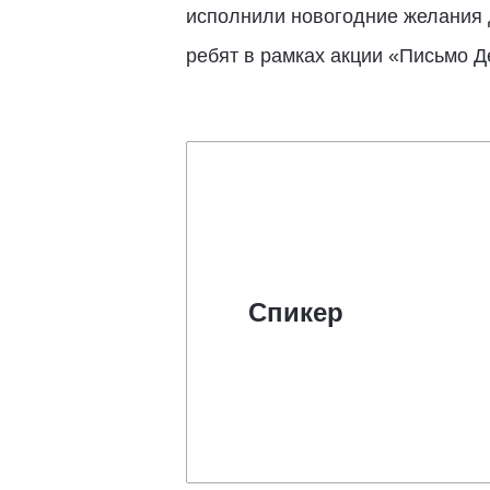
исполнили новогодние желания 
ребят в рамках акции «Письмо Д
Спикер