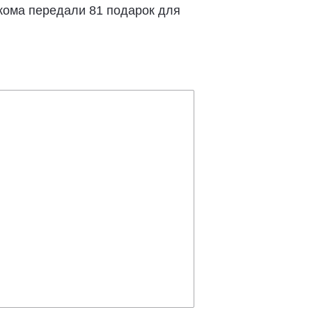
кома передали 81 подарок для