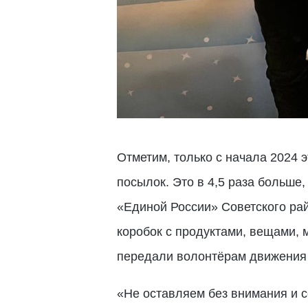
Отметим, только с начала 2024 
посылок. Это в 4,5 раза больше
«Единой России» Советского рай
коробок с продуктами, вещами, 
передали волонтёрам движения «
«Не оставляем без внимания и с