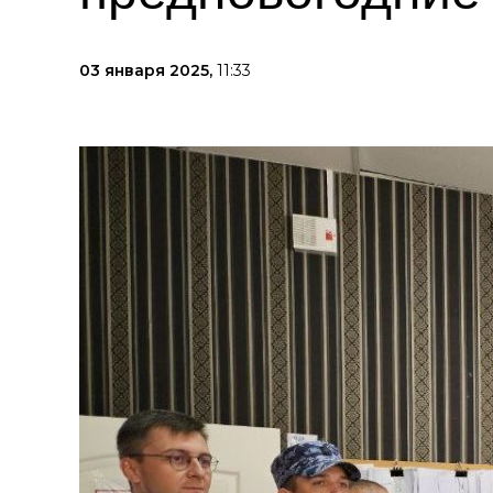
03 января 2025,
11:33