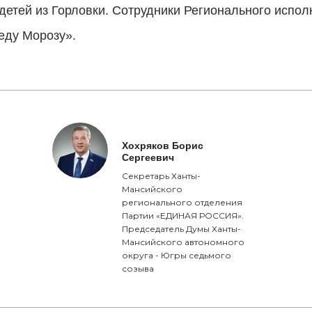
детей из Горловки. Сотрудники Регионального испол
еду Морозу».
Хохряков Борис
Сергеевич
Секретарь Ханты-
Мансийского
регионального отделения
Партии «ЕДИНАЯ РОССИЯ».
Председатель Думы Ханты-
Мансийского автономного
округа - Югры седьмого
созыва