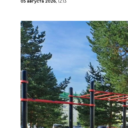
05 августа 2026,
12:13