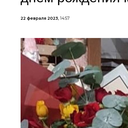
22 февраля 2023,
14:57