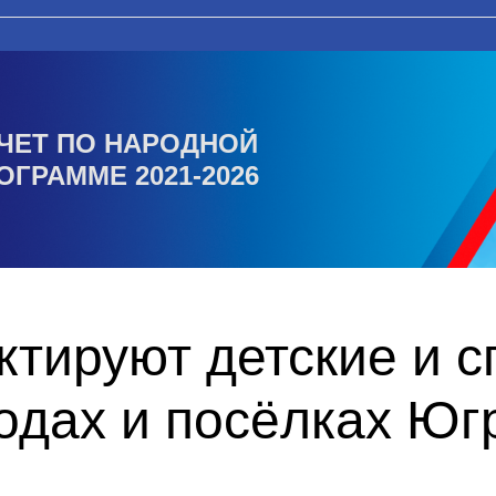
ЧЕТ ПО НАРОДНОЙ
ОГРАММЕ 2021-2026
ктируют детские и 
одах и посёлках Юг