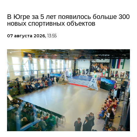
В Югре за 5 лет появилось больше 300
новых спортивных объектов
07 августа 2026,
13:55