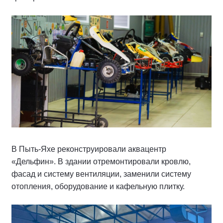
В Пыть-Яхе реконструировали аквацентр
«Дельфин». В здании отремонтировали кровлю,
фасад и систему вентиляции, заменили систему
отопления, оборудование и кафельную плитку.