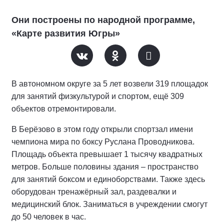
Они построены по народной программе,
«Карте развития Югры»
В автономном округе за 5 лет возвели 319 площадок
для занятий физкультурой и спортом, ещё 309
объектов отремонтировали.
В Берёзово в этом году открыли спортзал имени
чемпиона мира по боксу Руслана Проводникова.
Площадь объекта превышает 1 тысячу квадратных
метров. Больше половины здания – пространство
для занятий боксом и единоборствами. Также здесь
оборудован тренажёрный зал, раздевалки и
медицинский блок. Заниматься в учреждении смогут
до 50 человек в час.