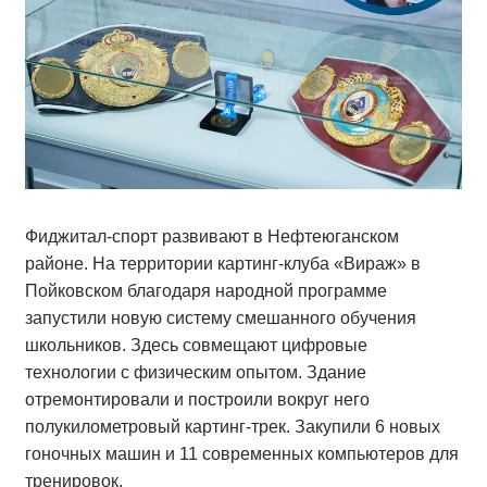
Фиджитал-спорт развивают в Нефтеюганском
районе. На территории картинг-клуба «Вираж» в
Пойковском благодаря народной программе
запустили новую систему смешанного обучения
школьников. Здесь совмещают цифровые
технологии с физическим опытом. Здание
отремонтировали и построили вокруг него
полукилометровый картинг-трек. Закупили 6 новых
гоночных машин и 11 современных компьютеров для
тренировок.