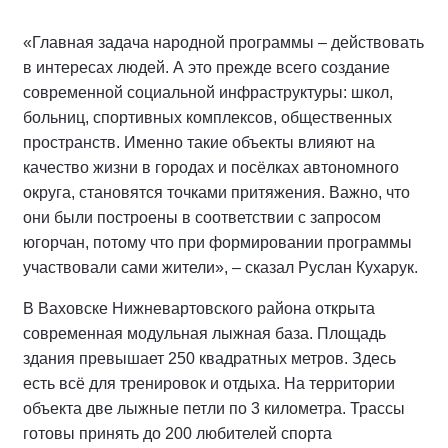
«Главная задача народной программы – действовать
в интересах людей. А это прежде всего создание
современной социальной инфраструктуры: школ,
больниц, спортивных комплексов, общественных
пространств. Именно такие объекты влияют на
качество жизни в городах и посёлках автономного
округа, становятся точками притяжения. Важно, что
они были построены в соответствии с запросом
югорчан, потому что при формировании программы
участвовали сами жители», – сказал Руслан Кухарук.
В Ваховске Нижневартовского района открыта
современная модульная лыжная база. Площадь
здания превышает 250 квадратных метров. Здесь
есть всё для тренировок и отдыха. На территории
объекта две лыжные петли по 3 километра. Трассы
готовы принять до 200 любителей спорта