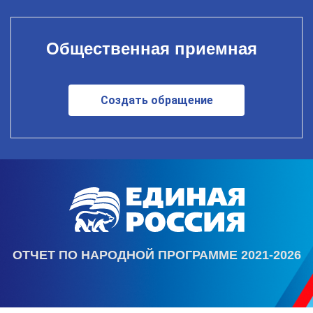
Общественная приемная
Создать обращение
ОТЧЕТ ПО НАРОДНОЙ ПРОГРАММЕ 2021-2026