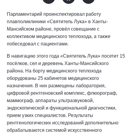
Парламентарий проинспектировал работу
плавполиклиники «Святитель Лука» в Ханты-
Мансийском районе, провёл совещание с
коллективом медицинского теплохода, а также
побеседовал с пациентами.
В навигацию этого года «Святитель Лука» посетит 15
посёлков, сел и деревень Ханты-Мансийского
района. На борту медицинского теплохода
оборудованы 25 кабинетов медицинского
назначения. В них размещены лаборатория,
цифровой рентгеновский комплекс, флюорограф,
маммограф, аппараты ультразвуковой,
эндоскопической и функциональной диагностики,
прием узких специалистов. Результаты
рентгенологических исследований дополнительно
обрабатываются системой искусственного