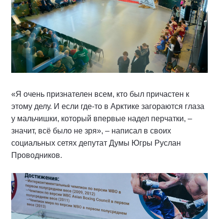
«Я очень признателен всем, кто был причастен к
этому делу. И если где-то в Арктике загораются глаза
у мальчишки, который впервые надел перчатки, –
значит, всё было не зря», – написал в своих
социальных сетях депутат Думы Югры Руслан
Проводников.