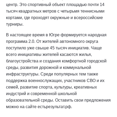
центр. Это спортивный объект площадью почти 14
тысяч квадратных метров с четырьмя теннисными
кортами, где проходят окружные и всероссийские
турниры.
В настоящее время в Югре формируется народная
программа 2.0. От жителей автономного округа
поступило уже свыше 45 тысяч инициатив. Чаще
всего инициативы жителей касаются жилья,
благоустройства и создания комфортной городской
среды, развития дорожной и коммунальной
инфраструктуры. Среди популярных тем также
поддержка военнослужащих, участников СВО и их
семей, развитие спорта, культуры, креативных
индустрий и современной школьной
образовательной среды. Оставить свои предложения
можно на сайте естьрезультат.рф.