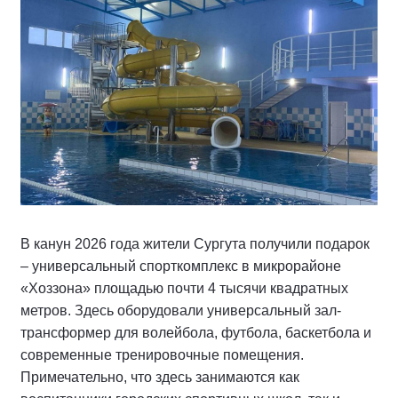
В канун 2026 года жители Сургута получили подарок
– универсальный спорткомплекс в микрорайоне
«Хоззона» площадью почти 4 тысячи квадратных
метров. Здесь оборудовали универсальный зал-
трансформер для волейбола, футбола, баскетбола и
современные тренировочные помещения.
Примечательно, что здесь занимаются как