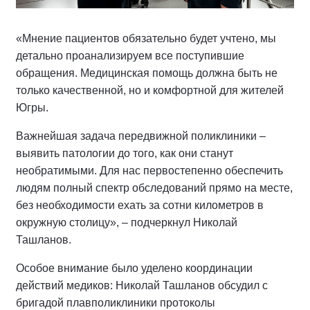
«Мнение пациентов обязательно будет учтено, мы
детально проанализируем все поступившие
обращения. Медицинская помощь должна быть не
только качественной, но и комфортной для жителей
Югры.
Важнейшая задача передвижной поликлиники –
выявить патологии до того, как они станут
необратимыми. Для нас первостепенно обеспечить
людям полный спектр обследований прямо на месте,
без необходимости ехать за сотни километров в
окружную столицу», – подчеркнул Николай
Ташланов.
Особое внимание было уделено координации
действий медиков: Николай Ташланов обсудил с
бригадой плавполиклиники протоколы