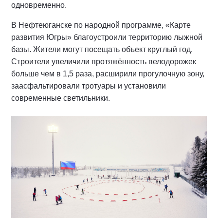
одновременно.
В Нефтеюганске по народной программе, «Карте
развития Югры» благоустроили территорию лыжной
базы. Жители могут посещать объект круглый год.
Строители увеличили протяжённость велодорожек
больше чем в 1,5 раза, расширили прогулочную зону,
заасфальтировали тротуары и установили
современные светильники.