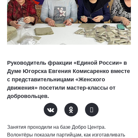
Руководитель фракции «Единой России» в
Думе Югорска Евгения Комисаренко вместе
с представительницами «Женского
движения» посетили мастер-классы от
добровольцев.
Занятия проходили на базе Добро Центра.
Волонтёры показали партийцам, как изготавливать