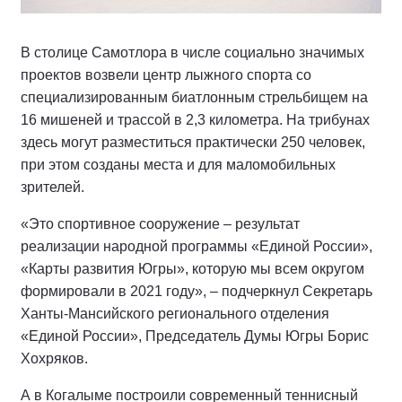
В столице Самотлора в числе социально значимых
проектов возвели центр лыжного спорта со
специализированным биатлонным стрельбищем на
16 мишеней и трассой в 2,3 километра. На трибунах
здесь могут разместиться практически 250 человек,
при этом созданы места и для маломобильных
зрителей.
«Это спортивное сооружение – результат
реализации народной программы «Единой России»,
«Карты развития Югры», которую мы всем округом
формировали в 2021 году», – подчеркнул Секретарь
Ханты-Мансийского регионального отделения
«Единой России», Председатель Думы Югры Борис
Хохряков.
А в Когалыме построили современный теннисный