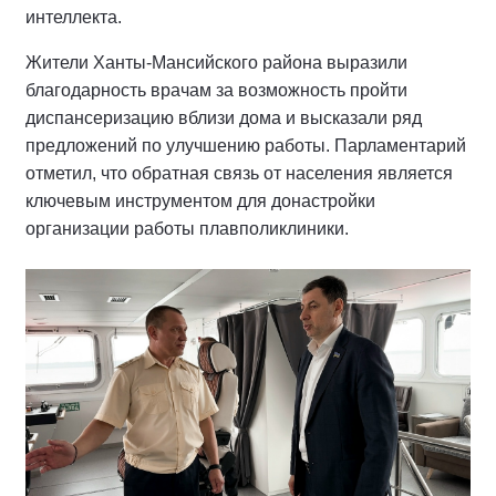
интеллекта.
Жители Ханты-Мансийского района выразили
благодарность врачам за возможность пройти
диспансеризацию вблизи дома и высказали ряд
предложений по улучшению работы. Парламентарий
отметил, что обратная связь от населения является
ключевым инструментом для донастройки
организации работы плавполиклиники.