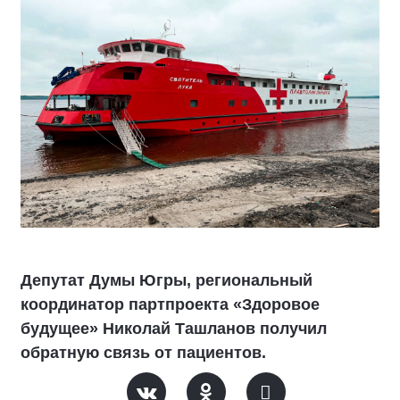
Депутат Думы Югры, региональный
координатор партпроекта «Здоровое
будущее» Николай Ташланов получил
обратную связь от пациентов.