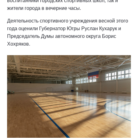
воспитанники городских спортивных школ, так и
жители города в вечерние часы.
Деятельность спортивного учреждения весной этого
года оценили Губернатор Югры Руслан Кухарук и
Председатель Думы автономного округа Борис
Хохряков.