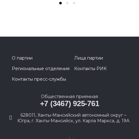
О партии
Лица партии
Региональные отделения
Контакты РИК
Контакты пресс-службы
Общественная приемная
+7 (3467) 925-761
628011, Ханты-Мансийский автономный округ –
Югра, г. Ханты-Мансийск, ул. Карла Маркса, д. 19А