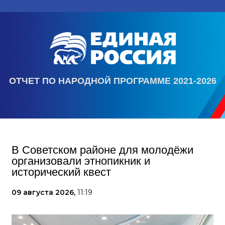
ОТЧЕТ ПО НАРОДНОЙ ПРОГРАММЕ 2021-2026
В Советском районе для молодёжи
организовали этнопикник и
исторический квест
09 августа 2026,
11:19