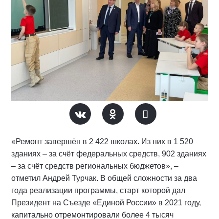
«Ремонт завершён в 2 422 школах. Из них в 1 520
зданиях – за счёт федеральных средств, 902 зданиях
– за счёт средств региональных бюджетов», –
отметил Андрей Турчак. В общей сложности за два
года реализации программы, старт которой дал
Президент на Съезде «Единой России» в 2021 году,
капитально отремонтировали более 4 тысяч