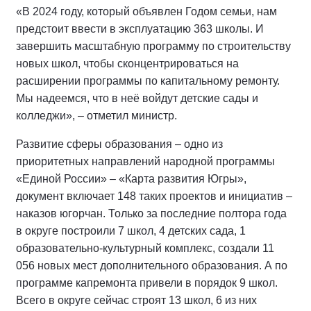
«В 2024 году, который объявлен Годом семьи, нам
предстоит ввести в эксплуатацию 363 школы. И
завершить масштабную программу по строительству
новых школ, чтобы сконцентрироваться на
расширении программы по капитальному ремонту.
Мы надеемся, что в неё войдут детские сады и
колледжи», – отметил министр.
Развитие сферы образования – одно из
приоритетных направлений народной программы
«Единой России» – «Карта развития Югры»,
документ включает 148 таких проектов и инициатив –
наказов югорчан. Только за последние полтора года
в округе построили 7 школ, 4 детских сада, 1
образовательно-культурный комплекс, создали 11
056 новых мест дополнительного образования. А по
программе капремонта привели в порядок 9 школ.
Всего в округе сейчас строят 13 школ, 6 из них