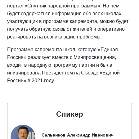
портал «Спутник народной программы». На нём
будет содержаться информация обо всех школах,
участвующих в программе капремонта, можно будет
получать обратную связь от жителей и оперативно
реагировать на возникающие проблемы.
Программа капремонта школ, которую «Единая
Россия» реализует вместе с Минпросвещения,
входит в народную программу партии и была
инициирована Президентом на Съезде «Единой
России» в 2021 году.
Спикер
Сальников Александр Иванович