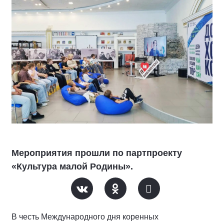
Мероприятия прошли по партпроекту
«Культура малой Родины».
В честь Международного дня коренных