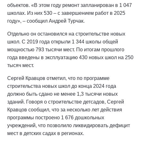
объектов. «В этом году ремонт запланирован в 1 047
школах. Из них 530 – с завершением работ в 2025
году», – сообщил Андрей Турчак.
Отдельно он остановился на строительстве новых
школ. С 2019 года открыли 1 344 школы общей
мощностью 793 тысячи мест. По итогам прошлого
года введены в эксплуатацию 430 новых школ на 250
тысяч мест.
Сергей Кравцов отметил, что по программе
строительства новых школ до конца 2024 года
должно быть сдано не менее 1,3 тысячи новых
зданий. Говоря о строительстве детсадов, Сергей
Кравцов сообщил, что за несколько лет действия
программы построено 1 676 дошкольных
учреждений, что позволило ликвидировать дефицит
мест в детских садах в регионах.