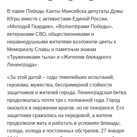
В парке Победы Ханты-Мансийска депутаты Думы
Югры вместе с активистами Единой России,
«Молодой Гвардии», «Волонтёрами Победы»,
ветеранами СВО, общественниками и
неравнодушными жителями возложили цветы к
Мемориалу Славы и памятным знакам
«Тружениками тыла» и «Жителям блокадного
Ленинграда».
«За этой датой – годы тяжелейших испытаний,
героизма, мужества, беспримерной стойкости
защитников и жителей города. Ленинградская битва
продолжалась почти три с половиной года. Город
оказался в окружении врагов, но не покорился. Его
защитники сражались на передовой, а жители
продолжали жить и работать в условиях блокады,
голода, холода и постоянных обстрелов. 27 января