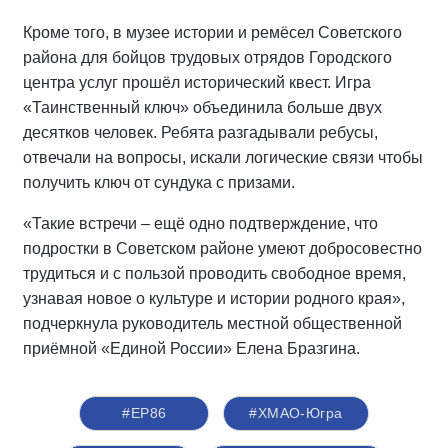
Кроме того, в музее истории и ремёсел Советского
района для бойцов трудовых отрядов Городского
центра услуг прошёл исторический квест. Игра
«Таинственный ключ» объединила больше двух
десятков человек. Ребята разгадывали ребусы,
отвечали на вопросы, искали логические связи чтобы
получить ключ от сундука с призами.
«Такие встречи – ещё одно подтверждение, что
подростки в Советском районе умеют добросовестно
трудиться и с пользой проводить свободное время,
узнавая новое о культуре и истории родного края»,
подчеркнула руководитель местной общественной
приёмной «Единой России» Елена Бразгина.
#ЕР86
#ХМАО-Югра