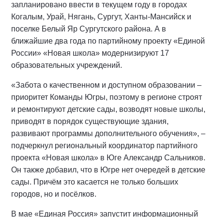
запланировано ввести в текущем году в городах
Когалым, Урай, Нягань, Сургут, Ханты-Мансийск и
поселке Белый Яр Сургутского района. А в
ближайшие два года по партийному проекту «Единой
России» «Новая школа» модернизируют 17
образовательных учреждений.
«Забота о качественном и доступном образовании –
приоритет Команды Югры, поэтому в регионе строят
и ремонтируют детские сады, возводят новые школы,
приводят в порядок существующие здания,
развивают программы дополнительного обучения», –
подчеркнул региональный координатор партийного
проекта «Новая школа» в Юге Александр Сальников.
Он также добавил, что в Югре нет очередей в детские
сады. Причём это касается не только больших
городов, но и посёлков.
В мае «Единая Россия» запустит информационный