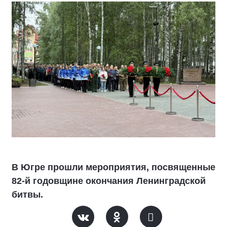
В Югре прошли мероприятия, посвященные
82-й годовщине окончания Ленинградской
битвы.