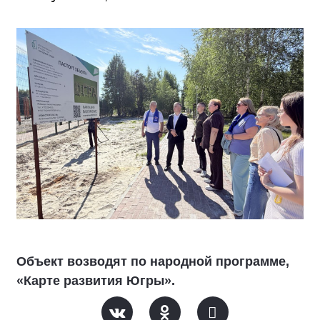
Объект возводят по народной программе,
«Карте развития Югры».