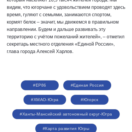
видим, что югорчане с удовольствием проводят здесь
время, гуляют с семьями, занимаются спортом,
кормят белок – значит, мы движемся в правильном
направлении. Будем и дальше развивать эту
территорию с учётом пожеланий жителей», – отметил
секретарь местного отделения «Единой России»,
глава города Алексей Харлов.
#ЕР86
#Единая Россия
#ХМАО-Югра
#Югорск
#Ханты-Мансийский автономный округ-Югра
#Карта развития Югры