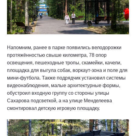
Напомним, ранее в парке появились велодорожки
протяжённостью свыше километра, 78 опор
освещения, пешеходные тропы, скамейки, качели,
площадка для выгула собак, воркаут-зона и поле для
мини-футбола. Также подрядчик установил системы
видеонаблюдения, малые архитектурные формы,
обустроил входную группу со стороны улицы
Сахарова подсветкой, а на улице Менделеева
смонтировал детскую игровую площадку.