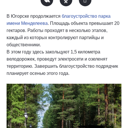
В Югорске продолжается
благоустройство парка
имени Менделеева
. Площадь объекта превышает 20
гектаров. Работы проходят в несколько этапов,
каждый из которых контролируют партийцы и
общественники.
В этом году здесь закольцуют 1,5 километра
велодорожек, проведут электросети и озеленят
территорию. Завершить благоустройство подрядчик
планирует осенью этого года.