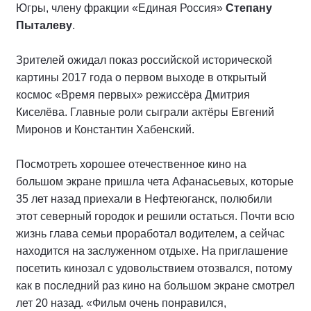
Югры, члену фракции «Единая Россия»
Степану
Пыталеву
.
Зрителей ожидал показ российской исторической
картины 2017 года о первом выходе в открытый
космос «Время первых» режиссёра Дмитрия
Киселёва. Главные роли сыграли актёры Евгений
Миронов и Константин Хабенский.
Посмотреть хорошее отечественное кино на
большом экране пришла чета Афанасьевых, которые
35 лет назад приехали в Нефтеюганск, полюбили
этот северный городок и решили остаться. Почти всю
жизнь глава семьи проработал водителем, а сейчас
находится на заслуженном отдыхе. На приглашение
посетить кинозал с удовольствием отозвался, потому
как в последний раз кино на большом экране смотрел
лет 20 назад. «Фильм очень понравился,