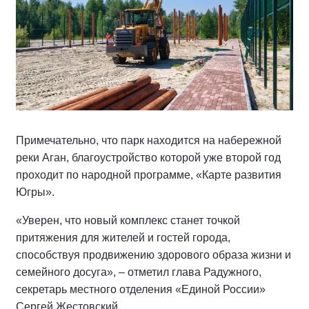
Примечательно, что парк находится на набережной
реки Аган, благоустройство которой уже второй год
проходит по народной программе, «Карте развития
Югры».
«Уверен, что новый комплекс станет точкой
притяжения для жителей и гостей города,
способствуя продвижению здорового образа жизни и
семейного досуга», – отметил глава Радужного,
секретарь местного отделения «Единой России»
Сергей Жестовский.