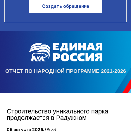
Создать обращение
ОТЧЕТ ПО НАРОДНОЙ ПРОГРАММЕ 2021-2026
Строительство уникального парка
продолжается в Радужном
06 августа 2026,
09:33