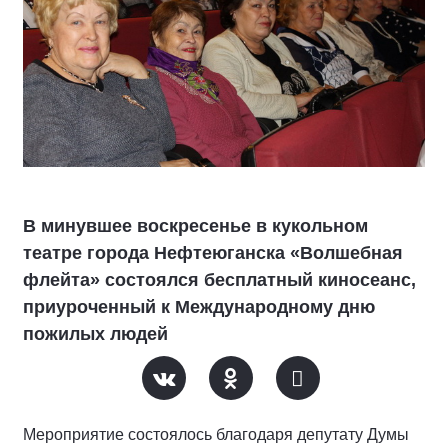
В минувшее воскресенье в кукольном
театре города Нефтеюганска «Волшебная
флейта» состоялся бесплатный киносеанс,
приуроченный к Международному дню
пожилых людей
Мероприятие состоялось благодаря депутату Думы