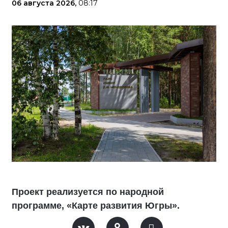
06 августа 2026,
08:17
Проект реализуется по народной
программе, «Карте развития Югры».