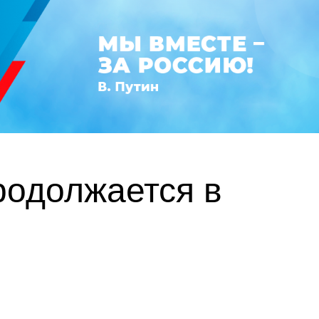
родолжается в