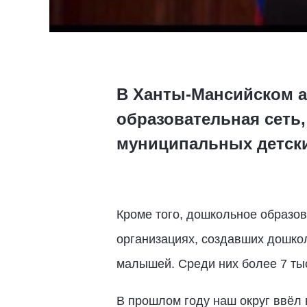
В Ханты-Мансийском а
образовательная сеть,
муниципальных детски
Кроме того, дошкольное образов
организациях, создавших дошко
малышей. Среди них более 7 ты
В прошлом году наш округ ввёл 