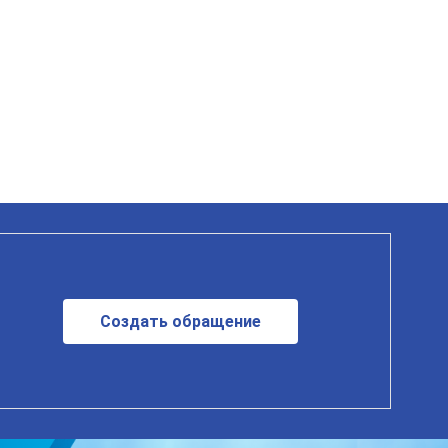
Создать обращение