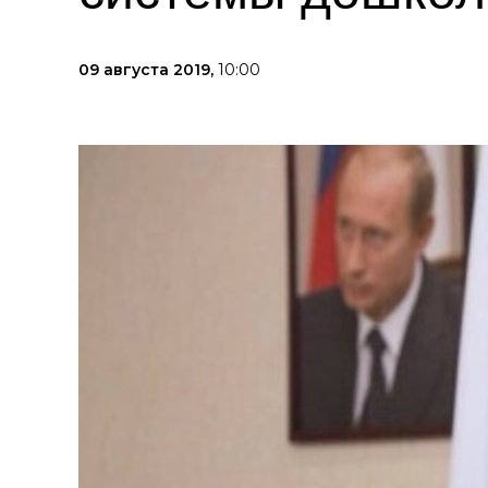
09 августа 2019,
10:00