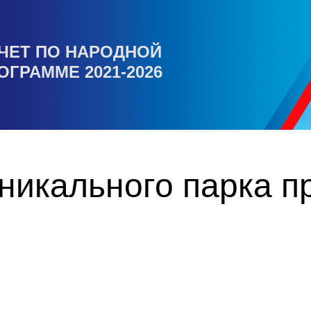
ЧЕТ ПО НАРОДНОЙ
ОГРАММЕ 2021-2026
никального парка п