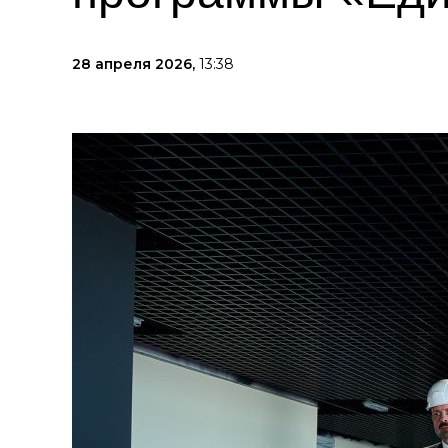
28 апреля 2026,
13:38