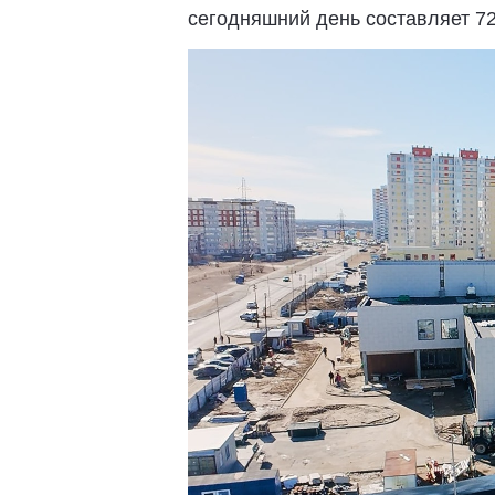
сегодняшний день составляет 7