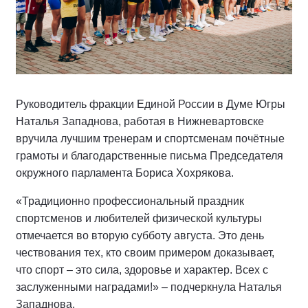
Руководитель фракции Единой России в Думе Югры
Наталья Западнова, работая в Нижневартовске
вручила лучшим тренерам и спортсменам почётные
грамоты и благодарственные письма Председателя
окружного парламента Бориса Хохрякова.
«Традиционно профессиональный праздник
спортсменов и любителей физической культуры
отмечается во вторую субботу августа. Это день
чествования тех, кто своим примером доказывает,
что спорт – это сила, здоровье и характер. Всех с
заслуженными наградами!» – подчеркнула Наталья
Западнова.