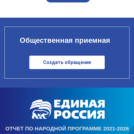
Общественная приемная
Создать обращение
ОТЧЕТ ПО НАРОДНОЙ ПРОГРАММЕ 2021-2026