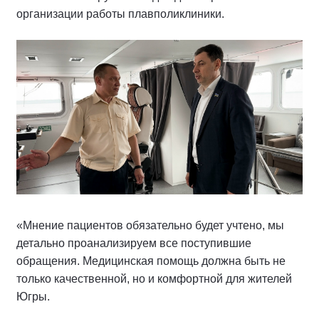
организации работы плавполиклиники.
«Мнение пациентов обязательно будет учтено, мы
детально проанализируем все поступившие
обращения. Медицинская помощь должна быть не
только качественной, но и комфортной для жителей
Югры.