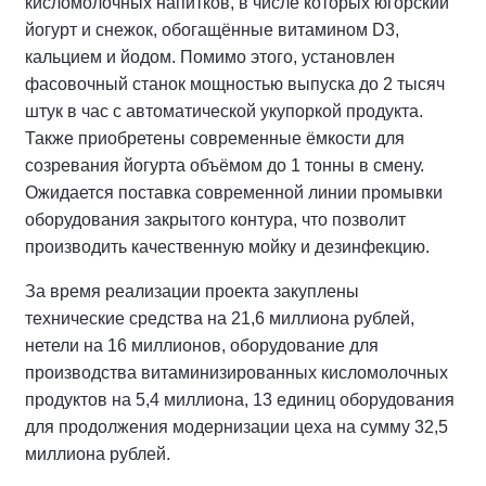
кисломолочных напитков, в числе которых югорский
йогурт и снежок, обогащённые витамином D3,
кальцием и йодом. Помимо этого, установлен
фасовочный станок мощностью выпуска до 2 тысяч
штук в час с автоматической укупоркой продукта.
Также приобретены современные ёмкости для
созревания йогурта объёмом до 1 тонны в смену.
Ожидается поставка современной линии промывки
оборудования закрытого контура, что позволит
производить качественную мойку и дезинфекцию.
За время реализации проекта закуплены
технические средства на 21,6 миллиона рублей,
нетели на 16 миллионов, оборудование для
производства витаминизированных кисломолочных
продуктов на 5,4 миллиона, 13 единиц оборудования
для продолжения модернизации цеха на сумму 32,5
миллиона рублей.