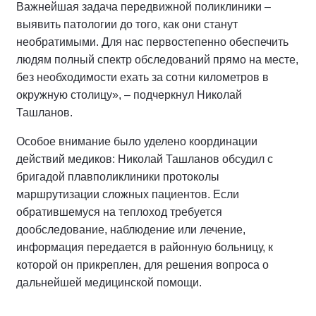
Важнейшая задача передвижной поликлиники –
выявить патологии до того, как они станут
необратимыми. Для нас первостепенно обеспечить
людям полный спектр обследований прямо на месте,
без необходимости ехать за сотни километров в
окружную столицу», – подчеркнул Николай
Ташланов.
Особое внимание было уделено координации
действий медиков: Николай Ташланов обсудил с
бригадой плавполиклиники протоколы
маршрутизации сложных пациентов. Если
обратившемуся на теплоход требуется
дообследование, наблюдение или лечение,
информация передается в районную больницу, к
которой он прикреплен, для решения вопроса о
дальнейшей медицинской помощи.