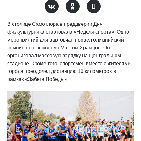
В столице Самотлора в преддверии Дня
физкультурника стартовала «Неделя спорта». Одно
мероприятий для вартовчан провёл олимпийский
чемпион по тхэквондо Максим Храмцов. Он
организовал массовую зарядку на Центральном
стадионе. Кроме того, спортсмен вместе с жителями
города преодолел дистанцию 10 километров в
рамках «Забега Победы».