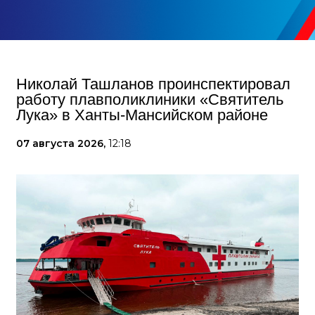
Николай Ташланов проинспектировал
работу плавполиклиники «Святитель
Лука» в Ханты-Мансийском районе
07 августа 2026,
12:18