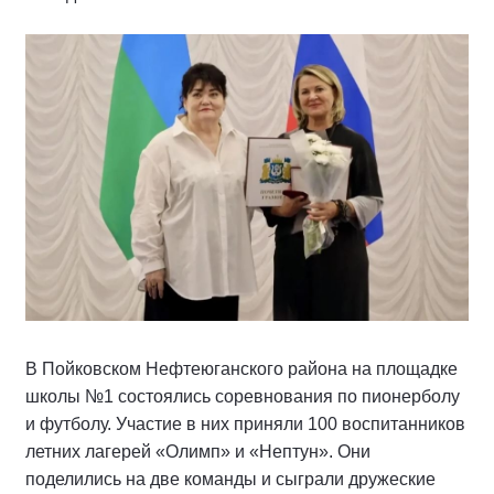
В Пойковском Нефтеюганского района на площадке
школы №1 состоялись соревнования по пионерболу
и футболу. Участие в них приняли 100 воспитанников
летних лагерей «Олимп» и «Нептун». Они
поделились на две команды и сыграли дружеские