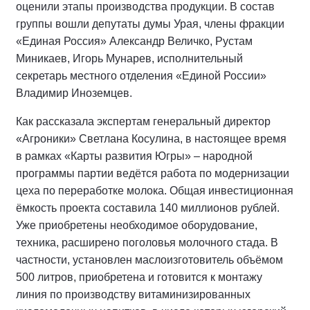
оценили этапы производства продукции. В состав
группы вошли депутаты думы Урая, члены фракции
«Единая Россия» Александр Величко, Рустам
Миникаев, Игорь Мунарев, исполнительный
секретарь местного отделения «Единой России»
Владимир Иноземцев.
Как рассказала экспертам генеральный директор
«Агроники» Светлана Косулина, в настоящее время
в рамках «Карты развития Югры» – народной
программы партии ведётся работа по модернизации
цеха по переработке молока. Общая инвестиционная
ёмкость проекта составила 140 миллионов рублей.
Уже приобретены необходимое оборудование,
техника, расширено поголовья молочного стада. В
частности, установлен маслоизготовитель объёмом
500 литров, приобретена и готовится к монтажу
линия по производству витаминизированных