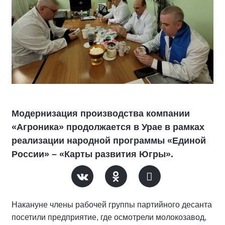
Модернизация производства компании
«Агроника» продолжается в Урае в рамках
реализации народной программы «Единой
России» – «Карты развития Югры».
Накануне члены рабочей группы партийного десанта
посетили предприятие, где осмотрели молокозавод,