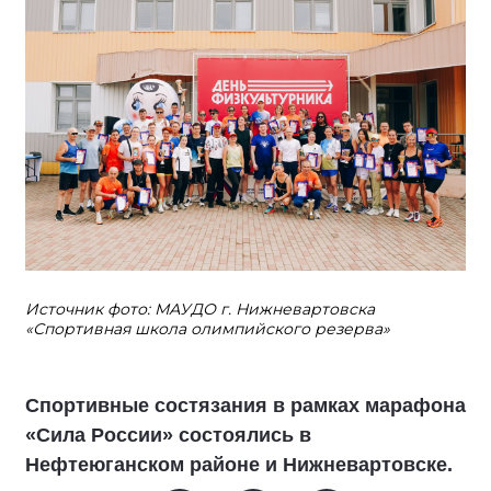
Источник фото: МАУДО г. Нижневартовска
«Спортивная школа олимпийского резерва»
Спортивные состязания в рамках марафона
«Сила России» состоялись в
Нефтеюганском районе и Нижневартовске.