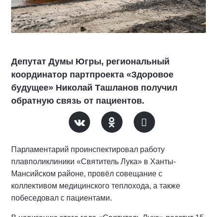
Депутат Думы Югры, региональный
координатор партпроекта «Здоровое
будущее» Николай Ташланов получил
обратную связь от пациентов.
Парламентарий проинспектировал работу
плавполиклиники «Святитель Лука» в Ханты-
Мансийском районе, провёл совещание с
коллективом медицинского теплохода, а также
побеседовал с пациентами.