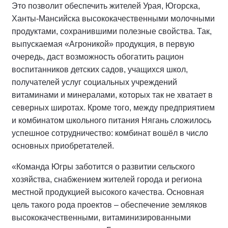
Это позволит обеспечить жителей Урая, Югорска,
Ханты-Мансийска высококачественными молочными
продуктами, сохранившими полезные свойства. Так,
выпускаемая «Агроникой» продукция, в первую
очередь, даст возможность обогатить рацион
воспитанников детских садов, учащихся школ,
получателей услуг социальных учреждений
витаминами и минералами, которых так не хватает в
северных широтах. Кроме того, между предприятием
и комбинатом школьного питания Нягань сложилось
успешное сотрудничество: комбинат вошёл в число
основных приобретателей.
«Команда Югры заботится о развитии сельского
хозяйства, снабжением жителей города и региона
местной продукцией высокого качества. Основная
цель такого рода проектов – обеспечение земляков
высококачественными, витаминизированными