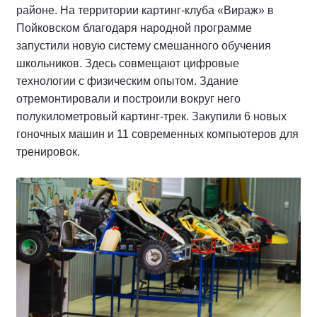
районе. На территории картинг-клуба «Вираж» в
Пойковском благодаря народной программе
запустили новую систему смешанного обучения
школьников. Здесь совмещают цифровые
технологии с физическим опытом. Здание
отремонтировали и построили вокруг него
полукилометровый картинг-трек. Закупили 6 новых
гоночных машин и 11 современных компьютеров для
тренировок.