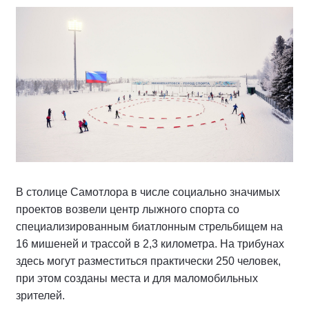
В столице Самотлора в числе социально значимых
проектов возвели центр лыжного спорта со
специализированным биатлонным стрельбищем на
16 мишеней и трассой в 2,3 километра. На трибунах
здесь могут разместиться практически 250 человек,
при этом созданы места и для маломобильных
зрителей.