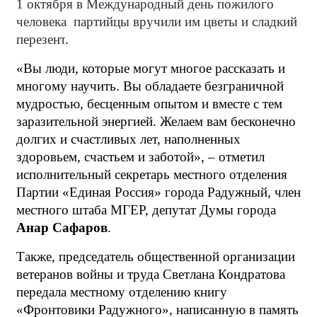
1 октября
в Международный день пожилого
человека партийцы вручили им цветы и сладкий
перезент
.
«Вы люди, которые могут многое рассказать и
многому научить. Вы обладаете безграничной
мудростью, бесценным опытом и вместе с тем
заразительной энергией. Желаем вам бесконечно
долгих и счастливых лет, наполненных
здоровьем, счастьем и заботой», – отметил
исполнительный секретарь местного отделения
Партии «Единая Россия» города Радужный, член
местного штаба МГЕР, депутат Думы города
Анар Сафаров
.
Также, председатель общественной организации
ветеранов войны и труда Светлана Кондратова
передала местному отделению книгу
«Фронтовики Радужного», написанную в память