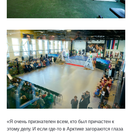
«Я очень признателен всем, кто был причастен к
этому делу. И если где-то в Арктике загораются глаза