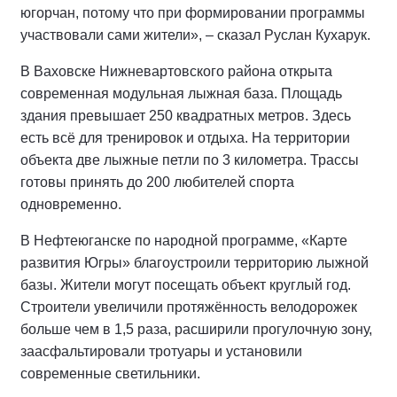
югорчан, потому что при формировании программы
участвовали сами жители», – сказал Руслан Кухарук.
В Ваховске Нижневартовского района открыта
современная модульная лыжная база. Площадь
здания превышает 250 квадратных метров. Здесь
есть всё для тренировок и отдыха. На территории
объекта две лыжные петли по 3 километра. Трассы
готовы принять до 200 любителей спорта
одновременно.
В Нефтеюганске по народной программе, «Карте
развития Югры» благоустроили территорию лыжной
базы. Жители могут посещать объект круглый год.
Строители увеличили протяжённость велодорожек
больше чем в 1,5 раза, расширили прогулочную зону,
заасфальтировали тротуары и установили
современные светильники.