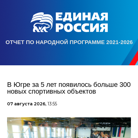
ОТЧЕТ ПО НАРОДНОЙ ПРОГРАММЕ 2021-2026
В Югре за 5 лет появилось больше 300
новых спортивных объектов
07 августа 2026,
13:55