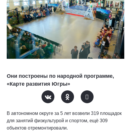
Они построены по народной программе,
«Карте развития Югры»
В автономном округе за 5 лет возвели 319 площадок
для занятий физкультурой и спортом, ещё 309
объектов отремонтировали.