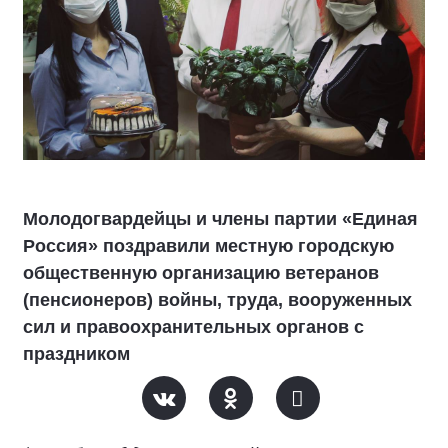
Молодогвардейцы и члены партии «Единая
Россия» поздравили местную городскую
общественную организацию ветеранов
(пенсионеров) войны, труда, вооруженных
сил и правоохранительных органов с
праздником