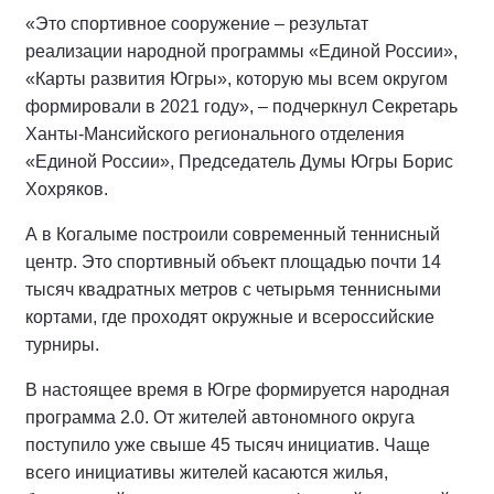
«Это спортивное сооружение – результат
реализации народной программы «Единой России»,
«Карты развития Югры», которую мы всем округом
формировали в 2021 году», – подчеркнул Секретарь
Ханты-Мансийского регионального отделения
«Единой России», Председатель Думы Югры Борис
Хохряков.
А в Когалыме построили современный теннисный
центр. Это спортивный объект площадью почти 14
тысяч квадратных метров с четырьмя теннисными
кортами, где проходят окружные и всероссийские
турниры.
В настоящее время в Югре формируется народная
программа 2.0. От жителей автономного округа
поступило уже свыше 45 тысяч инициатив. Чаще
всего инициативы жителей касаются жилья,