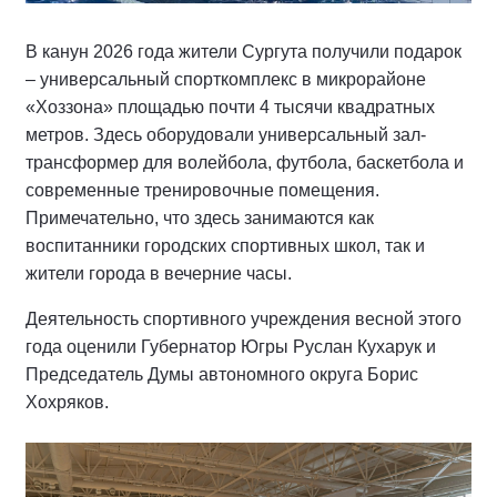
В канун 2026 года жители Сургута получили подарок
– универсальный спорткомплекс в микрорайоне
«Хоззона» площадью почти 4 тысячи квадратных
метров. Здесь оборудовали универсальный зал-
трансформер для волейбола, футбола, баскетбола и
современные тренировочные помещения.
Примечательно, что здесь занимаются как
воспитанники городских спортивных школ, так и
жители города в вечерние часы.
Деятельность спортивного учреждения весной этого
года оценили Губернатор Югры Руслан Кухарук и
Председатель Думы автономного округа Борис
Хохряков.