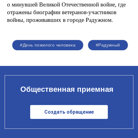
о минувшей Великой Отечественной войне, где
отражены биографии ветеранов-участников
войны, проживавших в городе Радужном.
#День пожилого человека
#Радужный
Общественная приемная
Создать обращение