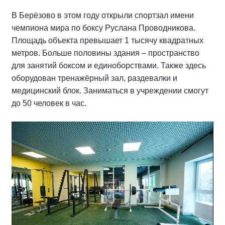
В Берёзово в этом году открыли спортзал имени
чемпиона мира по боксу Руслана Проводникова.
Площадь объекта превышает 1 тысячу квадратных
метров. Больше половины здания – пространство
для занятий боксом и единоборствами. Также здесь
оборудован тренажёрный зал, раздевалки и
медицинский блок. Заниматься в учреждении смогут
до 50 человек в час.