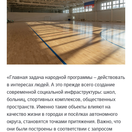
«Главная задача народной программы – действовать
в интересах людей. А это прежде всего создание
современной социальной инфраструктуры: школ,
больниц, спортивных комплексов, общественных
пространств. Именно такие объекты влияют на
качество жизни в городах и посёлках автономного
округа, становятся точками притяжения. Важно, что
они были построены в соответствии с запросом