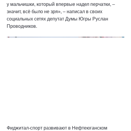
у мальчишки, который впервые надел перчатки, –
значит, всё было не зря», – написал в своих
социальных сетях депутат Думы Югры Руслан
Проводников.
Фиджитал-спорт развивают в Нефтеюганском