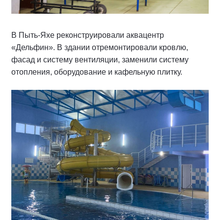
В Пыть-Яхе реконструировали аквацентр
«Дельфин». В здании отремонтировали кровлю,
фасад и систему вентиляции, заменили систему
отопления, оборудование и кафельную плитку.