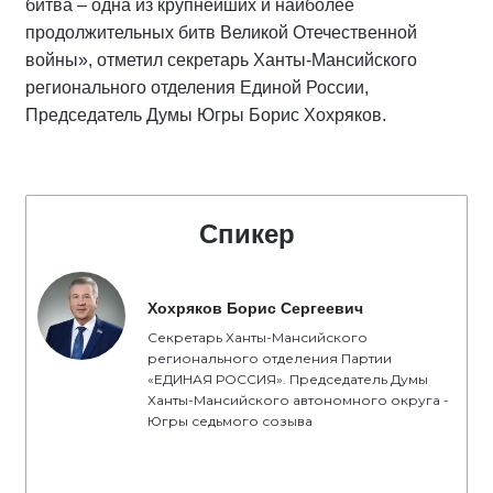
битва – одна из крупнейших и наиболее
продолжительных битв Великой Отечественной
войны», отметил секретарь Ханты-Мансийского
регионального отделения Единой России,
Председатель Думы Югры Борис Хохряков.
Спикер
Хохряков Борис Сергеевич
Секретарь Ханты-Мансийского
регионального отделения Партии
«ЕДИНАЯ РОССИЯ». Председатель Думы
Ханты-Мансийского автономного округа -
Югры седьмого созыва