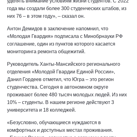
уделять внимание условиям жизни студентов. С 2022
года мы создали более 300 студенческих штабов, из
них 76 – в этом году», – сказал он.
Антон Демидов в заключение напомнил, что
«Молодая Гвардия» подписала с Минобрнауки РФ
соглашение, один из пунктов которого касается
мониторинга ремонта общежитий.
Руководитель Ханты-Мансийского регионального
отделения «Молодой Гвардии Единой России»,
Данил Гордеев отметил, что Югра – это регион
студенчества. Сегодня в автономном округе
проживают более 480 тысяч молодых людей. Из них
10% – студенты. В нашем регионе действуют 3
университета и 18 колледжей.
«Безусловно, обучающиеся нуждаются в
комфортных и доступных местах проживания.