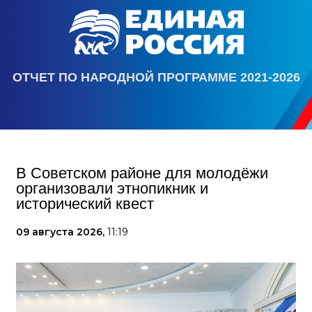
ОТЧЕТ ПО НАРОДНОЙ ПРОГРАММЕ 2021-2026
В Советском районе для молодёжи
организовали этнопикник и
исторический квест
09 августа 2026,
11:19