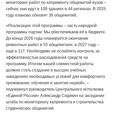
мониторинг работ по капремонту общежитий вузов –
сейчас они идут в 109 зданиях в 44 регионах. В 2025
году планово обновят 36 общежитий.
«Реализация этой программы – часть народной
программы партии. Мы обеспечиваем её в бюджете.
До конца 2026 года планируется окончание
ремонтных работ в 55 общежитиях, в 2027 году –
ещё в 117. Необходимо не ослаблять контроль за
эффективностью расходования средств на
программу. Итогом нашей совместной работы
должно стать создание в высших учебных
заведениях необходимых условий для комфортного
проживания, обучения и занятия наукой», –
подчеркнул руководитель Центрального исполкома
«Единой России» Александр Сидякин на заседании
штаба по мониторингу капремонта и строительства
студенческих общежитий.