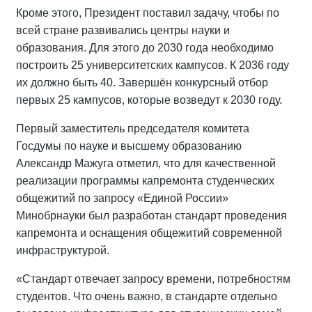
Кроме этого, Президент поставил задачу, чтобы по
всей стране развивались центры науки и
образования. Для этого до 2030 года необходимо
построить 25 университетских кампусов. К 2036 году
их должно быть 40. Завершён конкурсный отбор
первых 25 кампусов, которые возведут к 2030 году.
Первый заместитель председателя комитета
Госдумы по науке и высшему образованию
Александр Мажуга отметил, что для качественной
реализации программы капремонта студенческих
общежитий по запросу «Единой России»
Минобрнауки был разработан стандарт проведения
капремонта и оснащения общежитий современной
инфраструктурой.
«Стандарт отвечает запросу времени, потребностям
студентов. Что очень важно, в стандарте отдельно