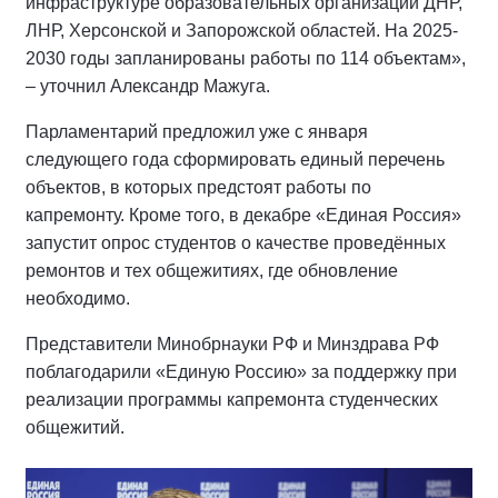
инфраструктуре образовательных организаций ДНР,
ЛНР, Херсонской и Запорожской областей. На 2025-
2030 годы запланированы работы по 114 объектам»,
– уточнил Александр Мажуга.
Парламентарий предложил уже с января
следующего года сформировать единый перечень
объектов, в которых предстоят работы по
капремонту. Кроме того, в декабре «Единая Россия»
запустит опрос студентов о качестве проведённых
ремонтов и тех общежитиях, где обновление
необходимо.
Представители Минобрнауки РФ и Минздрава РФ
поблагодарили «Единую Россию» за поддержку при
реализации программы капремонта студенческих
общежитий.