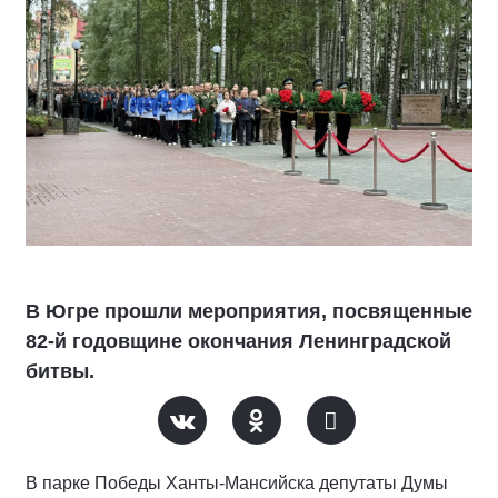
В Югре прошли мероприятия, посвященные
82-й годовщине окончания Ленинградской
битвы.
В парке Победы Ханты-Мансийска депутаты Думы