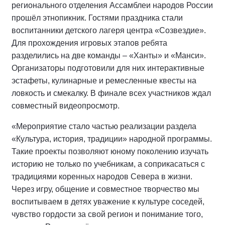
регионального отделения Ассамблеи народов России
прошёл этнопикник. Гостями праздника стали
воспитанники детского лагеря центра «Созвездие».
Для прохождения игровых этапов ребята
разделились на две команды – «Ханты» и «Манси».
Организаторы подготовили для них интерактивные
эстафеты, кулинарные и ремесленные квесты на
ловкость и смекалку. В финале всех участников ждал
совместный видеопросмотр.
«Мероприятие стало частью реализации раздела
«Культура, история, традиции» народной программы.
Такие проекты позволяют юному поколению изучать
историю не только по учебникам, а соприкасаться с
традициями коренных народов Севера в жизни.
Через игру, общение и совместное творчество мы
воспитываем в детях уважение к культуре соседей,
чувство гордости за свой регион и понимание того,