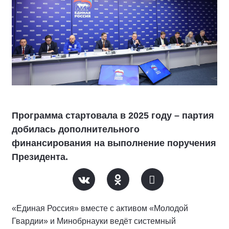
Программа стартовала в 2025 году – партия
добилась дополнительного
финансирования на выполнение поручения
Президента.
«Единая Россия» вместе с активом «Молодой
Гвардии» и Минобрнауки ведёт системный