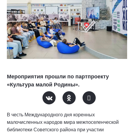
Мероприятия прошли по партпроекту
«Культура малой Родины».
В честь Международного дня коренных
малочисленных народов мира межпоселенческой
библиотеки Советского района при участии