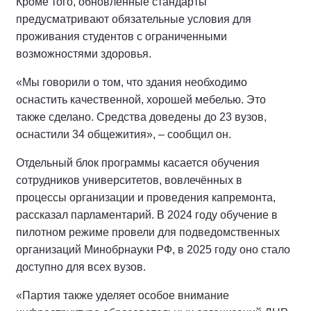
Кроме того, обновлённые стандарты
предусматривают обязательные условия для
проживания студентов с ограниченными
возможностями здоровья.
«Мы говорили о том, что здания необходимо
оснастить качественной, хорошей мебелью. Это
также сделано. Средства доведены до 23 вузов,
оснастили 34 общежития», – сообщил он.
Отдельный блок программы касается обучения
сотрудников университетов, вовлечённых в
процессы организации и проведения капремонта,
рассказал парламентарий. В 2024 году обучение в
пилотном режиме провели для подведомственных
организаций Минобрнауки РФ, в 2025 году оно стало
доступно для всех вузов.
«Партия также уделяет особое внимание