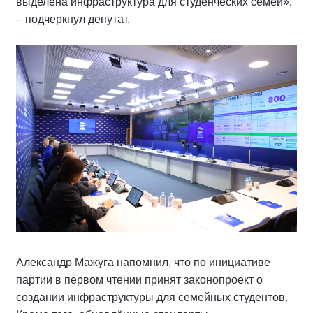
выделена инфраструктура для студенческих семей»,
– подчеркнул депутат.
Александр Мажуга напомнил, что по инициативе
партии в первом чтении принят законопроект о
создании инфраструктуры для семейных студентов.