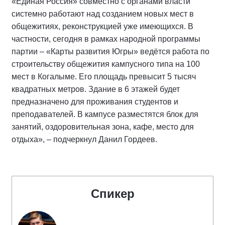
«Единая Россия» совместно с органами власти
системно работают над созданием новых мест в
общежитиях, реконструкцией уже имеющихся. В
частности, сегодня в рамках народной программы
партии – «Карты развития Югры» ведётся работа по
строительству общежития кампусного типа на 100
мест в Когалыме. Его площадь превысит 5 тысяч
квадратных метров. Здание в 6 этажей будет
предназначено для проживания студентов и
преподавателей. В кампусе разместятся блок для
занятий, оздоровительная зона, кафе, место для
отдыха», – подчеркнул Данил Гордеев.
Спикер