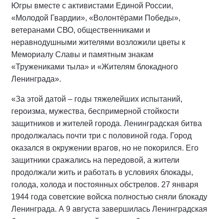
Югры вместе с активистами Единой России,
«Молодой Гвардии», «Волонтёрами Победы»,
ветеранами СВО, общественниками и
неравнодушными жителями возложили цветы к
Мемориалу Славы и памятным знакам
«Тружениками тыла» и «Жителям блокадного
Ленинграда».
«За этой датой – годы тяжелейших испытаний,
героизма, мужества, беспримерной стойкости
защитников и жителей города. Ленинградская битва
продолжалась почти три с половиной года. Город
оказался в окружении врагов, но не покорился. Его
защитники сражались на передовой, а жители
продолжали жить и работать в условиях блокады,
голода, холода и постоянных обстрелов. 27 января
1944 года советские войска полностью сняли блокаду
Ленинграда. А 9 августа завершилась Ленинградская