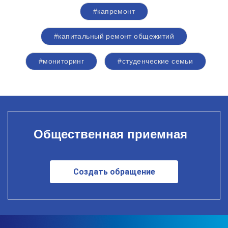
#капремонт
#капитальный ремонт общежитий
#мониторинг
#студенческие семьи
Общественная приемная
Создать обращение