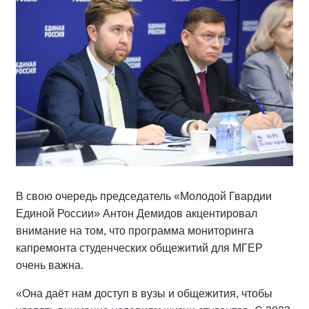
В свою очередь председатель «Молодой Гвардии
Единой России» Антон Демидов акцентировал
внимание на том, что программа мониторинга
капремонта студенческих общежитий для МГЕР
очень важна.
«Она даёт нам доступ в вузы и общежития, чтобы