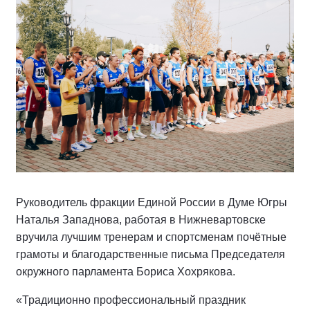
Руководитель фракции Единой России в Думе Югры
Наталья Западнова, работая в Нижневартовске
вручила лучшим тренерам и спортсменам почётные
грамоты и благодарственные письма Председателя
окружного парламента Бориса Хохрякова.
«Традиционно профессиональный праздник