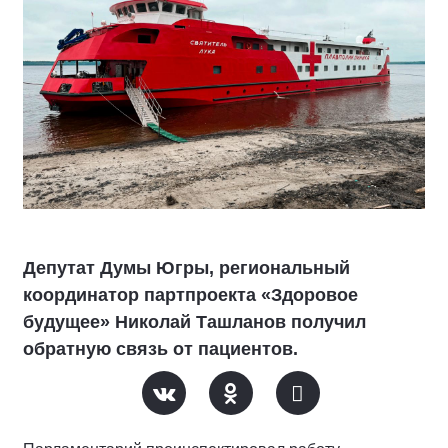
Депутат Думы Югры, региональный
координатор партпроекта «Здоровое
будущее» Николай Ташланов получил
обратную связь от пациентов.