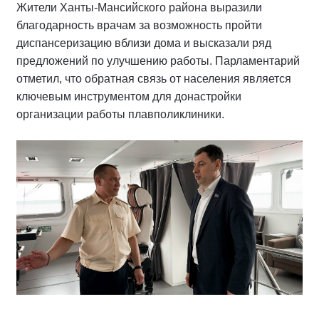
Жители Ханты-Мансийского района выразили
благодарность врачам за возможность пройти
диспансеризацию вблизи дома и высказали ряд
предложений по улучшению работы. Парламентарий
отметил, что обратная связь от населения является
ключевым инструментом для донастройки
организации работы плавполиклиники.