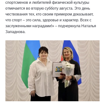
спортсменов и любителей физической культуры
отмечается во вторую субботу августа. Это день
чествования тех, кто своим примером доказывает,
что спорт – это сила, здоровье и характер. Всех с
заслуженными наградами!» – подчеркнула Наталья
Западнова.