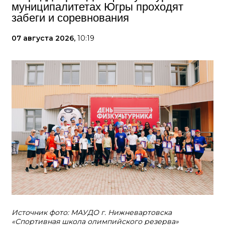
муниципалитетах Югры проходят
забеги и соревнования
07 августа 2026,
10:19
Источник фото: МАУДО г. Нижневартовска
«Спортивная школа олимпийского резерва»