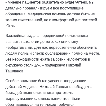
«Мнение пациентов обязательно будет учтено, мы
детально проанализируем все поступившие
обращения. Медицинская помощь должна быть не
только качественной, но и комфортной для жителей
Югры.
Важнейшая задача передвижной поликлиники –
выявить патологии до того, как они станут
необратимыми. Для нас первостепенно обеспечить
людям полный спектр обследований прямо на месте,
без необходимости ехать за сотни километров в
окружную столицу», – подчеркнул Николай
Ташланов.
Особое внимание было уделено координации
действий медиков: Николай Ташланов обсудил с
бригадой плавполиклиники протоколы
маршрутизации сложных пациентов. Если
обратившемуся на теплоход требуется