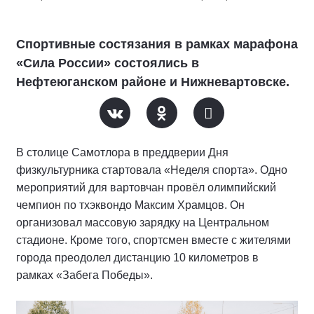
Спортивные состязания в рамках марафона
«Сила России» состоялись в
Нефтеюганском районе и Нижневартовске.
В столице Самотлора в преддверии Дня
физкультурника стартовала «Неделя спорта». Одно
мероприятий для вартовчан провёл олимпийский
чемпион по тхэквондо Максим Храмцов. Он
организовал массовую зарядку на Центральном
стадионе. Кроме того, спортсмен вместе с жителями
города преодолел дистанцию 10 километров в
рамках «Забега Победы».