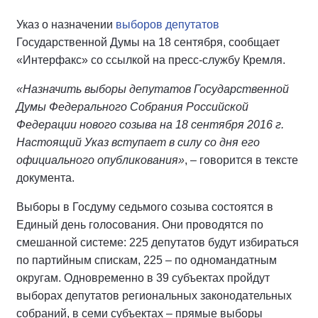
Указ о назначении
выборов депутатов
Государственной Думы на 18 сентября, сообщает
«Интерфакс» со ссылкой на пресс-службу Кремля.
«Назначить выборы депутатов Государственной
Думы Федерального Собрания Российской
Федерации нового созыва на 18 сентября 2016 г.
Настоящий Указ вступает в силу со дня его
официального опубликования»
, – говорится в тексте
документа.
Выборы в Госдуму седьмого созыва состоятся в
Единый день голосования. Они проводятся по
смешанной системе: 225 депутатов будут избираться
по партийным спискам, 225 – по одномандатным
округам. Одновременно в 39 субъектах пройдут
выборах депутатов региональных законодательных
собраний, в семи субъектах – прямые выборы