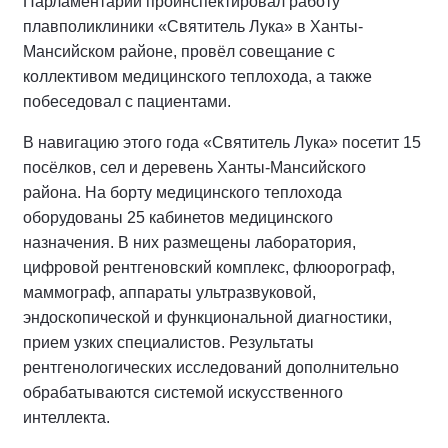
Парламентарий проинспектировал работу
плавполиклиники «Святитель Лука» в Ханты-
Мансийском районе, провёл совещание с
коллективом медицинского теплохода, а также
побеседовал с пациентами.
В навигацию этого года «Святитель Лука» посетит 15
посёлков, сел и деревень Ханты-Мансийского
района. На борту медицинского теплохода
оборудованы 25 кабинетов медицинского
назначения. В них размещены лаборатория,
цифровой рентгеновский комплекс, флюорограф,
маммограф, аппараты ультразвуковой,
эндоскопической и функциональной диагностики,
прием узких специалистов. Результаты
рентгенологических исследований дополнительно
обрабатываются системой искусственного
интеллекта.