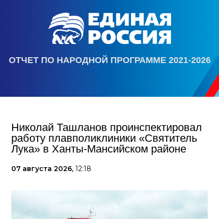
ОТЧЕТ ПО НАРОДНОЙ ПРОГРАММЕ 2021-2026
Николай Ташланов проинспектировал
работу плавполиклиники «Святитель
Лука» в Ханты-Мансийском районе
07 августа 2026,
12:18