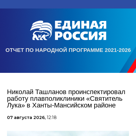
ОТЧЕТ ПО НАРОДНОЙ ПРОГРАММЕ 2021-2026
Николай Ташланов проинспектировал
работу плавполиклиники «Святитель
Лука» в Ханты-Мансийском районе
07 августа 2026,
12:18