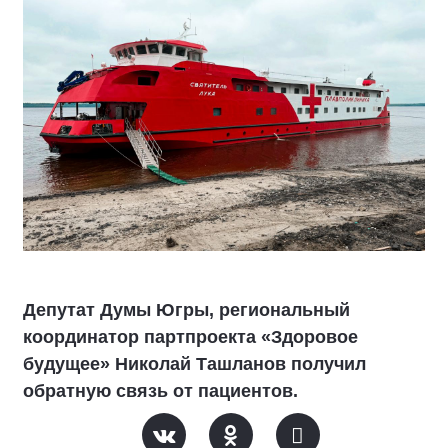
Депутат Думы Югры, региональный
координатор партпроекта «Здоровое
будущее» Николай Ташланов получил
обратную связь от пациентов.