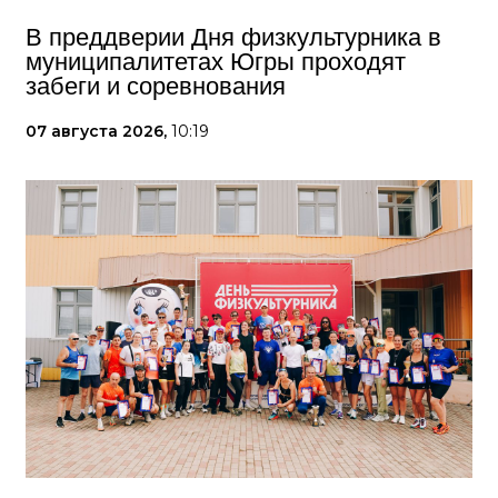
В преддверии Дня физкультурника в
муниципалитетах Югры проходят
забеги и соревнования
07 августа 2026,
10:19