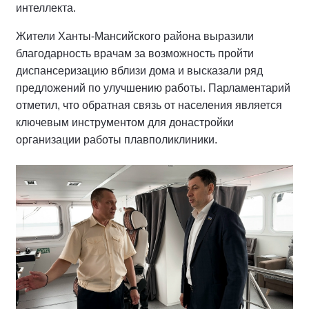
интеллекта.
Жители Ханты-Мансийского района выразили
благодарность врачам за возможность пройти
диспансеризацию вблизи дома и высказали ряд
предложений по улучшению работы. Парламентарий
отметил, что обратная связь от населения является
ключевым инструментом для донастройки
организации работы плавполиклиники.