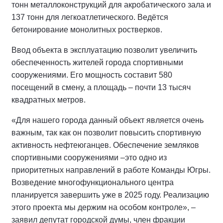
тонн металлоконструкций для акробатического зала и
137 тонн для легкоатлетического. Ведётся
бетонирование монолитных ростверков.
Ввод объекта в эксплуатацию позволит увеличить
обеспеченность жителей города спортивными
сооружениями. Его мощность составит 580
посещений в смену, а площадь – почти 13 тысяч
квадратных метров.
«Для нашего города данный объект является очень
важным, так как он позволит повысить спортивную
активность нефтеюганцев. Обеспечение земляков
спортивными сооружениями –это одно из
приоритетных направлений в работе Команды Югры.
Возведение многофункционального центра
планируется завершить уже в 2025 году. Реализацию
этого проекта мы держим на особом контроле», –
заявил депутат городской думы, член фракции