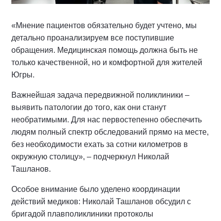
«Мнение пациентов обязательно будет учтено, мы
детально проанализируем все поступившие
обращения. Медицинская помощь должна быть не
только качественной, но и комфортной для жителей
Югры.
Важнейшая задача передвижной поликлиники –
выявить патологии до того, как они станут
необратимыми. Для нас первостепенно обеспечить
людям полный спектр обследований прямо на месте,
без необходимости ехать за сотни километров в
окружную столицу», – подчеркнул Николай
Ташланов.
Особое внимание было уделено координации
действий медиков: Николай Ташланов обсудил с
бригадой плавполиклиники протоколы