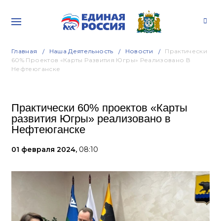
Главная
Наша Деятельность
Новости
Практически
60% Проектов «Карты Развития Югры» Реализовано В
Нефтеюганске
Практически 60% проектов «Карты
развития Югры» реализовано в
Нефтеюганске
01 февраля 2024,
08:10