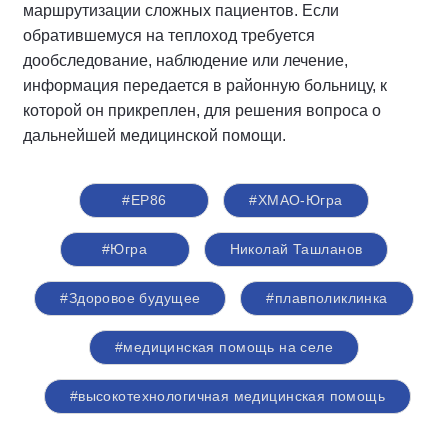
маршрутизации сложных пациентов. Если
обратившемуся на теплоход требуется
дообследование, наблюдение или лечение,
информация передается в районную больницу, к
которой он прикреплен, для решения вопроса о
дальнейшей медицинской помощи.
#ЕР86
#ХМАО-Югра
#Югра
Николай Ташланов
#Здоровое будущее
#плавполиклинка
#медицинская помощь на селе
#высокотехнологичная медицинская помощь