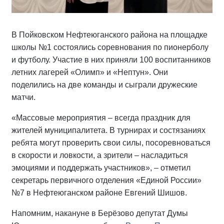
В Пойковском Нефтеюганского района на площадке
школы №1 состоялись соревнования по пионерболу
и футболу. Участие в них приняли 100 воспитанников
летних лагерей «Олимп» и «Нептун». Они
поделились на две команды и сыграли дружеские
матчи.
«Массовые мероприятия – всегда праздник для
жителей муниципалитета. В турнирах и состязаниях
ребята могут проверить свои силы, посоревноваться
в скорости и ловкости, а зрители – насладиться
эмоциями и поддержать участников», – отметил
секретарь первичного отделения «Единой России»
№7 в Нефтеюганском районе Евгений Шишов.
Напомним, накануне в Берёзово депутат Думы