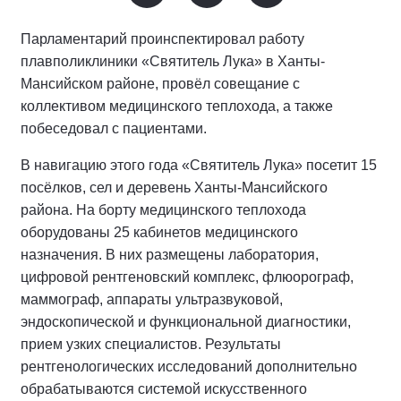
Парламентарий проинспектировал работу
плавполиклиники «Святитель Лука» в Ханты-
Мансийском районе, провёл совещание с
коллективом медицинского теплохода, а также
побеседовал с пациентами.
В навигацию этого года «Святитель Лука» посетит 15
посёлков, сел и деревень Ханты-Мансийского
района. На борту медицинского теплохода
оборудованы 25 кабинетов медицинского
назначения. В них размещены лаборатория,
цифровой рентгеновский комплекс, флюорограф,
маммограф, аппараты ультразвуковой,
эндоскопической и функциональной диагностики,
прием узких специалистов. Результаты
рентгенологических исследований дополнительно
обрабатываются системой искусственного