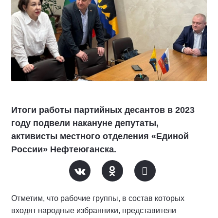
Итоги работы партийных десантов в 2023
году подвели накануне депутаты,
активисты местного отделения «Единой
России» Нефтеюганска.
Отметим, что рабочие группы, в состав которых
входят народные избранники, представители