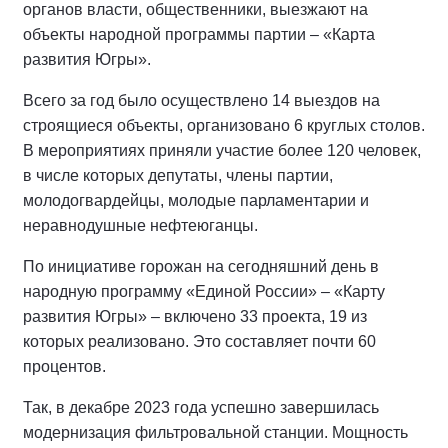
органов власти, общественники, выезжают на
объекты народной программы партии – «Карта
развития Югры».
Всего за год было осуществлено 14 выездов на
строящиеся объекты, организовано 6 круглых столов.
В мероприятиях приняли участие более 120 человек,
в числе которых депутаты, члены партии,
молодогвардейцы, молодые парламентарии и
неравнодушные нефтеюганцы.
По инициативе горожан на сегодняшний день в
народную программу «Единой России» – «Карту
развития Югры» – включено 33 проекта, 19 из
которых реализовано. Это составляет почти 60
процентов.
Так, в декабре 2023 года успешно завершилась
модернизация фильтровальной станции. Мощность