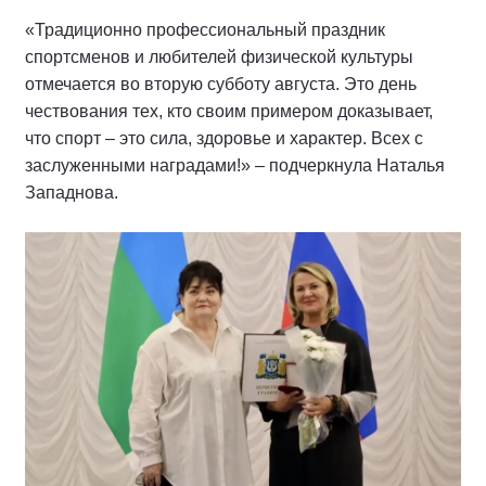
«Традиционно профессиональный праздник
спортсменов и любителей физической культуры
отмечается во вторую субботу августа. Это день
чествования тех, кто своим примером доказывает,
что спорт – это сила, здоровье и характер. Всех с
заслуженными наградами!» – подчеркнула Наталья
Западнова.