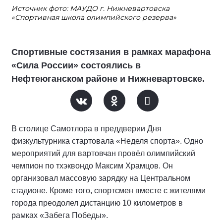
Источник фото: МАУДО г. Нижневартовска
«Спортивная школа олимпийского резерва»
Спортивные состязания в рамках марафона
«Сила России» состоялись в
Нефтеюганском районе и Нижневартовске.
В столице Самотлора в преддверии Дня
физкультурника стартовала «Неделя спорта». Одно
мероприятий для вартовчан провёл олимпийский
чемпион по тхэквондо Максим Храмцов. Он
организовал массовую зарядку на Центральном
стадионе. Кроме того, спортсмен вместе с жителями
города преодолел дистанцию 10 километров в
рамках «Забега Победы».