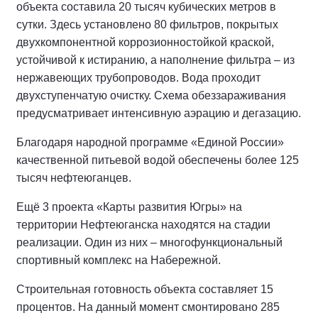
объекта составила 20 тысяч кубических метров в
сутки. Здесь установлено 80 фильтров, покрытых
двухкомпонентной коррозионностойкой краской,
устойчивой к истиранию, а наполнение фильтра – из
нержавеющих трубопроводов. Вода проходит
двухступенчатую очистку. Схема обеззараживания
предусматривает интенсивную аэрацию и дегазацию.
Благодаря народной программе «Единой России»
качественной питьевой водой обеспечены более 125
тысяч нефтеюганцев.
Ещё 3 проекта «Карты развития Югры» на
территории Нефтеюганска находятся на стадии
реализации. Один из них – многофункциональный
спортивный комплекс на Набережной.
Строительная готовность объекта составляет 15
процентов. На данный момент смонтировано 285