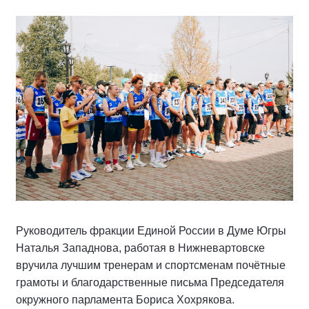
Руководитель фракции Единой России в Думе Югры
Наталья Западнова, работая в Нижневартовске
вручила лучшим тренерам и спортсменам почётные
грамоты и благодарственные письма Председателя
окружного парламента Бориса Хохрякова.