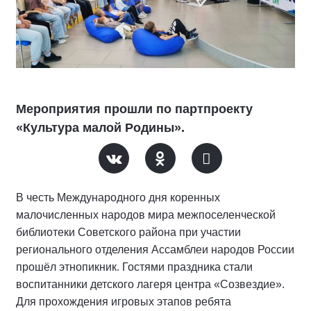
Мероприятия прошли по партпроекту
«Культура малой Родины».
В честь Международного дня коренных
малочисленных народов мира межпоселенческой
библиотеки Советского района при участии
регионального отделения Ассамблеи народов России
прошёл этнопикник. Гостями праздника стали
воспитанники детского лагеря центра «Созвездие».
Для прохождения игровых этапов ребята