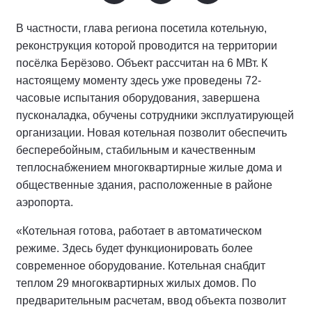
В частности, глава региона посетила котельную,
реконструкция которой проводится на территории
посёлка Берёзово. Объект рассчитан на 6 МВт. К
настоящему моменту здесь уже проведены 72-
часовые испытания оборудования, завершена
пусконаладка, обучены сотрудники эксплуатирующей
организации. Новая котельная позволит обеспечить
бесперебойным, стабильным и качественным
теплоснабжением многоквартирные жилые дома и
общественные здания, расположенные в районе
аэропорта.
«Котельная готова, работает в автоматическом
режиме. Здесь будет функционировать более
современное оборудование. Котельная снабдит
теплом 29 многоквартирных жилых домов. По
предварительным расчетам, ввод объекта позволит