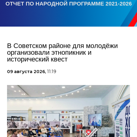
ОТЧЕТ ПО НАРОДНОЙ ПРОГРАММЕ 2021-2026
В Советском районе для молодёжи
организовали этнопикник и
исторический квест
09 августа 2026,
11:19