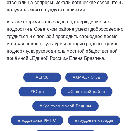
отвечали на вопросы, искали логические связи чтобы
получить ключ от сундука с призами.
«Такие встречи – ещё одно подтверждение, что
подростки в Советском районе умеют добросовестно
трудиться и с пользой проводить свободное время,
узнавая новое о культуре и истории родного края»,
подчеркнула руководитель местной общественной
приёмной «Единой России» Елена Бразгина.
#ЕР86
#ХМАО-Югра
#Югра
#Советский район
#Культура малой Родины
#поддержка КМНС
#трудовые отряды