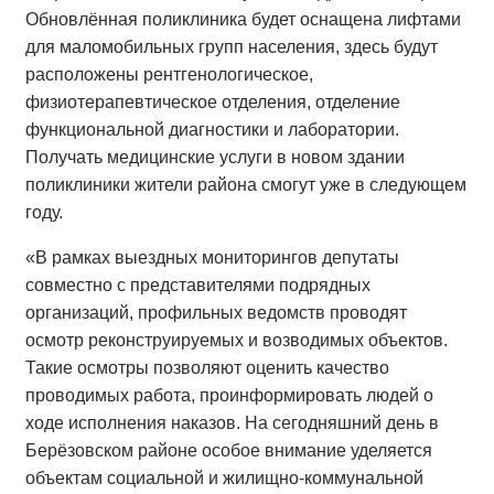
Обновлённая поликлиника будет оснащена лифтами
для маломобильных групп населения, здесь будут
расположены рентгенологическое,
физиотерапевтическое отделения, отделение
функциональной диагностики и лаборатории.
Получать медицинские услуги в новом здании
поликлиники жители района смогут уже в следующем
году.
«В рамках выездных мониторингов депутаты
совместно с представителями подрядных
организаций, профильных ведомств проводят
осмотр реконструируемых и возводимых объектов.
Такие осмотры позволяют оценить качество
проводимых работа, проинформировать людей о
ходе исполнения наказов. На сегодняшний день в
Берёзовском районе особое внимание уделяется
объектам социальной и жилищно-коммунальной