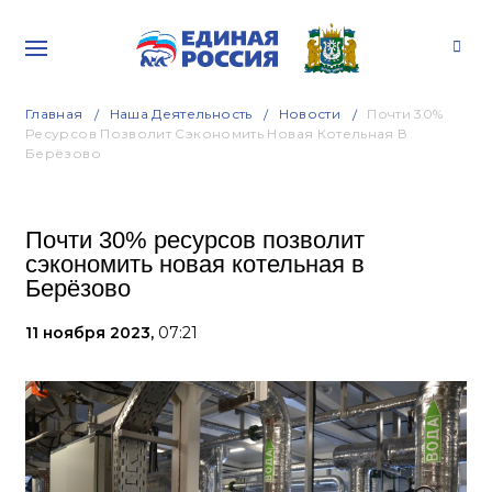
Главная
Наша Деятельность
Новости
Почти 30%
Ресурсов Позволит Сэкономить Новая Котельная В
Берёзово
Почти 30% ресурсов позволит
сэкономить новая котельная в
Берёзово
11 ноября 2023,
07:21