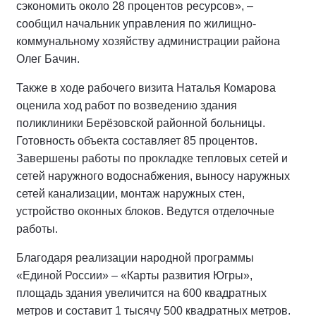
сэкономить около 28 процентов ресурсов», –
сообщил начальник управления по жилищно-
коммунальному хозяйству администрации района
Олег Бачин.
Также в ходе рабочего визита Наталья Комарова
оценила ход работ по возведению здания
поликлиники Берёзовской районной больницы.
Готовность объекта составляет 85 процентов.
Завершены работы по прокладке тепловых сетей и
сетей наружного водоснабжения, выносу наружных
сетей канализации, монтаж наружных стен,
устройство оконных блоков. Ведутся отделочные
работы.
Благодаря реализации народной программы
«Единой России» – «Карты развития Югры»,
площадь здания увеличится на 600 квадратных
метров и составит 1 тысячу 500 квадратных метров.