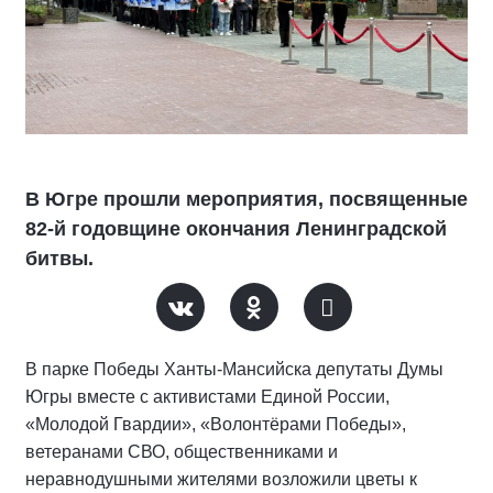
В Югре прошли мероприятия, посвященные
82-й годовщине окончания Ленинградской
битвы.
В парке Победы Ханты-Мансийска депутаты Думы
Югры вместе с активистами Единой России,
«Молодой Гвардии», «Волонтёрами Победы»,
ветеранами СВО, общественниками и
неравнодушными жителями возложили цветы к