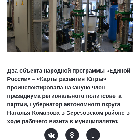
Два объекта народной программы «Единой
России» – «Карты развития Югры»
проинспектировала накануне член
президиума регионального политсовета
партии, Губернатор автономного округа
Наталья Комарова в Берёзовском районе в
ходе рабочего визита в муниципалитет.