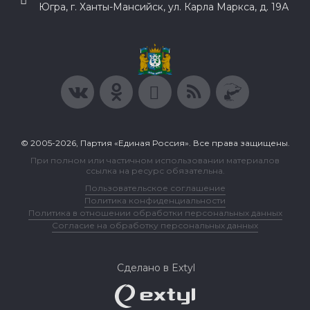
Югра, г. Ханты-Мансийск, ул. Карла Маркса, д. 19А
© 2005-2026, Партия «Единая Россия». Все права защищены.
При полном или частичном использовании материалов
ссылка на ресурс обязательна.
Пользовательское соглашение
Политика конфиденциальности
Политика в отношении обработки персональных данных
Согласие на обработку персональных данных
Сделано в Extyl