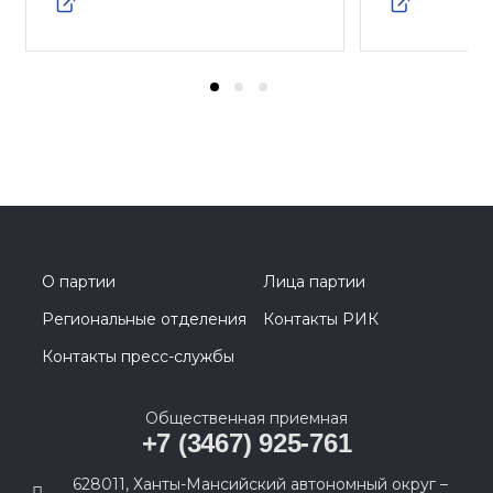
О партии
Лица партии
Региональные отделения
Контакты РИК
Контакты пресс-службы
Общественная приемная
+7 (3467) 925-761
628011, Ханты-Мансийский автономный округ –