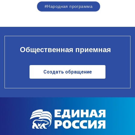
#Народная программа
Общественная приемная
Создать обращение