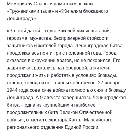
Мемориалу Славы и памятным знакам
«Тружениками тыла» и «Жителям блокадного
Ленинграда».
«За этой датой – годы тяжелейших испытаний,
героизма, мужества, беспримерной стойкости
защитников и жителей города. Ленинградская битва
продолжалась почти три с половиной года. Город
оказался в окружении врагов, но не покорился. Его
защитники сражались на передовой, а жители
продолжали жить и работать в условиях блокады,
голода, холода и постоянных обстрелов. 27 января
1944 года советские войска полностью сняли блокаду
Ленинграда. А 9 августа завершилась Ленинградская
битва – одна из крупнейших и наиболее
продолжительных битв Великой Отечественной
войны», отметил секретарь Ханты-Мансийского
регионального отделения Единой России,