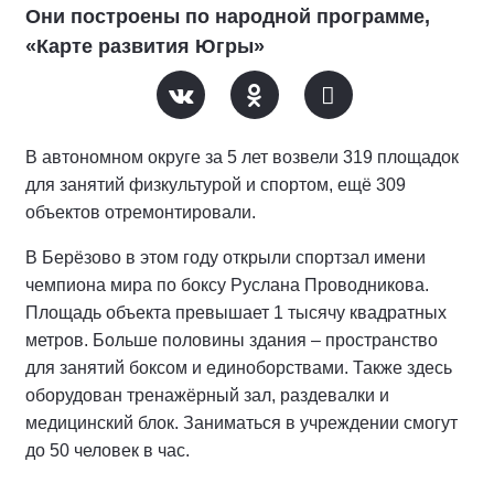
Они построены по народной программе,
«Карте развития Югры»
В автономном округе за 5 лет возвели 319 площадок
для занятий физкультурой и спортом, ещё 309
объектов отремонтировали.
В Берёзово в этом году открыли спортзал имени
чемпиона мира по боксу Руслана Проводникова.
Площадь объекта превышает 1 тысячу квадратных
метров. Больше половины здания – пространство
для занятий боксом и единоборствами. Также здесь
оборудован тренажёрный зал, раздевалки и
медицинский блок. Заниматься в учреждении смогут
до 50 человек в час.