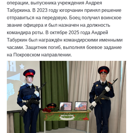
операции, выпускника учреждения Андрея
Табуркина. В 2023 году югорчанин принял решение
отправиться на передовую. Боец получил воинское
звание офицера и был назначен на должность
командира роты. В октябре 2025 года Андрей
Табуркин был награждён командирскими именными
часами. Защитник погиб, выполняя боевое задание
на Покровском направлении.