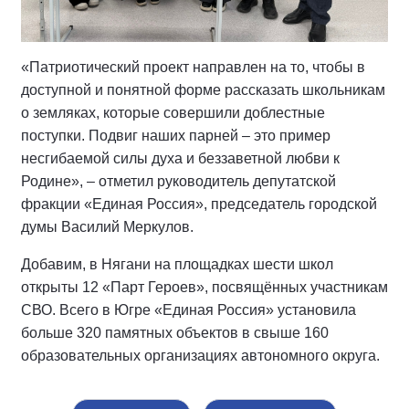
«Патриотический проект направлен на то, чтобы в
доступной и понятной форме рассказать школьникам
о земляках, которые совершили доблестные
поступки. Подвиг наших парней – это пример
несгибаемой силы духа и беззаветной любви к
Родине», – отметил руководитель депутатской
фракции «Единая Россия», председатель городской
думы Василий Меркулов.
Добавим, в Нягани на площадках шести школ
открыты 12 «Парт Героев», посвящённых участникам
СВО. Всего в Югре «Единая Россия» установила
больше 320 памятных объектов в свыше 160
образовательных организациях автономного округа.