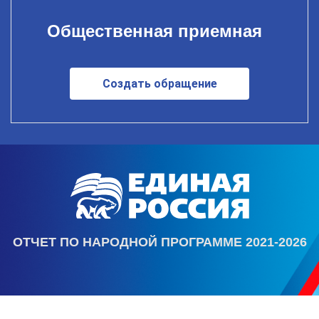
Общественная приемная
Создать обращение
ОТЧЕТ ПО НАРОДНОЙ ПРОГРАММЕ 2021-2026