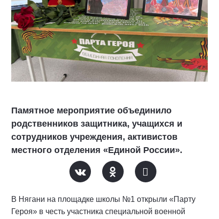
Памятное мероприятие объединило
родственников защитника, учащихся и
сотрудников учреждения, активистов
местного отделения «Единой России».
В Нягани на площадке школы №1 открыли «Парту
Героя» в честь участника специальной военной