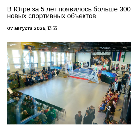
В Югре за 5 лет появилось больше 300
новых спортивных объектов
07 августа 2026,
13:55