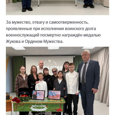
За мужество, отвагу и самоотверженность,
проявленные при исполнении воинского долга
военнослужащий посмертно награждён медалью
Жукова и Орденом Мужества.