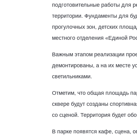
подготовительные работы для ре
территории. Фундаменты для бу
прогулочных зон, детских площа
местного отделения «Единой Ро
Важным этапом реализации прое
демонтированы, а на их месте 
светильниками.
Отметим, что общая площадь пар
сквере будут созданы спортивна
со сценой. Территория будет о
В парке появятся кафе, сцена, о