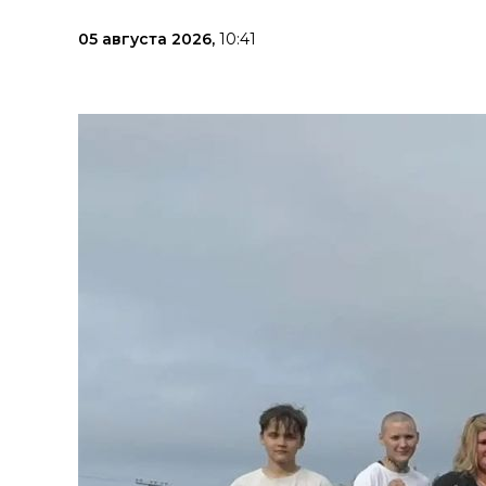
05 августа 2026,
10:41