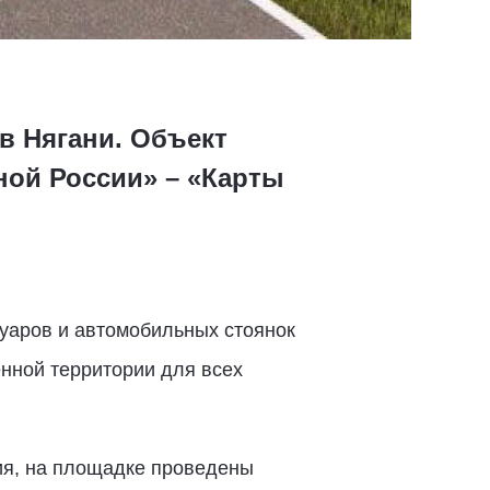
в Нягани. Объект
ной России» – «Карты
уаров и автомобильных стоянок
нной территории для всех
ия, на площадке проведены