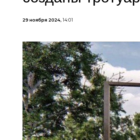
29 ноября 2024,
14:01