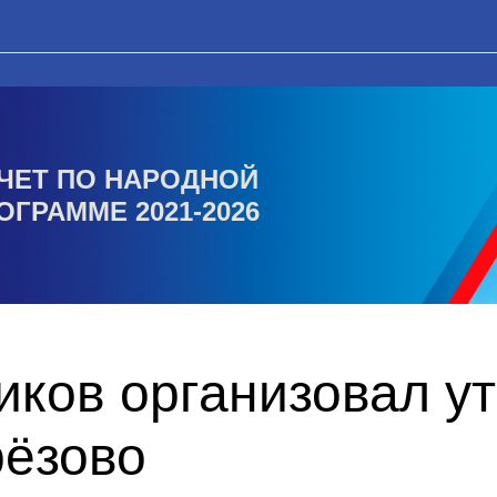
ЧЕТ ПО НАРОДНОЙ
ОГРАММЕ 2021-2026
ков организовал ут
рёзово