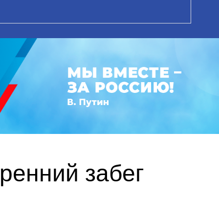
ренний забег