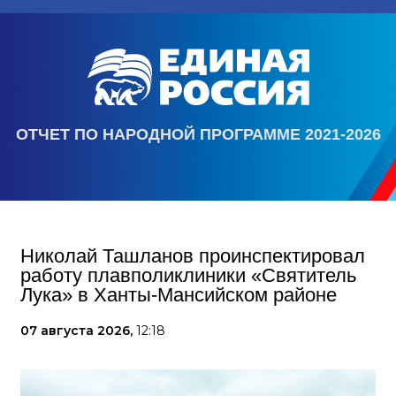
ОТЧЕТ ПО НАРОДНОЙ ПРОГРАММЕ 2021-2026
Николай Ташланов проинспектировал
работу плавполиклиники «Святитель
Лука» в Ханты-Мансийском районе
07 августа 2026,
12:18