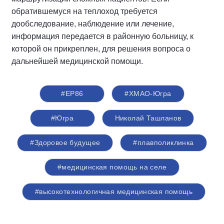
обратившемуся на теплоход требуется
дообследование, наблюдение или лечение,
информация передается в районную больницу, к
которой он прикреплен, для решения вопроса о
дальнейшей медицинской помощи.
#ЕР86
#ХМАО-Югра
#Югра
Николай Ташланов
#Здоровое будущее
#плавполиклинка
#медицинская помощь на селе
#высокотехнологичная медицинская помощь