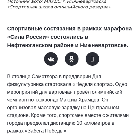
Источник фото: МАУДО г. Нижневартовска
«Спортивная школа олимпийского резерва»
Спортивные состязания в рамках марафона
«Сила России» состоялись в
Нефтеюганском районе и Нижневартовске.
В столице Самотлора в преддверии Дня
физкультурника стартовала «Неделя спорта». Одно
мероприятий для вартовчан провёл олимпийский
чемпион по тхэквондо Максим Храмцов. Он
организовал массовую зарядку на Центральном
стадионе. Кроме того, спортсмен вместе с жителями
города преодолел дистанцию 10 километров в
рамках «Забега Победы».