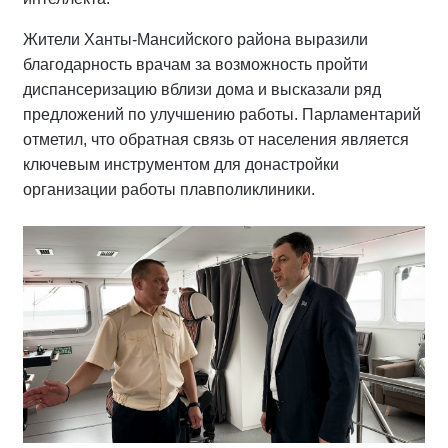
Жители Ханты-Мансийского района выразили
благодарность врачам за возможность пройти
диспансеризацию вблизи дома и высказали ряд
предложений по улучшению работы. Парламентарий
отметил, что обратная связь от населения является
ключевым инструментом для донастройки
организации работы плавполиклиники.