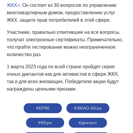
ЖКХ».
Он состоит из 30 вопросов по управлению
многоквартирным домом, предоставлению услуг
ЖКХ, защите прав потребителей в этой сфере.
Участники, правильно ответившие на все вопросы,
получат электронные сертификаты. Примечательно,
что пройти тестирование можно неограниченное
количество раз.
1 марта 2023 года по всей стране пройдет серия
очных диктантов как для активистов в сфере ЖКХ,
так и для всех желающих. Победители акции будут
награждены ценными призами.
#ЕР86
#ХМАО-Югра
#Югра
#диктант