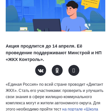
Акция продлится до 14 апреля. Её
проведение поддерживают Минстрой и НП
«ЖКХ Контроль».
«Единая Россия» по всей стране проводит «Диктант
ЖКХ». Стать его участниками: проверить и улучшить
свои знания в сфере жилищно-коммунального
комплекса могут и жители автономного округа. Для
этого необходимо пройти тест
на портале «Школа