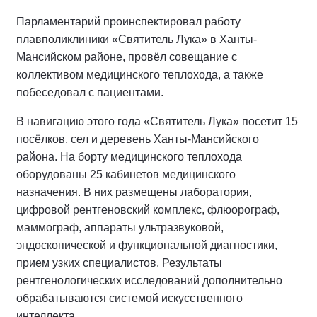
Парламентарий проинспектировал работу
плавполиклиники «Святитель Лука» в Ханты-
Мансийском районе, провёл совещание с
коллективом медицинского теплохода, а также
побеседовал с пациентами.
В навигацию этого года «Святитель Лука» посетит 15
посёлков, сел и деревень Ханты-Мансийского
района. На борту медицинского теплохода
оборудованы 25 кабинетов медицинского
назначения. В них размещены лаборатория,
цифровой рентгеновский комплекс, флюорограф,
маммограф, аппараты ультразвуковой,
эндоскопической и функциональной диагностики,
прием узких специалистов. Результаты
рентгенологических исследований дополнительно
обрабатываются системой искусственного
интеллекта.