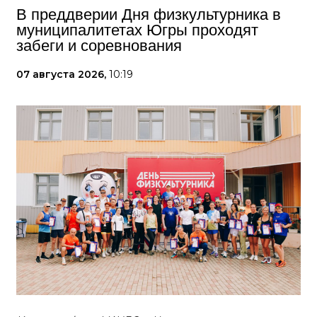
В преддверии Дня физкультурника в
муниципалитетах Югры проходят
забеги и соревнования
07 августа 2026,
10:19