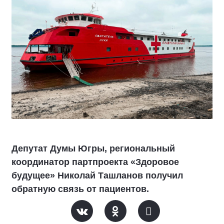
Депутат Думы Югры, региональный
координатор партпроекта «Здоровое
будущее» Николай Ташланов получил
обратную связь от пациентов.