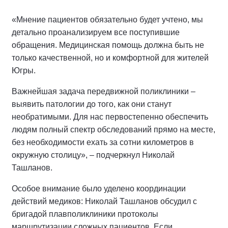
«Мнение пациентов обязательно будет учтено, мы
детально проанализируем все поступившие
обращения. Медицинская помощь должна быть не
только качественной, но и комфортной для жителей
Югры.
Важнейшая задача передвижной поликлиники –
выявить патологии до того, как они станут
необратимыми. Для нас первостепенно обеспечить
людям полный спектр обследований прямо на месте,
без необходимости ехать за сотни километров в
окружную столицу», – подчеркнул Николай
Ташланов.
Особое внимание было уделено координации
действий медиков: Николай Ташланов обсудил с
бригадой плавполиклиники протоколы
маршрутизации сложных пациентов. Если