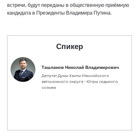
встречи, будут переданы в общественную приёмную
кандидата в Президенты Владимира Путина.
Спикер
Ташланов Николай Владимирович
Депутат Думы Ханты-Мансийского
автономного округа - Югры седьмого
созыва