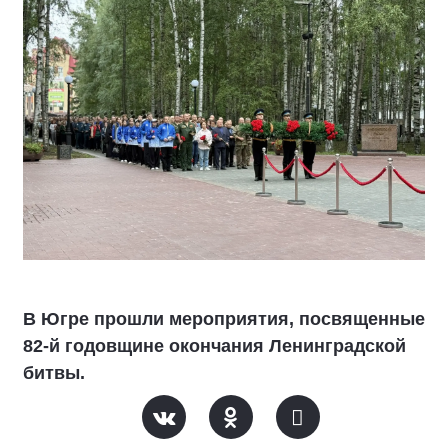
В Югре прошли мероприятия, посвященные
82-й годовщине окончания Ленинградской
битвы.