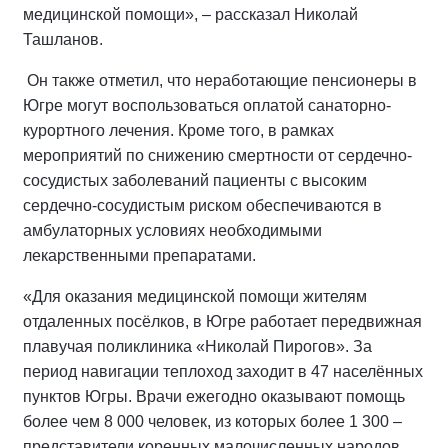
медицинской помощи», – рассказал Николай
Ташланов.
Он также отметил, что неработающие пенсионеры в
Югре могут воспользоваться оплатой санаторно-
курортного лечения. Кроме того, в рамках
мероприятий по снижению смертности от сердечно-
сосудистых заболеваний пациенты с высоким
сердечно-сосудистым риском обеспечиваются в
амбулаторных условиях необходимыми
лекарственными препаратами.
«Для оказания медицинской помощи жителям
отдаленных посёлков, в Югре работает передвижная
плавучая поликлиника «Николай Пирогов». За
период навигации теплоход заходит в 47 населённых
пунктов Югры. Врачи ежегодно оказывают помощь
более чем 8 000 человек, из которых более 1 300 –
представители коренных малочисленных народов