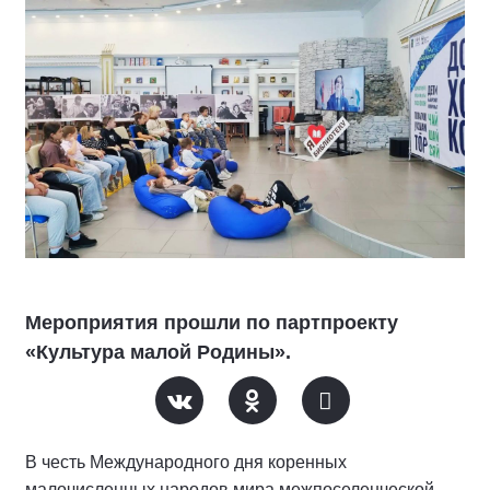
Мероприятия прошли по партпроекту
«Культура малой Родины».
В честь Международного дня коренных
малочисленных народов мира межпоселенческой