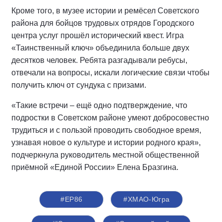
Кроме того, в музее истории и ремёсел Советского
района для бойцов трудовых отрядов Городского
центра услуг прошёл исторический квест. Игра
«Таинственный ключ» объединила больше двух
десятков человек. Ребята разгадывали ребусы,
отвечали на вопросы, искали логические связи чтобы
получить ключ от сундука с призами.
«Такие встречи – ещё одно подтверждение, что
подростки в Советском районе умеют добросовестно
трудиться и с пользой проводить свободное время,
узнавая новое о культуре и истории родного края»,
подчеркнула руководитель местной общественной
приёмной «Единой России» Елена Бразгина.
#ЕР86
#ХМАО-Югра