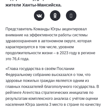
жители Ханты-Мансийска.
Представитель Команды Югры акцентировал
внимание на эффективности работы системы
здравоохранения в автономном округе, которая
характеризуется в том числе, уровнем
продолжительности жизни – в 2023 году в регионе
это 76,4 года.
«Глава государства в своём Послании
Федеральному собранию высказался о том, что
здоровье пожилых граждан является одним из
главных показателей благополучного государства. В
рейтинге Агентства стратегических инициатив по
результатам комплексного анализа с учётом оценки
населения Югра заняла 3 место в стране по качеству