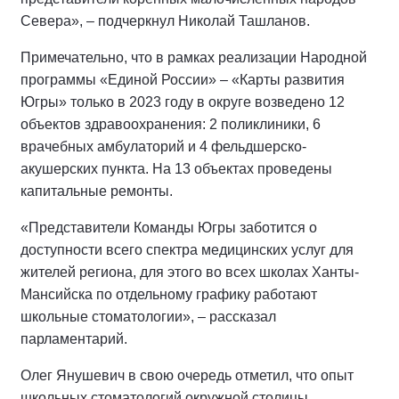
Севера», – подчеркнул Николай Ташланов.
Примечательно, что в рамках реализации Народной
программы «Единой России» – «Карты развития
Югры» только в 2023 году в округе возведено 12
объектов здравоохранения: 2 поликлиники, 6
врачебных амбулаторий и 4 фельдшерско-
акушерских пункта. На 13 объектах проведены
капитальные ремонты.
«Представители Команды Югры заботится о
доступности всего спектра медицинских услуг для
жителей региона, для этого во всех школах Ханты-
Мансийска по отдельному графику работают
школьные стоматологии», – рассказал
парламентарий.
Олег Янушевич в свою очередь отметил, что опыт
школьных стоматологий окружной столицы