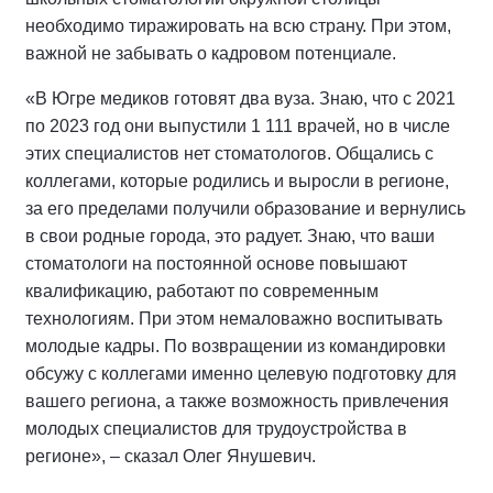
необходимо тиражировать на всю страну. При этом,
важной не забывать о кадровом потенциале.
«В Югре медиков готовят два вуза. Знаю, что с 2021
по 2023 год они выпустили 1 111 врачей, но в числе
этих специалистов нет стоматологов. Общались с
коллегами, которые родились и выросли в регионе,
за его пределами получили образование и вернулись
в свои родные города, это радует. Знаю, что ваши
стоматологи на постоянной основе повышают
квалификацию, работают по современным
технологиям. При этом немаловажно воспитывать
молодые кадры. По возвращении из командировки
обсужу с коллегами именно целевую подготовку для
вашего региона, а также возможность привлечения
молодых специалистов для трудоустройства в
регионе», – сказал Олег Янушевич.