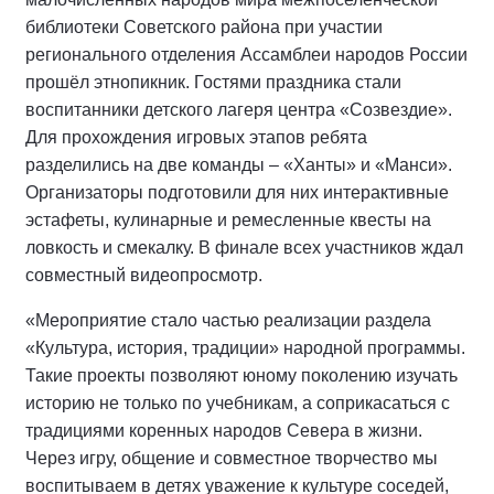
библиотеки Советского района при участии
регионального отделения Ассамблеи народов России
прошёл этнопикник. Гостями праздника стали
воспитанники детского лагеря центра «Созвездие».
Для прохождения игровых этапов ребята
разделились на две команды – «Ханты» и «Манси».
Организаторы подготовили для них интерактивные
эстафеты, кулинарные и ремесленные квесты на
ловкость и смекалку. В финале всех участников ждал
совместный видеопросмотр.
«Мероприятие стало частью реализации раздела
«Культура, история, традиции» народной программы.
Такие проекты позволяют юному поколению изучать
историю не только по учебникам, а соприкасаться с
традициями коренных народов Севера в жизни.
Через игру, общение и совместное творчество мы
воспитываем в детях уважение к культуре соседей,