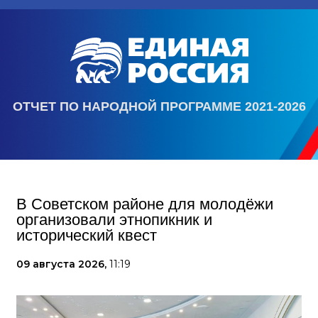
ОТЧЕТ ПО НАРОДНОЙ ПРОГРАММЕ 2021-2026
В Советском районе для молодёжи
организовали этнопикник и
исторический квест
09 августа 2026,
11:19