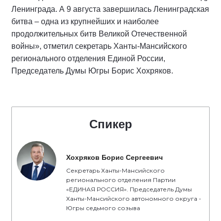
Ленинграда. А 9 августа завершилась Ленинградская
битва – одна из крупнейших и наиболее
продолжительных битв Великой Отечественной
войны», отметил секретарь Ханты-Мансийского
регионального отделения Единой России,
Председатель Думы Югры Борис Хохряков.
Спикер
Хохряков Борис Сергеевич
Секретарь Ханты-Мансийского
регионального отделения Партии
«ЕДИНАЯ РОССИЯ». Председатель Думы
Ханты-Мансийского автономного округа -
Югры седьмого созыва