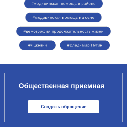
#медицинская помощь в районе
#медицинская помощь на селе
#демография продолжительность жизни
#Яцкевич
#Владимир Путин
Общественная приемная
Создать обращение