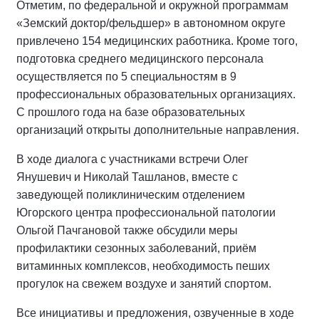
Отметим, по федеральной и окружной программам
«Земский доктор/фельдшер» в автономном округе
привлечено 154 медицинских работника. Кроме того,
подготовка среднего медицинского персонала
осуществляется по 5 специальностям в 9
профессиональных образовательных организациях.
С прошлого года на базе образовательных
организаций открыты дополнительные направления.
В ходе диалога с участниками встречи Олег
Янушевич и Николай Ташланов, вместе с
заведующей поликлиническим отделением
Югорского центра профессиональной патологии
Ольгой Пачгановой также обсудили меры
профилактики сезонных заболеваний, приём
витаминных комплексов, необходимость пеших
прогулок на свежем воздухе и занятий спортом.
Все инициативы и предложения, озвученные в ходе