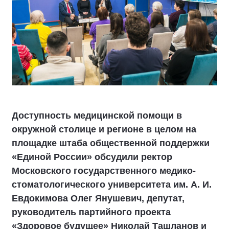
Доступность медицинской помощи в
окружной столице и регионе в целом на
площадке штаба общественной поддержки
«Единой России» обсудили ректор
Московского государственного медико-
стоматологического университета им. А. И.
Евдокимова Олег Янушевич, депутат,
руководитель партийного проекта
«Здоровое будущее» Николай Ташланов и