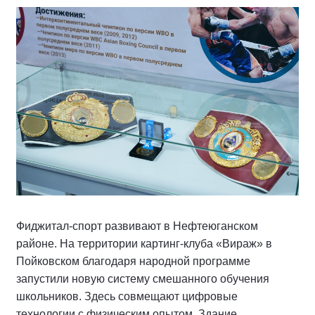
Фиджитал-спорт развивают в Нефтеюганском
районе. На территории картинг-клуба «Вираж» в
Пойковском благодаря народной программе
запустили новую систему смешанного обучения
школьников. Здесь совмещают цифровые
технологии с физическим опытом. Здание