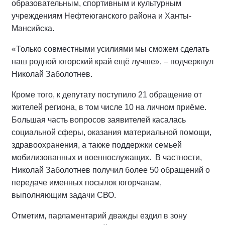
образовательным, спортивным и культурным
учреждениям Нефтеюганского района и Ханты-
Мансийска.
«Только совместными усилиями мы сможем сделать
наш родной югорский край ещё лучше», – подчеркнул
Николай Заболотнев.
Кроме того, к депутату поступило 21 обращение от
жителей региона, в том числе 10 на личном приёме.
Большая часть вопросов заявителей касалась
социальной сферы, оказания материальной помощи,
здравоохранения, а также поддержки семьей
мобилизованных и военнослужащих. В частности,
Николай Заболотнев получил более 50 обращений о
передаче именных посылок югорчанам,
выполняющим задачи СВО.
Отметим, парламентарий дважды ездил в зону