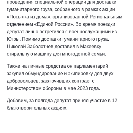
проведения специальной операции для доставки
гуманитарного груза, собранного в рамках акции
«Посылка из дома», организованной Региональным
отделением «Единой России». Во время поездки
депутат лично встретился с военнослужащими из
Югры. Помимо доставки гуманитарного груза,
Николай Заболотнев доставил в Макеевку
стиральную машину для многодетной семьи.
Также на личные средства он парламентарий
закупил обмундирование и экипировку для двух
добровольцев, заключивших контракт с
Министерством обороны в мае 2023 года.
Добавим, за полгода депутат принял участие в 12
благотворительных акциях.