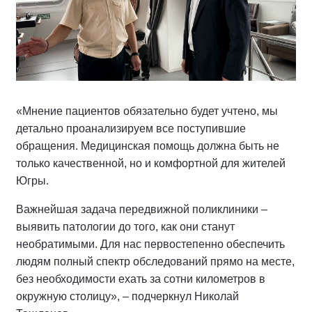
«Мнение пациентов обязательно будет учтено, мы
детально проанализируем все поступившие
обращения. Медицинская помощь должна быть не
только качественной, но и комфортной для жителей
Югры.
Важнейшая задача передвижной поликлиники –
выявить патологии до того, как они станут
необратимыми. Для нас первостепенно обеспечить
людям полный спектр обследований прямо на месте,
без необходимости ехать за сотни километров в
окружную столицу», – подчеркнул Николай