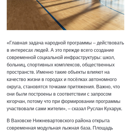
«Главная задача народной программы – действовать
в интересах людей. А это прежде всего создание
современной социальной инфраструктуры: школ,
больниц, спортивных комплексов, общественных
пространств. Именно такие объекты влияют на
качество жизни в городах и посёлках автономного
округа, становятся точками притяжения. Важно, что
они были построены в соответствии с запросом
югорчан, потому что при формировании программы
участвовали сами жители», – сказал Руслан Кухарук.
В Ваховске Нижневартовского района открыта
современная модульная лыжная база. Площадь