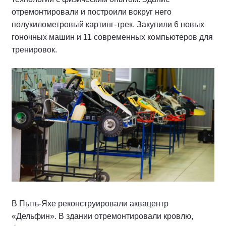
отремонтировали и построили вокруг него
полукилометровый картинг-трек. Закупили 6 новых
гоночных машин и 11 современных компьютеров для
тренировок.
В Пыть-Яхе реконструировали аквацентр
«Дельфин». В здании отремонтировали кровлю,