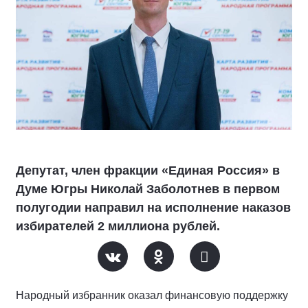
Депутат, член фракции «Единая Россия» в
Думе Югры Николай Заболотнев в первом
полугодии направил на исполнение наказов
избирателей 2 миллиона рублей.
Народный избранник оказал финансовую поддержку