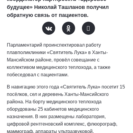
будущее» Николай Ташланов получил
обратную связь от пациентов.
Парламентарий проинспектировал работу
плавполиклиники «Святитель Лука» в Ханты-
Мансийском районе, провёл совещание с
коллективом медицинского теплохода, а также
побеседовал с пациентами.
В навигацию этого года «Святитель Лука» посетит 15
посёлков, сел и деревень Ханты-Мансийского
района. На борту медицинского теплохода
оборудованы 25 кабинетов медицинского
назначения. В них размещены лаборатория,
цифровой рентгеновский комплекс, флюорограф,
маммограф, аппараты ультразвуковой,