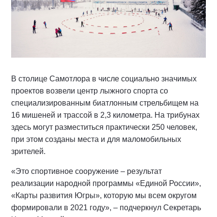
В столице Самотлора в числе социально значимых
проектов возвели центр лыжного спорта со
специализированным биатлонным стрельбищем на
16 мишеней и трассой в 2,3 километра. На трибунах
здесь могут разместиться практически 250 человек,
при этом созданы места и для маломобильных
зрителей.
«Это спортивное сооружение – результат
реализации народной программы «Единой России»,
«Карты развития Югры», которую мы всем округом
формировали в 2021 году», – подчеркнул Секретарь