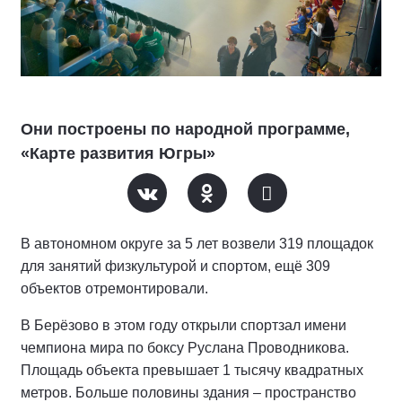
Они построены по народной программе,
«Карте развития Югры»
В автономном округе за 5 лет возвели 319 площадок
для занятий физкультурой и спортом, ещё 309
объектов отремонтировали.
В Берёзово в этом году открыли спортзал имени
чемпиона мира по боксу Руслана Проводникова.
Площадь объекта превышает 1 тысячу квадратных
метров. Больше половины здания – пространство