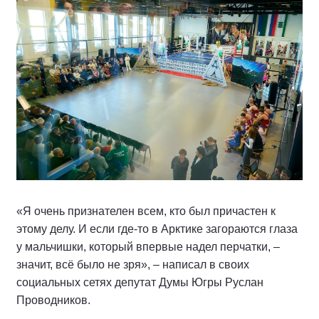
«Я очень признателен всем, кто был причастен к
этому делу. И если где-то в Арктике загораются глаза
у мальчишки, который впервые надел перчатки, –
значит, всё было не зря», – написал в своих
социальных сетях депутат Думы Югры Руслан
Проводников.