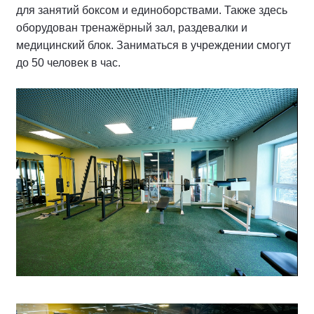
для занятий боксом и единоборствами. Также здесь
оборудован тренажёрный зал, раздевалки и
медицинский блок. Заниматься в учреждении смогут
до 50 человек в час.