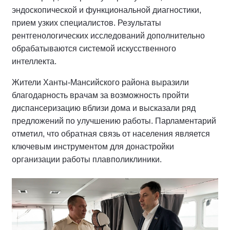
эндоскопической и функциональной диагностики,
прием узких специалистов. Результаты
рентгенологических исследований дополнительно
обрабатываются системой искусственного
интеллекта.
Жители Ханты-Мансийского района выразили
благодарность врачам за возможность пройти
диспансеризацию вблизи дома и высказали ряд
предложений по улучшению работы. Парламентарий
отметил, что обратная связь от населения является
ключевым инструментом для донастройки
организации работы плавполиклиники.