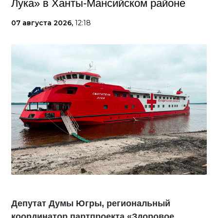
Лука» в Ханты-Мансийском районе
07 августа 2026,
12:18
Депутат Думы Югры, региональный
координатор партпроекта «Здоровое