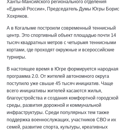
Ханты-Мансийского регионального отделения
«Единой России», Председатель Думы Югры Борис
Хохряков.
А в Когалыме построили современный теннисный
центр. Это спортивный объект площадью почти 14
тысяч квадратных метров с четырьмя теннисными
кортами, где проходят окружные и всероссийские
турниры.
В настоящее время в Югре формируется народная
программа 2.0. От жителей автономного округа
поступило уже свыше 45 тысяч инициатив. Чаще
всего инициативы жителей касаются жилья,
благоустройства и создания комфортной городской
среды, развития дорожной и коммунальной
инфраструктуры. Среди популярных тем также
поддержка военнослужащих, участников СВО и их
семей, развитие спорта, культуры, креативных