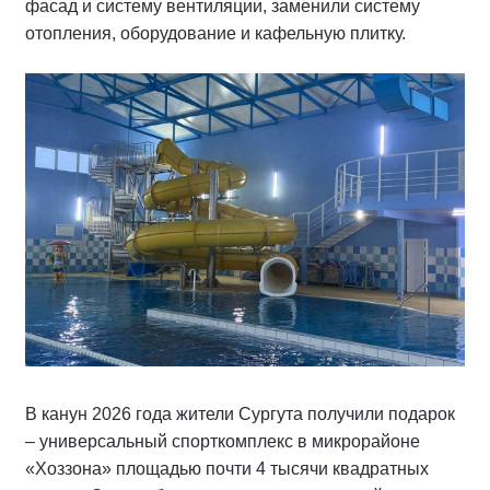
фасад и систему вентиляции, заменили систему
отопления, оборудование и кафельную плитку.
В канун 2026 года жители Сургута получили подарок
– универсальный спорткомплекс в микрорайоне
«Хоззона» площадью почти 4 тысячи квадратных