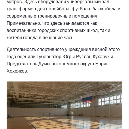
метров. Здесь оборудовали универсальный зал-
трансформер для волейбола, футбола, баскетбола и
современные тренировочные помещения.
Примечательно, что здесь занимаются как
воспитанники городских спортивных школ, так и
жители города в вечерние часы.
Деятельность спортивного учреждения весной этого
года оценили Губернатор Югры Руслан Кухарук и
Председатель Думы автономного округа Борис
Хохряков.