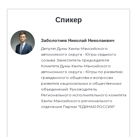
Спикер
Заболотнев Николай Николаевич
Депутат Думы Ханты-Мансийского
автономного округа - Югры седьмого
созыва. Заместитель председателя
Комитета Думы Ханты-Мансийского
автономного округа – Югры по развитию
гражданского общества и вопросам
развития национальных и общественных
объединений. Руководитель
Регионального исполнительного комитета
Ханты-Мансийского регионального
отделения Партии "ЕДИНАЯ РОССИЯ"