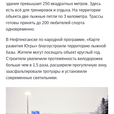
здания превышает 250 квадратных метров. Здесь
есть всё для тренировок и отдыха. На территории
объекта две лыжные петли по 3 километра. Трассы
готовы принять до 200 любителей спорта
одновременно.
В Нефтеюганске по народной программе, «Карте
развития Югры» благоустроили территорию лыжной
базы. Жители могут посещать объект круглый год.
Строители увеличили протяжённость велодорожек
больше чем в 1,5 раза, расширили прогулочную зону,
заасфальтировали тротуары и установили
современные светильники.