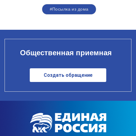
#Посылка из дома
Общественная приемная
Создать обращение