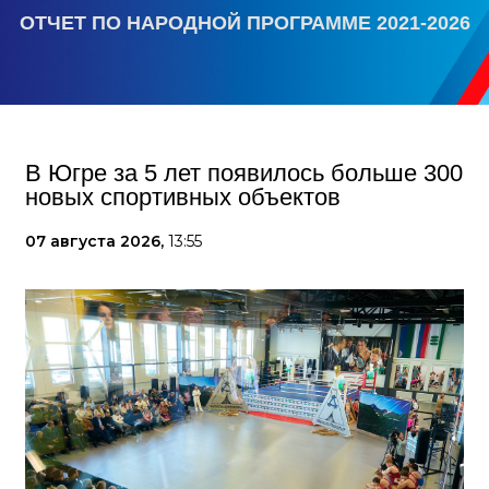
ОТЧЕТ ПО НАРОДНОЙ ПРОГРАММЕ 2021-2026
В Югре за 5 лет появилось больше 300
новых спортивных объектов
07 августа 2026,
13:55