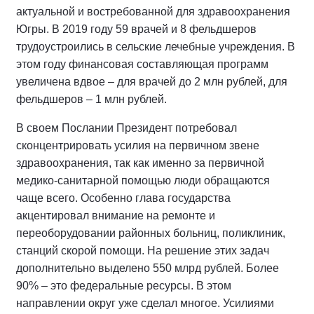
актуальной и востребованной для здравоохранения
Югры. В 2019 году 59 врачей и 8 фельдшеров
трудоустроились в сельские лечебные учреждения. В
этом году финансовая составляющая программ
увеличена вдвое – для врачей до 2 млн рублей, для
фельдшеров – 1 млн рублей.
В своем Послании Президент потребовал
сконцентрировать усилия на первичном звене
здравоохранения, так как именно за первичной
медико-санитарной помощью люди обращаются
чаще всего. Особенно глава государства
акцентировал внимание на ремонте и
переоборудовании районных больниц, поликлиник,
станций скорой помощи. На решение этих задач
дополнительно выделено 550 млрд рублей. Более
90% – это федеральные ресурсы. В этом
направлении округ уже сделал многое. Усилиями