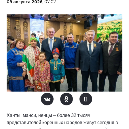
09 августа 2026,
07:02
Ханты, манси, ненцы – более 32 тысяч
представителей коренных народов живут сегодня в