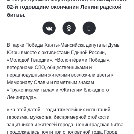
82-й годовщине окончания Ленинградской
битвы.
В парке Победы Ханты-Мансийска депутаты Думы
Югры вместе с активистами Единой России,
«Молодой Гвардии», «Волонтёрами Победы»,
ветеранами СВО, общественниками и
неравнодушными жителями возложили цветы к
Мемориалу Славы и памятным знакам
«Тружениками тыла» и «Жителям блокадного
Ленинграда».
«За этой датой – годы тяжелейших испытаний,
героизма, мужества, беспримерной стойкости
защитников и жителей города. Ленинградская битва
продолжалась почти три с половиной года. Город