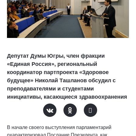
Депутат Думы Югры, член фракции
«Единая Россия», региональный
координатор партпроекта «Здоровое
будущее» Николай Ташланов обсудил с
преподавателями и студентами
инициативы, касающиеся здравоохранения
В начале своего выступления парламентарий
охарактеризовал Послание Президента, как