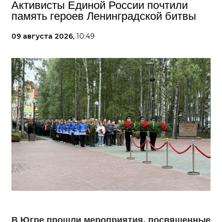
Активисты Единой России почтили
память героев Ленинградской битвы
09 августа 2026,
10:49
В Югре прошли мероприятия, посвященные