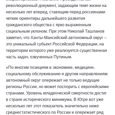
революционный документ, задающим темп жизни на
несколько лет вперед, ставящим перед россиянами
четкие ориентиры дальнейшего развития
гражданского общества с ярко выраженным
социальным уклоном. При этом Николай Ташланов
заметил, что Ханты-Мансийский автономный округ –
это уникальный субъект Российской Федерации, на
территории которого уже реализуется существенная
часть задач, озвученных Путиным.
«По многим позициям в экономике, медицине,
социальному обслуживанию и другим направлениям
автономный округ опережает не только ведущие
регионы России, но может поспорить с европейскими
странами. Уровень младенческой смертности достиг
в стране исторического минимума. В Югре вот уже
несколько лет этот показатель значительно ниже
среднестатистического по России и опережает ряд