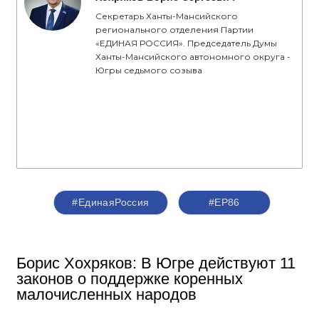
Секретарь Ханты-Мансийского
регионального отделения Партии
«ЕДИНАЯ РОССИЯ». Председатель Думы
Ханты-Мансийского автономного округа -
Югры седьмого созыва
#ЕдинаяРоссия
#ЕР86
Борис Хохряков: В Югре действуют 11
законов о поддержке коренных
малочисленных народов