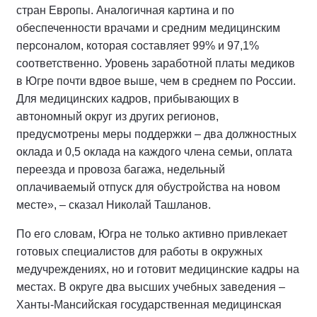
стран Европы. Аналогичная картина и по
обеспеченности врачами и средним медицинским
персоналом, которая составляет 99% и 97,1%
соответственно. Уровень заработной платы медиков
в Югре почти вдвое выше, чем в среднем по России.
Для медицинских кадров, прибывающих в
автономный округ из других регионов,
предусмотрены меры поддержки – два должностных
оклада и 0,5 оклада на каждого члена семьи, оплата
переезда и провоза багажа, недельный
оплачиваемый отпуск для обустройства на новом
месте», – сказал Николай Ташланов.
По его словам, Югра не только активно привлекает
готовых специалистов для работы в окружных
медучреждениях, но и готовит медицинские кадры на
местах. В округе два высших учебных заведения –
Ханты-Мансийская государственная медицинская