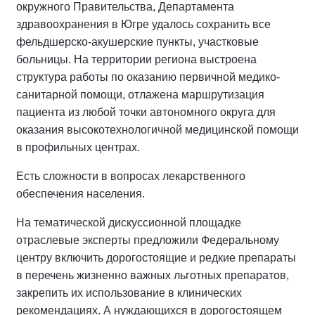
окружного Правительства, Департамента
здравоохранения в Югре удалось сохранить все
фельдшерско-акушерские пункты, участковые
больницы. На территории региона выстроена
структура работы по оказанию первичной медико-
санитарной помощи, отлажена маршрутизация
пациента из любой точки автономного округа для
оказания высокотехнологичной медицинской помощи
в профильных центрах.
Есть сложности в вопросах лекарственного
обеспечения населения.
На тематической дискуссионной площадке
отраслевые эксперты предложили Федеральному
центру включить дорогостоящие и редкие препараты
в перечень жизненно важных льготных препаратов,
закрепить их использование в клинических
рекомендациях. А нуждающихся в дорогостоящем