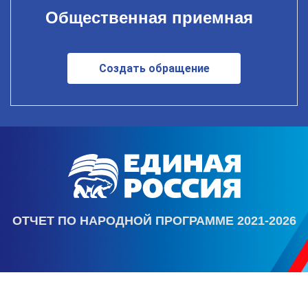
Общественная приемная
Создать обращение
ОТЧЕТ ПО НАРОДНОЙ ПРОГРАММЕ 2021-2026