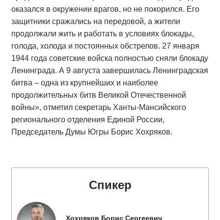
оказался в окружении врагов, но не покорился. Его
защитники сражались на передовой, а жители
продолжали жить и работать в условиях блокады,
голода, холода и постоянных обстрелов. 27 января
1944 года советские войска полностью сняли блокаду
Ленинграда. А 9 августа завершилась Ленинградская
битва – одна из крупнейших и наиболее
продолжительных битв Великой Отечественной
войны», отметил секретарь Ханты-Мансийского
регионального отделения Единой России,
Председатель Думы Югры Борис Хохряков.
Спикер
Хохряков Борис Сергеевич