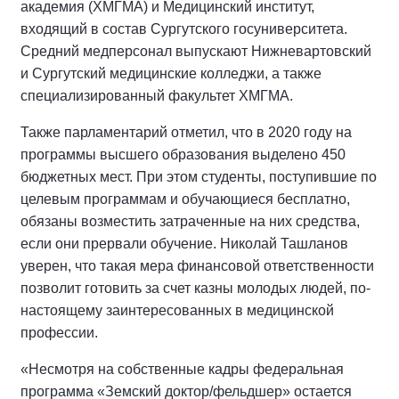
академия (ХМГМА) и Медицинский институт,
входящий в состав Сургутского госуниверситета.
Средний медперсонал выпускают Нижневартовский
и Сургутский медицинские колледжи, а также
специализированный факультет ХМГМА.
Также парламентарий отметил, что в 2020 году на
программы высшего образования выделено 450
бюджетных мест. При этом студенты, поступившие по
целевым программам и обучающиеся бесплатно,
обязаны возместить затраченные на них средства,
если они прервали обучение. Николай Ташланов
уверен, что такая мера финансовой ответственности
позволит готовить за счет казны молодых людей, по-
настоящему заинтересованных в медицинской
профессии.
«Несмотря на собственные кадры федеральная
программа «Земский доктор/фельдшер» остается