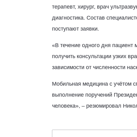
терапевт, хирург, врач ультраз
диагностика. Состав специалист
поступают заявки.
«В течение одного дня пациент
получить консультации узких вра
зависимости от численности нас
Мобильная медицина с учётом с
выполнение поручений Президе
человека», – резюмировал Ник