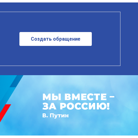
Создать обращение