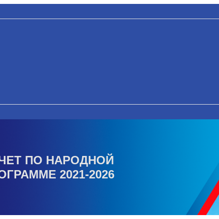
ЧЕТ ПО НАРОДНОЙ
ОГРАММЕ 2021-2026