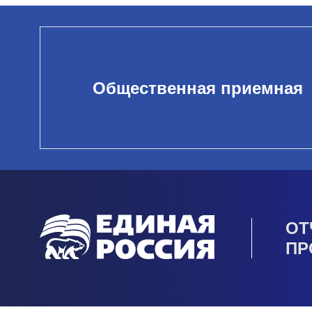
Общественная приемная
ОТ
ПР