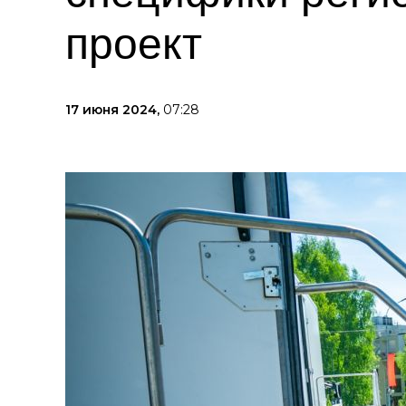
проект
17 июня 2024,
07:28