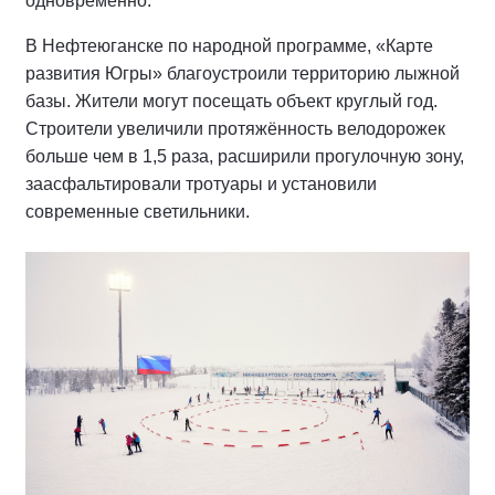
одновременно.
В Нефтеюганске по народной программе, «Карте
развития Югры» благоустроили территорию лыжной
базы. Жители могут посещать объект круглый год.
Строители увеличили протяжённость велодорожек
больше чем в 1,5 раза, расширили прогулочную зону,
заасфальтировали тротуары и установили
современные светильники.