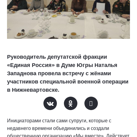
Руководитель депутатской фракции
«Единая Россия» в Думе Югры Наталья
Западнова провела встречу с жёнами
участников специальной военной операции
в Нижневартовске.
Инициаторами стали сами супруги, которые с
недавнего времени объединились и создали
общественную организацию «Мы вместе». Действует