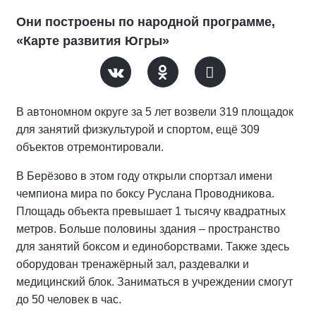
Они построены по народной программе,
«Карте развития Югры»
В автономном округе за 5 лет возвели 319 площадок
для занятий физкультурой и спортом, ещё 309
объектов отремонтировали.
В Берёзово в этом году открыли спортзал имени
чемпиона мира по боксу Руслана Проводникова.
Площадь объекта превышает 1 тысячу квадратных
метров. Больше половины здания – пространство
для занятий боксом и единоборствами. Также здесь
оборудован тренажёрный зал, раздевалки и
медицинский блок. Заниматься в учреждении смогут
до 50 человек в час.