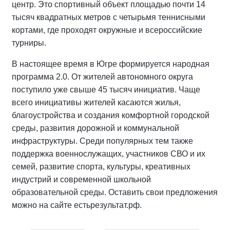
центр. Это спортивный объект площадью почти 14
тысяч квадратных метров с четырьмя теннисными
кортами, где проходят окружные и всероссийские
турниры.
В настоящее время в Югре формируется народная
программа 2.0. От жителей автономного округа
поступило уже свыше 45 тысяч инициатив. Чаще
всего инициативы жителей касаются жилья,
благоустройства и создания комфортной городской
среды, развития дорожной и коммунальной
инфраструктуры. Среди популярных тем также
поддержка военнослужащих, участников СВО и их
семей, развитие спорта, культуры, креативных
индустрий и современной школьной
образовательной среды. Оставить свои предложения
можно на сайте естьрезультат.рф.