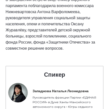
парламента поблагодарила военного комиссара
Нижневартовска Антона Варфоломеева,
руководителя управления социальной защиты
населения, опеки и попечительства Оксану
Журавлёву, представителей детской окружной
больницы, взрослой поликлиники, социального
фонда России, фонда «Защитники Отечества» за
совместное решение вопросов.
Спикер
Западнова Наталья Леонидовна
Руководитель фракции Партии «ЕДИНАЯ
РОССИЯ» в Думе Ханты-Мансийского
автономного округа – Югры седьмого