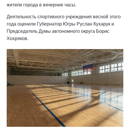
жители города в вечерние часы.
Деятельность спортивного учреждения весной этого
года оценили Губернатор Югры Руслан Кухарук и
Председатель Думы автономного округа Борис
Хохряков.