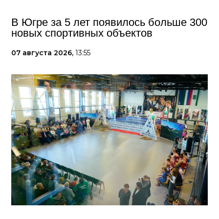
В Югре за 5 лет появилось больше 300
новых спортивных объектов
07 августа 2026,
13:55