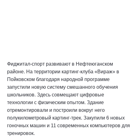
Фиджитал-спорт развивают в Нефтеюганском
районе. На территории картинг-клуба «Вираж» в
Пойковском благодаря народной программе
запустили новую систему смешанного обучения
школьников. Здесь совмещают цифровые
технологии с физическим опытом. Здание
отремонтировали и построили вокруг него
полукилометровый картинг-трек. Закупили 6 новых
гоночных машин и 11 современных компьютеров для
тренировок.