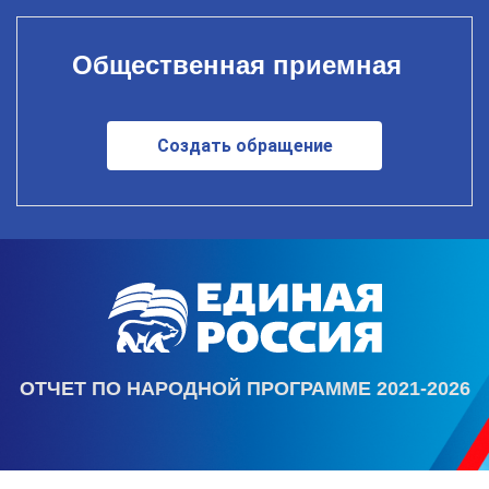
Общественная приемная
Создать обращение
ОТЧЕТ ПО НАРОДНОЙ ПРОГРАММЕ 2021-2026