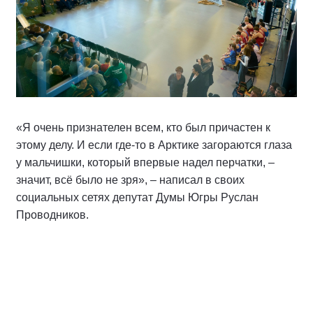
«Я очень признателен всем, кто был причастен к
этому делу. И если где-то в Арктике загораются глаза
у мальчишки, который впервые надел перчатки, –
значит, всё было не зря», – написал в своих
социальных сетях депутат Думы Югры Руслан
Проводников.