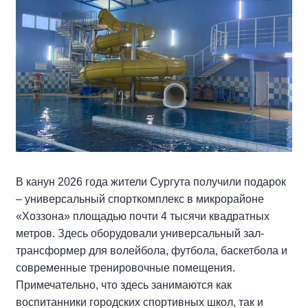
В канун 2026 года жители Сургута получили подарок
– универсальный спорткомплекс в микрорайоне
«Хоззона» площадью почти 4 тысячи квадратных
метров. Здесь оборудовали универсальный зал-
трансформер для волейбола, футбола, баскетбола и
современные тренировочные помещения.
Примечательно, что здесь занимаются как
воспитанники городских спортивных школ, так и