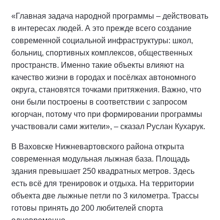
«Главная задача народной программы – действовать
в интересах людей. А это прежде всего создание
современной социальной инфраструктуры: школ,
больниц, спортивных комплексов, общественных
пространств. Именно такие объекты влияют на
качество жизни в городах и посёлках автономного
округа, становятся точками притяжения. Важно, что
они были построены в соответствии с запросом
югорчан, потому что при формировании программы
участвовали сами жители», – сказал Руслан Кухарук.
В Ваховске Нижневартовского района открыта
современная модульная лыжная база. Площадь
здания превышает 250 квадратных метров. Здесь
есть всё для тренировок и отдыха. На территории
объекта две лыжные петли по 3 километра. Трассы
готовы принять до 200 любителей спорта