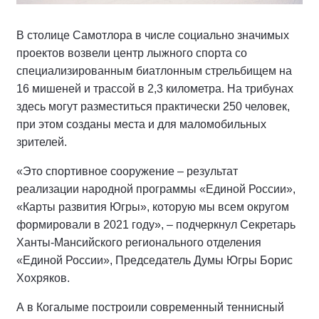
В столице Самотлора в числе социально значимых
проектов возвели центр лыжного спорта со
специализированным биатлонным стрельбищем на
16 мишеней и трассой в 2,3 километра. На трибунах
здесь могут разместиться практически 250 человек,
при этом созданы места и для маломобильных
зрителей.
«Это спортивное сооружение – результат
реализации народной программы «Единой России»,
«Карты развития Югры», которую мы всем округом
формировали в 2021 году», – подчеркнул Секретарь
Ханты-Мансийского регионального отделения
«Единой России», Председатель Думы Югры Борис
Хохряков.
А в Когалыме построили современный теннисный