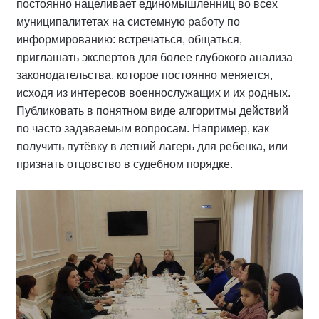
постоянно нацеливает единомышленниц во всех
муниципалитетах на системную работу по
информированию: встречаться, общаться,
приглашать экспертов для более глубокого анализа
законодательства, которое постоянно меняется,
исходя из интересов военнослужащих и их родных.
Публиковать в понятном виде алгоритмы действий
по часто задаваемым вопросам. Например, как
получить путёвку в летний лагерь для ребенка, или
признать отцовство в судебном порядке.