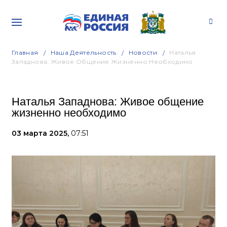
Главная
Наша Деятельность
Новости
Наталья
Западнова: Живое Общение Жизненно Необходимо
Наталья Западнова: Живое общение
жизненно необходимо
03 марта 2025,
07:51