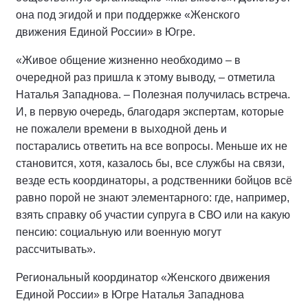
она под эгидой и при поддержке «Женского
движения Единой России» в Югре.
«Живое общение жизненно необходимо – в
очередной раз пришла к этому выводу, – отметила
Наталья Западнова. – Полезная получилась встреча.
И, в первую очередь, благодаря экспертам, которые
не пожалели времени в выходной день и
постарались ответить на все вопросы. Меньше их не
становится, хотя, казалось бы, все службы на связи,
везде есть координаторы, а родственники бойцов всё
равно порой не знают элементарного: где, например,
взять справку об участии супруга в СВО или на какую
пенсию: социальную или военную могут
рассчитывать».
Региональный координатор «Женского движения
Единой России» в Югре Наталья Западнова