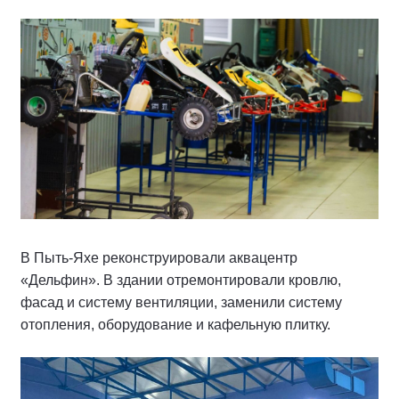
В Пыть-Яхе реконструировали аквацентр
«Дельфин». В здании отремонтировали кровлю,
фасад и систему вентиляции, заменили систему
отопления, оборудование и кафельную плитку.