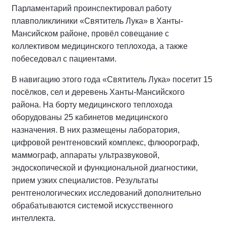
Парламентарий проинспектировал работу
плавполиклиники «Святитель Лука» в Ханты-
Мансийском районе, провёл совещание с
коллективом медицинского теплохода, а также
побеседовал с пациентами.
В навигацию этого года «Святитель Лука» посетит 15
посёлков, сел и деревень Ханты-Мансийского
района. На борту медицинского теплохода
оборудованы 25 кабинетов медицинского
назначения. В них размещены лаборатория,
цифровой рентгеновский комплекс, флюорограф,
маммограф, аппараты ультразвуковой,
эндоскопической и функциональной диагностики,
прием узких специалистов. Результаты
рентгенологических исследований дополнительно
обрабатываются системой искусственного
интеллекта.