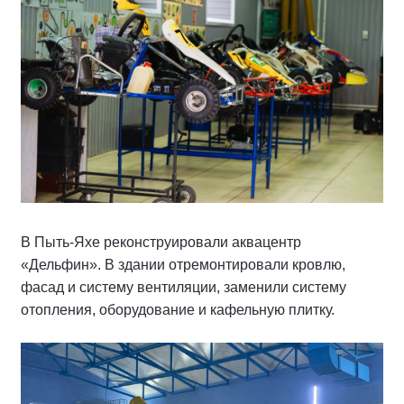
В Пыть-Яхе реконструировали аквацентр
«Дельфин». В здании отремонтировали кровлю,
фасад и систему вентиляции, заменили систему
отопления, оборудование и кафельную плитку.