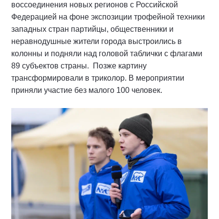
воссоединения новых регионов с Российской
Федерацией на фоне экспозиции трофейной техники
западных стран партийцы, общественники и
неравнодушные жители города выстроились в
колонны и подняли над головой таблички с флагами
89 субъектов страны. Позже картину
трансформировали в триколор. В мероприятии
приняли участие без малого 100 человек.