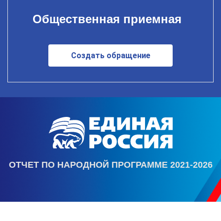
Общественная приемная
Создать обращение
ОТЧЕТ ПО НАРОДНОЙ ПРОГРАММЕ 2021-2026