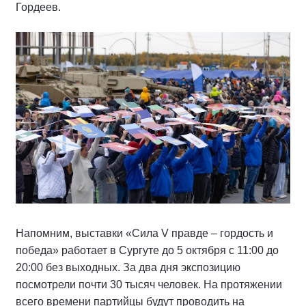
Гордеев.
Напомним, выставки «Сила V правде – гордость и
победа» работает в Сургуте до 5 октября с 11:00 до
20:00 без выходных. За два дня экспозицию
посмотрели почти 30 тысяч человек. На протяжении
всего времени партийцы будут проводить на