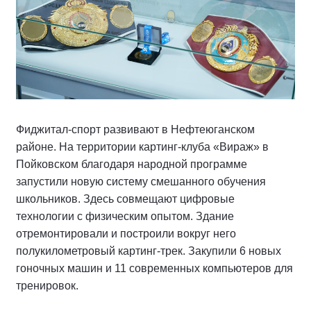
Фиджитал-спорт развивают в Нефтеюганском
районе. На территории картинг-клуба «Вираж» в
Пойковском благодаря народной программе
запустили новую систему смешанного обучения
школьников. Здесь совмещают цифровые
технологии с физическим опытом. Здание
отремонтировали и построили вокруг него
полукилометровый картинг-трек. Закупили 6 новых
гоночных машин и 11 современных компьютеров для
тренировок.