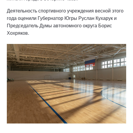
Деятельность спортивного учреждения весной этого
года оценили Губернатор Югры Руслан Кухарук и
Председатель Думы автономного округа Борис
Хохряков.