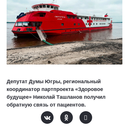
Депутат Думы Югры, региональный
координатор партпроекта «Здоровое
будущее» Николай Ташланов получил
обратную связь от пациентов.