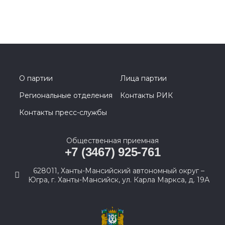
О партии
Лица партии
Региональные отделения
Контакты РИК
Контакты пресс-службы
Общественная приемная
+7 (3467) 925-761
628011, Ханты-Мансийский автономный округ –
Югра, г. Ханты-Мансийск, ул. Карла Маркса, д. 19А