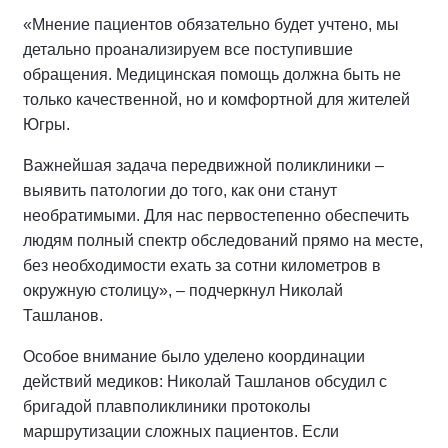
«Мнение пациентов обязательно будет учтено, мы
детально проанализируем все поступившие
обращения. Медицинская помощь должна быть не
только качественной, но и комфортной для жителей
Югры.
Важнейшая задача передвижной поликлиники –
выявить патологии до того, как они станут
необратимыми. Для нас первостепенно обеспечить
людям полный спектр обследований прямо на месте,
без необходимости ехать за сотни километров в
окружную столицу», – подчеркнул Николай
Ташланов.
Особое внимание было уделено координации
действий медиков: Николай Ташланов обсудил с
бригадой плавполиклиники протоколы
маршрутизации сложных пациентов. Если