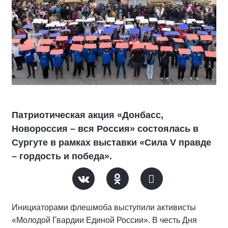
Патриотическая акция «Донбасс,
Новороссия – вся Россия» состоялась в
Сургуте в рамках выставки «Сила V правде
– гордость и победа».
Инициаторами флешмоба выступили активисты
«Молодой Гвардии Единой России». В честь Дня