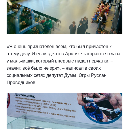
«Я очень признателен всем, кто был причастен к
этому делу. И если где-то в Арктике загораются глаза
у мальчишки, который впервые надел перчатки, –
значит, всё было не зря», – написал в своих
социальных сетях депутат Думы Югры Руслан
Проводников.