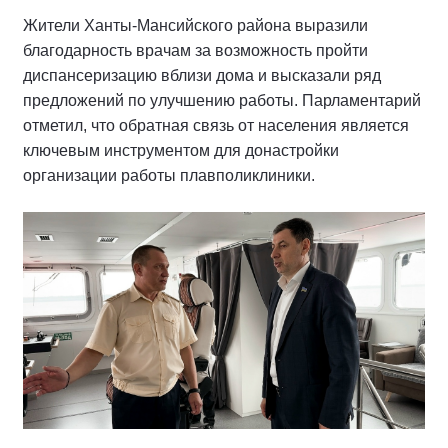
Жители Ханты-Мансийского района выразили
благодарность врачам за возможность пройти
диспансеризацию вблизи дома и высказали ряд
предложений по улучшению работы. Парламентарий
отметил, что обратная связь от населения является
ключевым инструментом для донастройки
организации работы плавполиклиники.