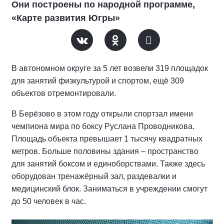
Они построены по народной программе,
«Карте развития Югры»
В автономном округе за 5 лет возвели 319 площадок
для занятий физкультурой и спортом, ещё 309
объектов отремонтировали.
В Берёзово в этом году открыли спортзал имени
чемпиона мира по боксу Руслана Проводникова.
Площадь объекта превышает 1 тысячу квадратных
метров. Больше половины здания – пространство
для занятий боксом и единоборствами. Также здесь
оборудован тренажёрный зал, раздевалки и
медицинский блок. Заниматься в учреждении смогут
до 50 человек в час.