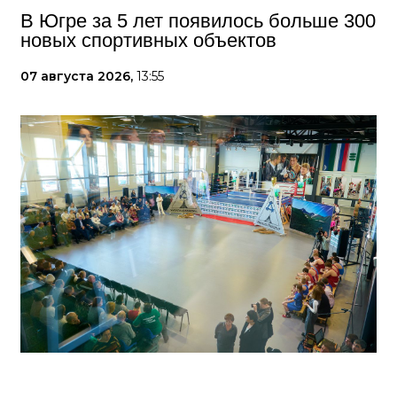
В Югре за 5 лет появилось больше 300
новых спортивных объектов
07 августа 2026,
13:55