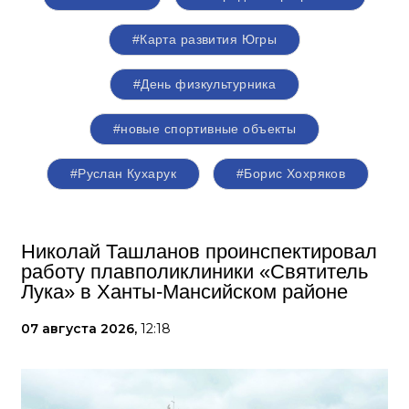
#Карта развития Югры
#День физкультурника
#новые спортивные объекты
#Руслан Кухарук
#Борис Хохряков
Николай Ташланов проинспектировал
работу плавполиклиники «Святитель
Лука» в Ханты-Мансийском районе
07 августа 2026,
12:18