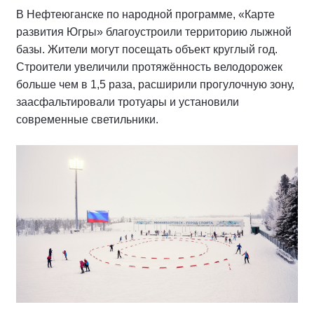
В Нефтеюганске по народной программе, «Карте
развития Югры» благоустроили территорию лыжной
базы. Жители могут посещать объект круглый год.
Строители увеличили протяжённость велодорожек
больше чем в 1,5 раза, расширили прогулочную зону,
заасфальтировали тротуары и установили
современные светильники.