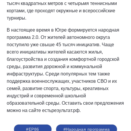
тысяч квадратных метров с четырьмя теннисными
кортами, где проходят окружные и всероссийские
турниры.
В настоящее время в Югре формируется народная
программа 2.0. От жителей автономного округа
поступило уже свыше 45 тысяч инициатив. Чаще
всего инициативы жителей касаются жилья,
благоустройства и создания комфортной городской
среды, развития дорожной и коммунальной
инфраструктуры. Среди популярных тем также
поддержка военнослужащих, участников СВО и их
семей, развитие спорта, культуры, креативных
индустрий и современной школьной
образовательной среды. Оставить свои предложения
можно на сайте естьрезультат.рф.
#ЕР86
#Народная программа