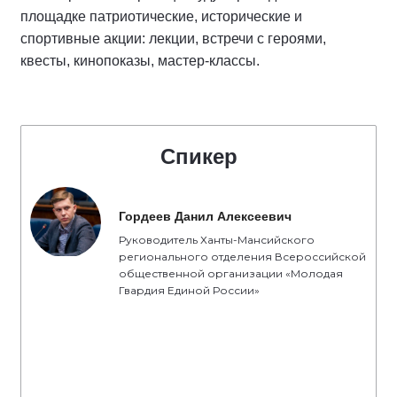
площадке патриотические, исторические и
спортивные акции: лекции, встречи с героями,
квесты, кинопоказы, мастер-классы.
Спикер
Гордеев Данил Алексеевич
Руководитель Ханты-Мансийского
регионального отделения Всероссийской
общественной организации «Молодая
Гвардия Единой России»