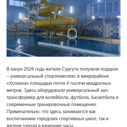
В канун 2026 года жители Сургута получили подарок
– универсальный спорткомплекс в микрорайоне
«Хоззона» площадью почти 4 тысячи квадратных
метров. Здесь оборудовали универсальный зал-
трансформер для волейбола, футбола, баскетбола и
современные тренировочные помещения.
Примечательно, что здесь занимаются как
воспитанники городских спортивных школ, так и
жители города в вечерние часы.