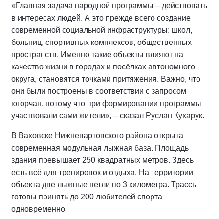
«Главная задача народной программы – действовать
в интересах людей. А это прежде всего создание
современной социальной инфраструктуры: школ,
больниц, спортивных комплексов, общественных
пространств. Именно такие объекты влияют на
качество жизни в городах и посёлках автономного
округа, становятся точками притяжения. Важно, что
они были построены в соответствии с запросом
югорчан, потому что при формировании программы
участвовали сами жители», – сказал Руслан Кухарук.
В Ваховске Нижневартовского района открыта
современная модульная лыжная база. Площадь
здания превышает 250 квадратных метров. Здесь
есть всё для тренировок и отдыха. На территории
объекта две лыжные петли по 3 километра. Трассы
готовы принять до 200 любителей спорта
одновременно.