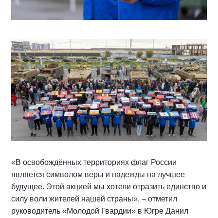
«В освобождённых территориях флаг России
является символом веры и надежды на лучшее
будущее. Этой акцией мы хотели отразить единство и
силу воли жителей нашей страны», – отметил
руководитель «Молодой Гвардии» в Югре Данил