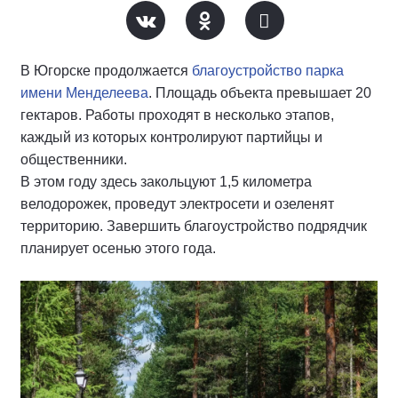
В Югорске продолжается
благоустройство парка
имени Менделеева
. Площадь объекта превышает 20
гектаров. Работы проходят в несколько этапов,
каждый из которых контролируют партийцы и
общественники.
В этом году здесь закольцуют 1,5 километра
велодорожек, проведут электросети и озеленят
территорию. Завершить благоустройство подрядчик
планирует осенью этого года.