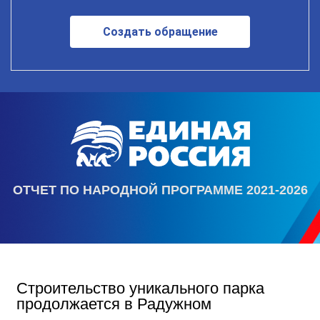
Создать обращение
ОТЧЕТ ПО НАРОДНОЙ ПРОГРАММЕ 2021-2026
Строительство уникального парка
продолжается в Радужном