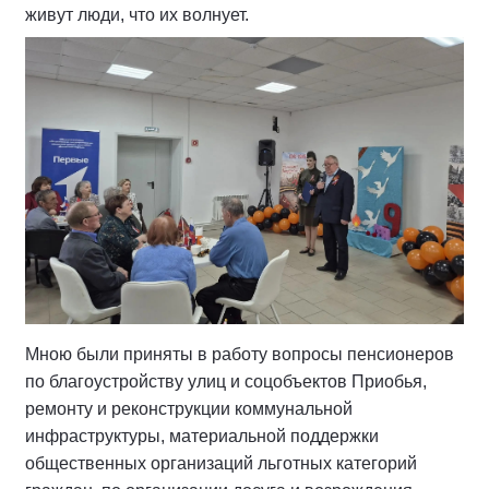
живут люди, что их волнует.
Мною были приняты в работу вопросы пенсионеров
по благоустройству улиц и соцобъектов Приобья,
ремонту и реконструкции коммунальной
инфраструктуры, материальной поддержки
общественных организаций льготных категорий