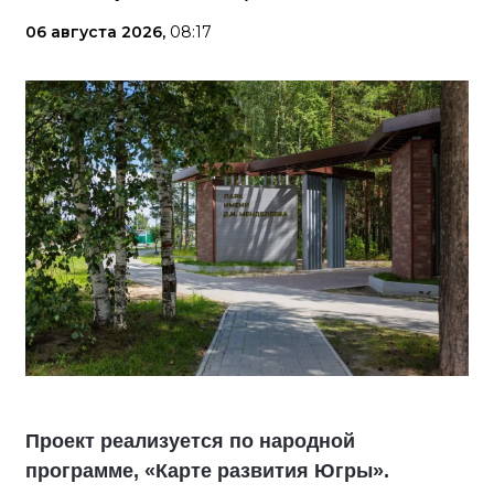
06 августа 2026,
08:17
Проект реализуется по народной
программе, «Карте развития Югры».