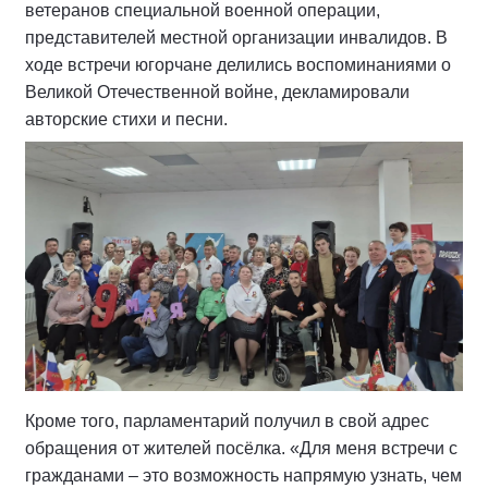
ветеранов специальной военной операции,
представителей местной организации инвалидов. В
ходе встречи югорчане делились воспоминаниями о
Великой Отечественной войне, декламировали
авторские стихи и песни.
Кроме того, парламентарий получил в свой адрес
обращения от жителей посёлка. «Для меня встречи с
гражданами – это возможность напрямую узнать, чем