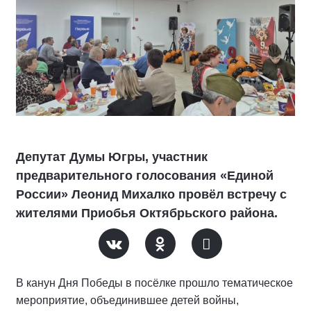
Депутат Думы Югры, участник
предварительного голосования «Единой
России» Леонид Михалко провёл встречу с
жителями Приобья Октябрьского района.
В канун Дня Победы в посёлке прошло тематическое
мероприятие, объединившее детей войны,