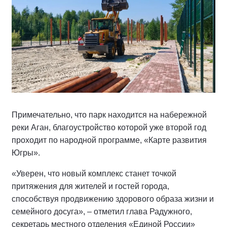
Примечательно, что парк находится на набережной
реки Аган, благоустройство которой уже второй год
проходит по народной программе, «Карте развития
Югры».
«Уверен, что новый комплекс станет точкой
притяжения для жителей и гостей города,
способствуя продвижению здорового образа жизни и
семейного досуга», – отметил глава Радужного,
секретарь местного отделения «Единой России»