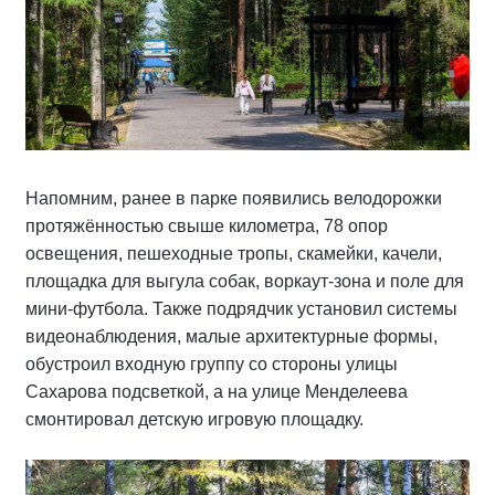
Напомним, ранее в парке появились велодорожки
протяжённостью свыше километра, 78 опор
освещения, пешеходные тропы, скамейки, качели,
площадка для выгула собак, воркаут-зона и поле для
мини-футбола. Также подрядчик установил системы
видеонаблюдения, малые архитектурные формы,
обустроил входную группу со стороны улицы
Сахарова подсветкой, а на улице Менделеева
смонтировал детскую игровую площадку.