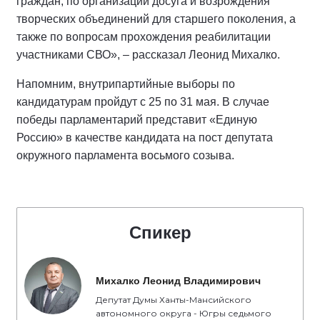
граждан, по организации досуга и возрождения
творческих объединений для старшего поколения, а
также по вопросам прохождения реабилитации
участниками СВО», – рассказал Леонид Михалко.
Напомним, внутрипартийные выборы по
кандидатурам пройдут с 25 по 31 мая. В случае
победы парламентарий представит «Единую
Россию» в качестве кандидата на пост депутата
окружного парламента восьмого созыва.
Спикер
Михалко Леонид Владимирович
Депутат Думы Ханты-Мансийского
автономного округа - Югры седьмого