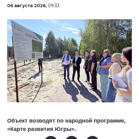
06 августа 2026,
09:33
Объект возводят по народной программе,
«Карте развития Югры».