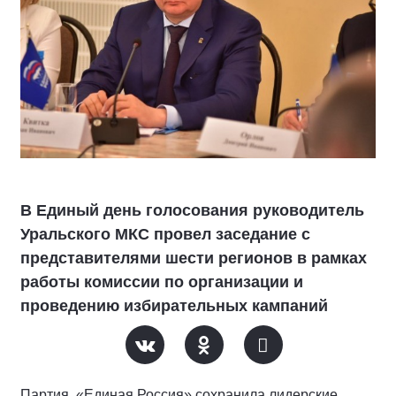
В Единый день голосования руководитель
Уральского МКС провел заседание с
представителями шести регионов в рамках
работы комиссии по организации и
проведению избирательных кампаний
Партия «Единая Россия» сохранила лидерские