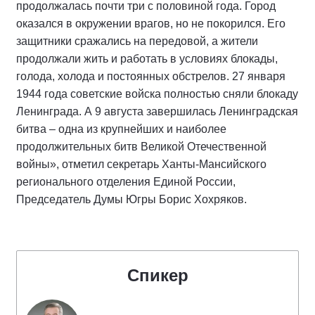
продолжалась почти три с половиной года. Город
оказался в окружении врагов, но не покорился. Его
защитники сражались на передовой, а жители
продолжали жить и работать в условиях блокады,
голода, холода и постоянных обстрелов. 27 января
1944 года советские войска полностью сняли блокаду
Ленинграда. А 9 августа завершилась Ленинградская
битва – одна из крупнейших и наиболее
продолжительных битв Великой Отечественной
войны», отметил секретарь Ханты-Мансийского
регионального отделения Единой России,
Председатель Думы Югры Борис Хохряков.
Спикер