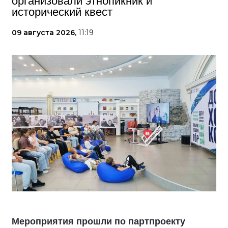
организовали этнопикник и
исторический квест
09 августа 2026,
11:19
Мероприятия прошли по партпроекту