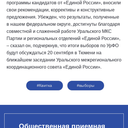
программы кандидатов от «Единой России», вносили
свои рекомендации, коррективы и конструктивные
предложения. Убежден, что результаты, полученные
в нашем федеральном округе, достигнуты благодаря
совместной и слаженной работе Уральского МКС
Партии и региональных отделений «Единой России»,
– сказал он, подчеркнув, что итоги выборов по УрФО
будут обсуждаться 20 сентября в Тюмени на
ближайшем заседании Уральского межрегионального
координационного совета «Единой России».
#Квитка
#выборы
Общественная приемная