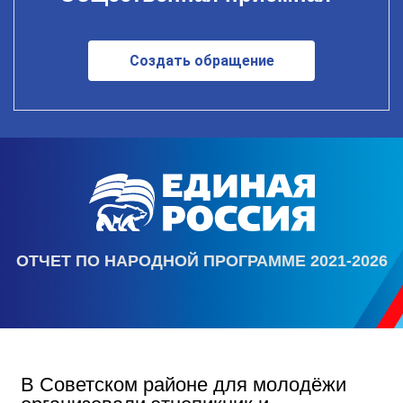
Создать обращение
ОТЧЕТ ПО НАРОДНОЙ ПРОГРАММЕ 2021-2026
В Советском районе для молодёжи