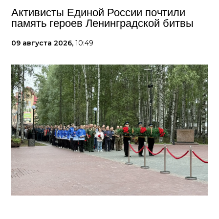
Активисты Единой России почтили
память героев Ленинградской битвы
09 августа 2026,
10:49