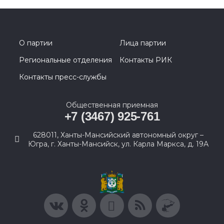
О партии
Лица партии
Региональные отделения
Контакты РИК
Контакты пресс-службы
Общественная приемная
+7 (3467) 925-761
628011, Ханты-Мансийский автономный округ –
Югра, г. Ханты-Мансийск, ул. Карла Маркса, д. 19А