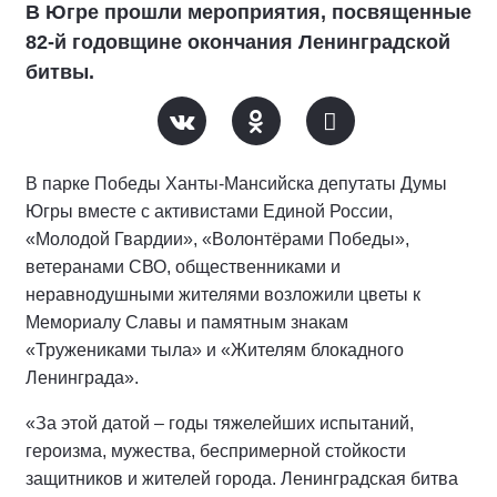
В Югре прошли мероприятия, посвященные
82-й годовщине окончания Ленинградской
битвы.
В парке Победы Ханты-Мансийска депутаты Думы
Югры вместе с активистами Единой России,
«Молодой Гвардии», «Волонтёрами Победы»,
ветеранами СВО, общественниками и
неравнодушными жителями возложили цветы к
Мемориалу Славы и памятным знакам
«Тружениками тыла» и «Жителям блокадного
Ленинграда».
«За этой датой – годы тяжелейших испытаний,
героизма, мужества, беспримерной стойкости
защитников и жителей города. Ленинградская битва