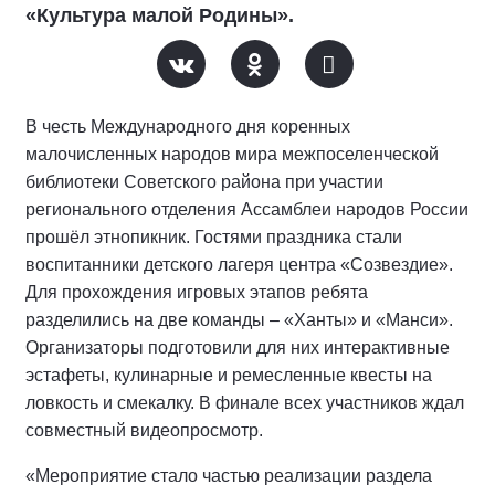
«Культура малой Родины».
В честь Международного дня коренных
малочисленных народов мира межпоселенческой
библиотеки Советского района при участии
регионального отделения Ассамблеи народов России
прошёл этнопикник. Гостями праздника стали
воспитанники детского лагеря центра «Созвездие».
Для прохождения игровых этапов ребята
разделились на две команды – «Ханты» и «Манси».
Организаторы подготовили для них интерактивные
эстафеты, кулинарные и ремесленные квесты на
ловкость и смекалку. В финале всех участников ждал
совместный видеопросмотр.
«Мероприятие стало частью реализации раздела