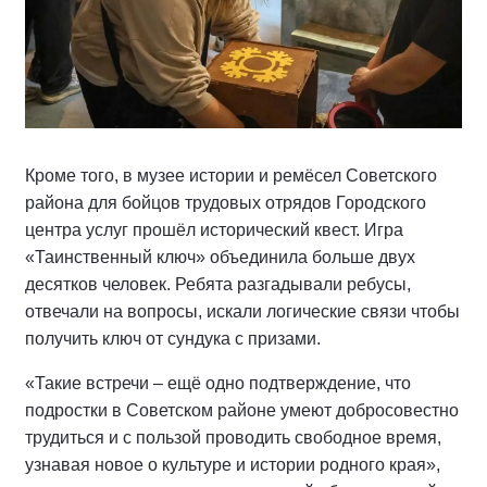
Кроме того, в музее истории и ремёсел Советского
района для бойцов трудовых отрядов Городского
центра услуг прошёл исторический квест. Игра
«Таинственный ключ» объединила больше двух
десятков человек. Ребята разгадывали ребусы,
отвечали на вопросы, искали логические связи чтобы
получить ключ от сундука с призами.
«Такие встречи – ещё одно подтверждение, что
подростки в Советском районе умеют добросовестно
трудиться и с пользой проводить свободное время,
узнавая новое о культуре и истории родного края»,