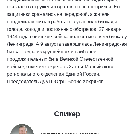
оказался в окружении врагов, но не покорился. Его
защитники сражались на передовой, а жители
продолжали жить и работать в условиях блокады,
голода, холода и постоянных обстрелов. 27 января
1944 года советские войска полностью сняли блокаду
Ленинграда. А 9 августа завершилась Ленинградская
битва – одна из крупнейших и наиболее
продолжительных битв Великой Отечественной
войны», отметил секретарь Ханты-Мансийского
регионального отделения Единой России,
Председатель Думы Югры Борис Хохряков.
Спикер