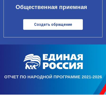
Общественная приемная
Создать обращение
ОТЧЕТ ПО НАРОДНОЙ ПРОГРАММЕ 2021-2026