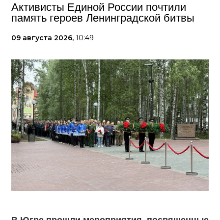
Активисты Единой России почтили
память героев Ленинградской битвы
09 августа 2026,
10:49