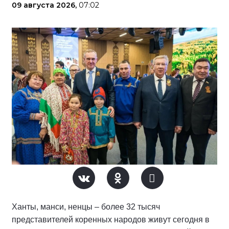
09 августа 2026,
07:02
Ханты, манси, ненцы – более 32 тысяч
представителей коренных народов живут сегодня в