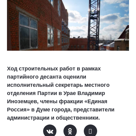
Ход строительных работ в рамках
партийного десанта оценили
исполнительный секретарь местного
отделения Партии в Урае Владимир
Иноземцев, члены фракции «Единая
Россия» в Думе города, представители
администрации и общественники.