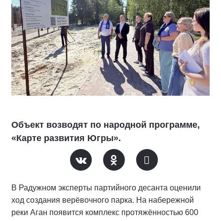
Объект возводят по народной программе,
«Карте развития Югры».
В Радужном эксперты партийного десанта оценили
ход создания верёвочного парка. На набережной
реки Аган появится комплекс протяжённостью 600