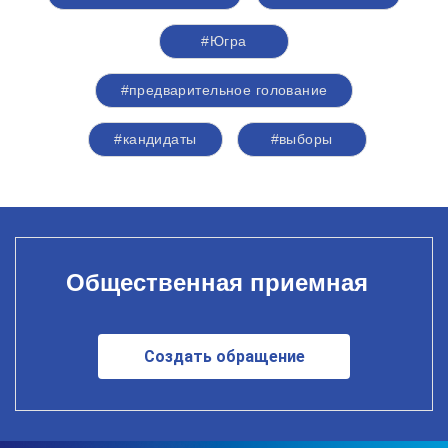
#Югра
#предварительное голование
#кандидаты
#выборы
Общественная приемная
Создать обращение