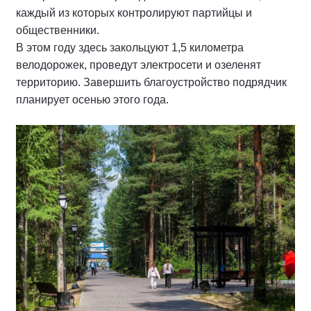
каждый из которых контролируют партийцы и
общественники.
В этом году здесь закольцуют 1,5 километра
велодорожек, проведут электросети и озеленят
территорию. Завершить благоустройство подрядчик
планирует осенью этого года.