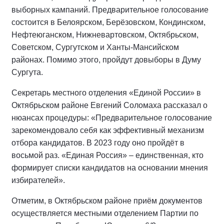
выборных кампаний. Предварительное голосование
состоится в Белоярском, Берёзовском, Кондинском,
Нефтеюганском, Нижневартовском, Октябрьском,
Советском, Сургутском и Ханты-Мансийском
районах. Помимо этого, пройдут довыборы в Думу
Сургута.
Секретарь местного отделения «Единой России» в
Октябрьском районе Евгений Соломаха рассказал о
нюансах процедуры: «Предварительное голосование
зарекомендовало себя как эффективный механизм
отбора кандидатов. В 2023 году оно пройдёт в
восьмой раз. «Единая Россия» – единственная, кто
формирует списки кандидатов на основании мнения
избирателей».
Отметим, в Октябрьском районе приём документов
осуществляется местными отделением Партии по