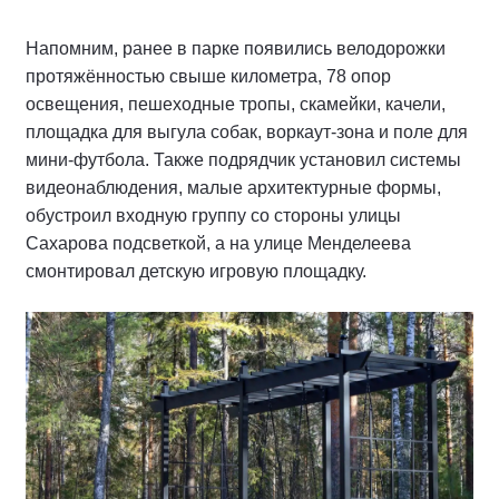
Напомним, ранее в парке появились велодорожки
протяжённостью свыше километра, 78 опор
освещения, пешеходные тропы, скамейки, качели,
площадка для выгула собак, воркаут-зона и поле для
мини-футбола. Также подрядчик установил системы
видеонаблюдения, малые архитектурные формы,
обустроил входную группу со стороны улицы
Сахарова подсветкой, а на улице Менделеева
смонтировал детскую игровую площадку.