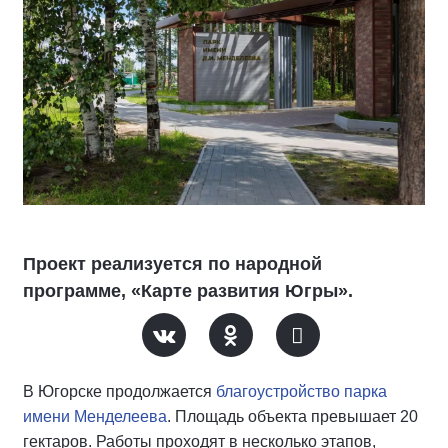
Проект реализуется по народной
программе, «Карте развития Югры».
В Югорске продолжается
благоустройство парка
имени Менделеева
. Площадь объекта превышает 20
гектаров. Работы проходят в несколько этапов,