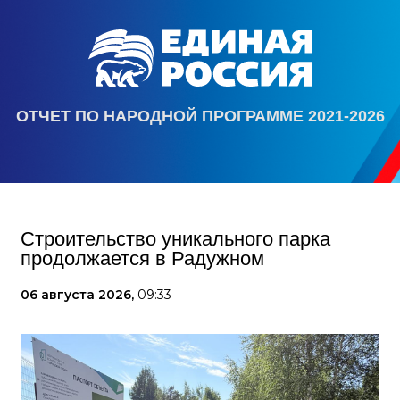
ОТЧЕТ ПО НАРОДНОЙ ПРОГРАММЕ 2021-2026
Строительство уникального парка
продолжается в Радужном
06 августа 2026,
09:33