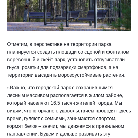
Отметим, в перспективе на территории парка
планируется создать площади со сценой и фонтаном,
верёвочный и скейт-парк, установить отпугиватели
гнуса, розетки для подзарядки смартфонов, а на
территории высадить морозоустойчивые растения.
«Важно, что городской парк с сохранившимся
лесным массивом располагается в жилом районе,
который населяют 16,5 тысяч жителей города. Мы
видим, что югорчане с удовольствием проводят здесь
время, гуляют с семьями, занимаются спортом,
кормят белок – значит, мы движемся в правильном
направлении. Будем и дальше развивать эту