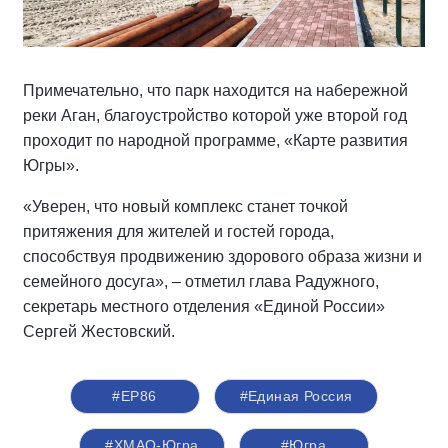
Примечательно, что парк находится на набережной
реки Аган, благоустройство которой уже второй год
проходит по народной программе, «Карте развития
Югры».
«Уверен, что новый комплекс станет точкой
притяжения для жителей и гостей города,
способствуя продвижению здорового образа жизни и
семейного досуга», – отметил глава Радужного,
секретарь местного отделения «Единой России»
Сергей Жестовский.
#ЕР86
#Единая Россия
#ХМАО-Югра
#Югра