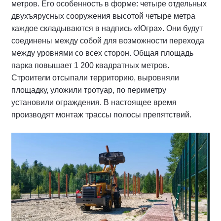
метров. Его особенность в форме: четыре отдельных
двухъярусных сооружения высотой четыре метра
каждое складываются в надпись «Югра». Они будут
соединены между собой для возможности перехода
между уровнями со всех сторон. Общая площадь
парка повышает 1 200 квадратных метров.
Строители отсыпали территорию, выровняли
площадку, уложили тротуар, по периметру
установили ограждения. В настоящее время
производят монтаж трассы полосы препятствий.