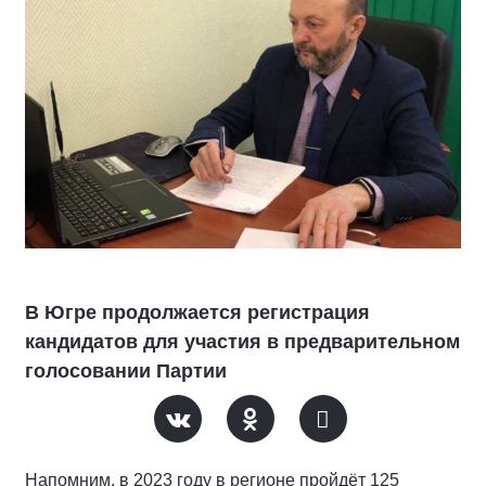
В Югре продолжается регистрация
кандидатов для участия в предварительном
голосовании Партии
Напомним, в 2023 году в регионе пройдёт 125