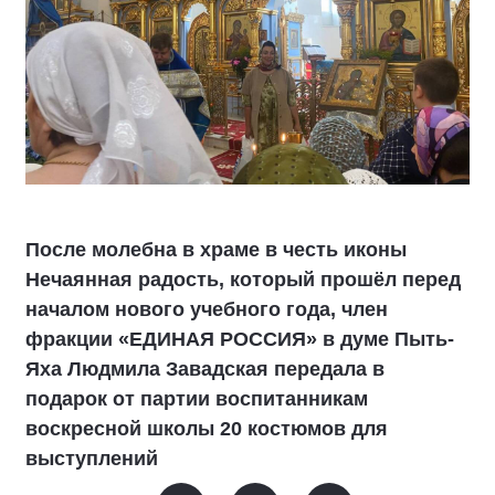
После молебна в храме в честь иконы
Нечаянная радость, который прошёл перед
началом нового учебного года, член
фракции «ЕДИНАЯ РОССИЯ» в думе Пыть-
Яха Людмила Завадская передала в
подарок от партии воспитанникам
воскресной школы 20 костюмов для
выступлений