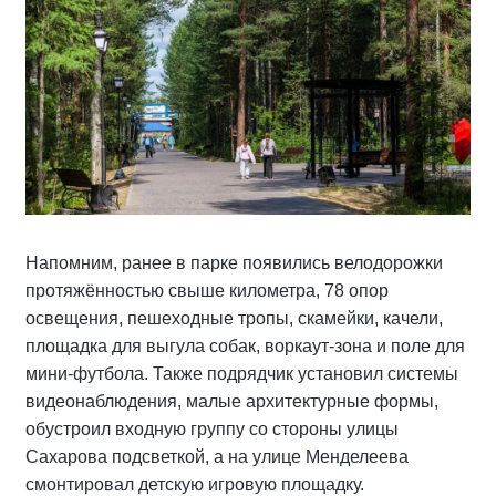
Напомним, ранее в парке появились велодорожки
протяжённостью свыше километра, 78 опор
освещения, пешеходные тропы, скамейки, качели,
площадка для выгула собак, воркаут-зона и поле для
мини-футбола. Также подрядчик установил системы
видеонаблюдения, малые архитектурные формы,
обустроил входную группу со стороны улицы
Сахарова подсветкой, а на улице Менделеева
смонтировал детскую игровую площадку.