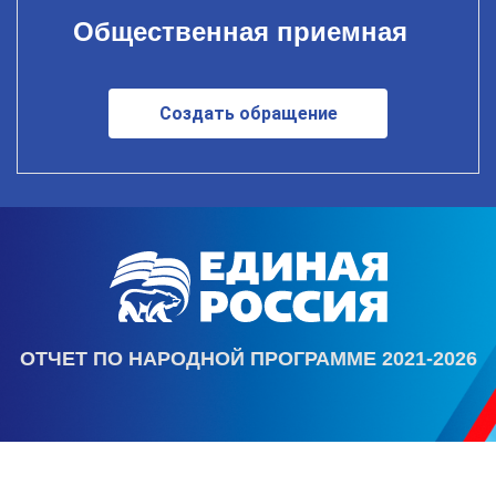
Общественная приемная
Создать обращение
ОТЧЕТ ПО НАРОДНОЙ ПРОГРАММЕ 2021-2026