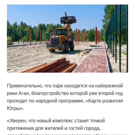
Примечательно, что парк находится на набережной
реки Аган, благоустройство которой уже второй год
проходит по народной программе, «Карте развития
Югры».
«Уверен, что новый комплекс станет точкой
притяжения для жителей и гостей города,