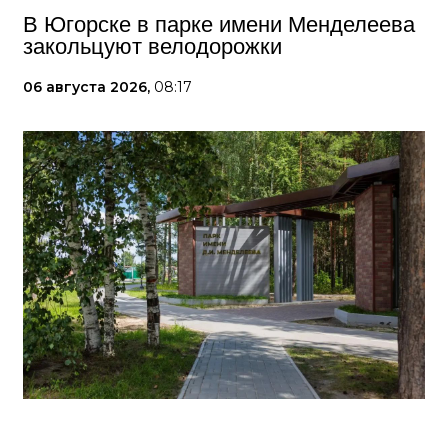
В Югорске в парке имени Менделеева
закольцуют велодорожки
06 августа 2026,
08:17