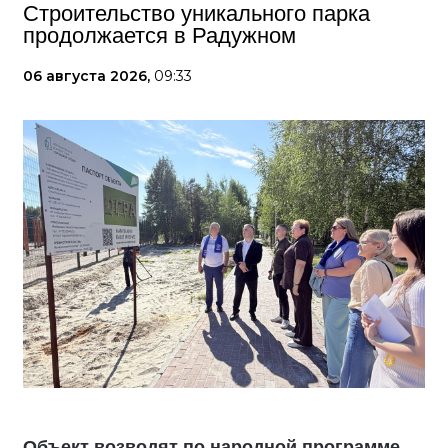
Строительство уникального парка
продолжается в Радужном
06 августа 2026,
09:33
Объект возводят по народной программе,