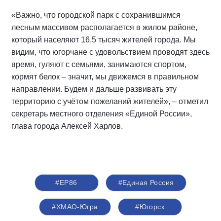
«Важно, что городской парк с сохранившимся
лесным массивом располагается в жилом районе,
который населяют 16,5 тысяч жителей города. Мы
видим, что югорчане с удовольствием проводят здесь
время, гуляют с семьями, занимаются спортом,
кормят белок – значит, мы движемся в правильном
направлении. Будем и дальше развивать эту
территорию с учётом пожеланий жителей», – отметил
секретарь местного отделения «Единой России»,
глава города Алексей Харлов.
#ЕР86
#Единая Россия
#ХМАО-Югра
#Югорск