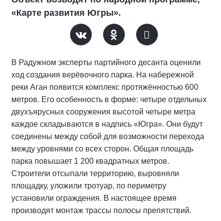
«Карте развития Югры».
В Радужном эксперты партийного десанта оценили
ход создания верёвочного парка. На набережной
реки Аган появится комплекс протяжённостью 600
метров. Его особенность в форме: четыре отдельных
двухъярусных сооружения высотой четыре метра
каждое складываются в надпись «Югра». Они будут
соединены между собой для возможности перехода
между уровнями со всех сторон. Общая площадь
парка повышает 1 200 квадратных метров.
Строители отсыпали территорию, выровняли
площадку, уложили тротуар, по периметру
установили ограждения. В настоящее время
производят монтаж трассы полосы препятствий.