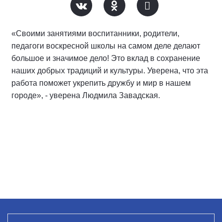
«Своими занятиями воспитанники, родители,
педагоги воскресной школы на самом деле делают
большое и значимое дело! Это вклад в сохранение
наших добрых традиций и культуры. Уверена, что эта
работа поможет укрепить дружбу и мир в нашем
городе», - уверена Людмила Завадская.