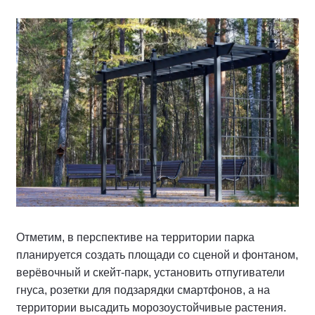
Отметим, в перспективе на территории парка
планируется создать площади со сценой и фонтаном,
верёвочный и скейт-парк, установить отпугиватели
гнуса, розетки для подзарядки смартфонов, а на
территории высадить морозоустойчивые растения.