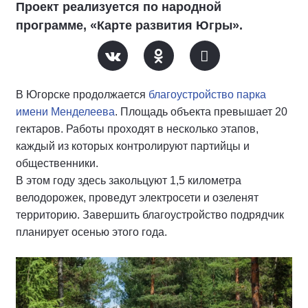
Проект реализуется по народной
программе, «Карте развития Югры».
В Югорске продолжается
благоустройство парка
имени Менделеева
. Площадь объекта превышает 20
гектаров. Работы проходят в несколько этапов,
каждый из которых контролируют партийцы и
общественники.
В этом году здесь закольцуют 1,5 километра
велодорожек, проведут электросети и озеленят
территорию. Завершить благоустройство подрядчик
планирует осенью этого года.